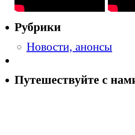
Рубрики
Новости, анонсы
Путешествуйте с нам