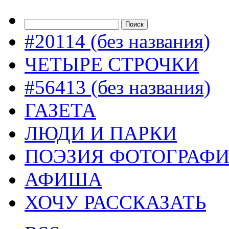
#20114 (без названия)
ЧЕТЫРЕ СТРОЧКИ
#56413 (без названия)
ГАЗЕТА
ЛЮДИ И ПАРКИ
ПОЭЗИЯ ФОТОГРАФ
АФИША
ХОЧУ РАССКАЗАТЬ