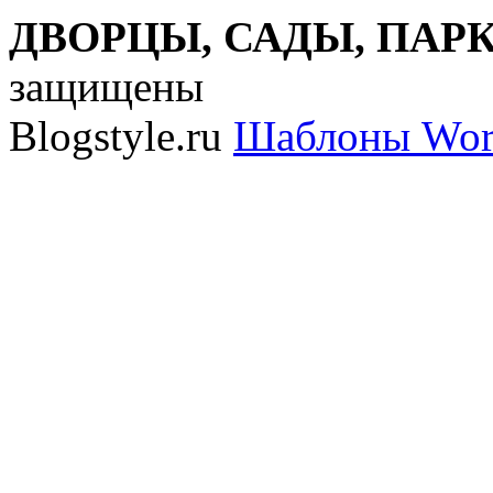
ДВОРЦЫ, САДЫ, ПАРКИ
защищены
Blogstyle.ru
Шаблоны Wor