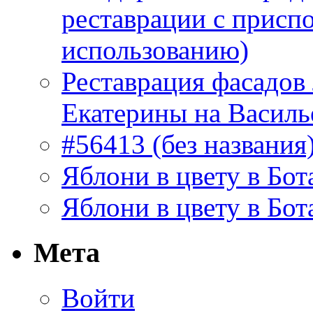
реставрации с присп
использованию)
Реставрация фасадов
Екатерины на Василь
#56413 (без названия
Яблони в цвету в Бот
Яблони в цвету в Бот
Мета
Войти