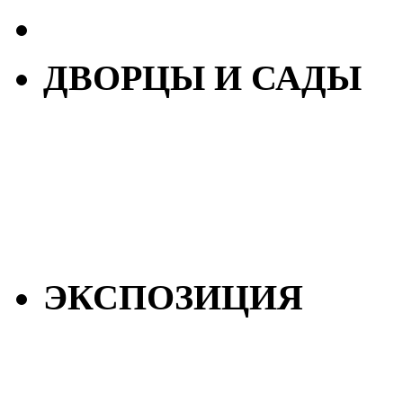
ДВОРЦЫ И САДЫ
ЭКСПОЗИЦИЯ