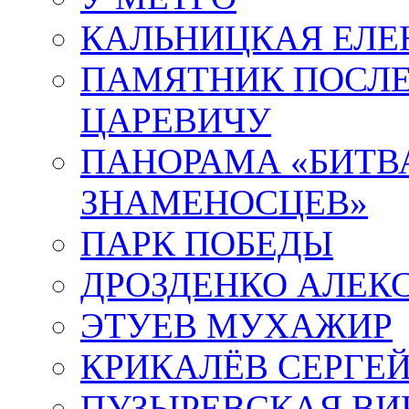
КАЛЬНИЦКАЯ ЕЛЕ
ПАМЯТНИК ПОСЛ
ЦАРЕВИЧУ
ПАНОРАМА «БИТВА
ЗНАМЕНОСЦЕВ»
ПАРК ПОБЕДЫ
ДРОЗДЕНКО АЛЕК
ЭТУЕВ МУХАЖИР
КРИКАЛЁВ СЕРГЕ
ПУЗЫРЕВСКАЯ ВИ