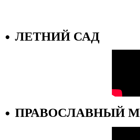
ЛЕТНИЙ САД
ПРАВОСЛАВНЫЙ М