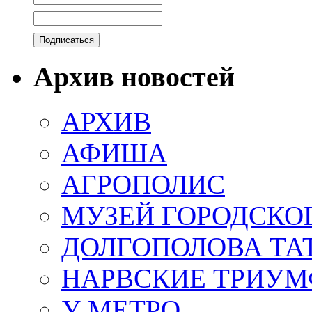
Архив новостей
АРХИВ
АФИША
АГРОПОЛИС
МУЗЕЙ ГОРОДСКО
ДОЛГОПОЛОВА ТА
НАРВСКИЕ ТРИУМ
У МЕТРО