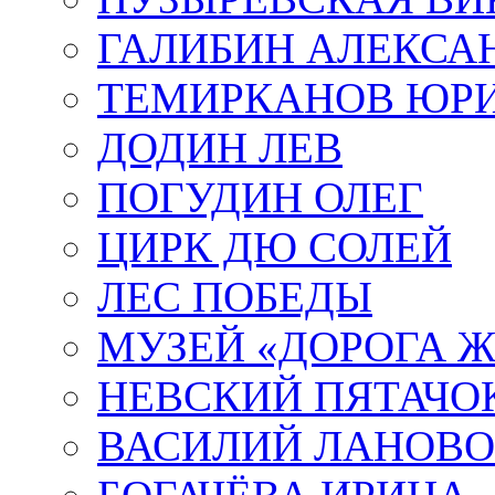
ГАЛИБИН АЛЕКСА
ТЕМИРКАНОВ ЮР
ДОДИН ЛЕВ
ПОГУДИН ОЛЕГ
ЦИРК ДЮ СОЛЕЙ
ЛЕС ПОБЕДЫ
МУЗЕЙ «ДОРОГА Ж
НЕВСКИЙ ПЯТАЧО
ВАСИЛИЙ ЛАНОВ