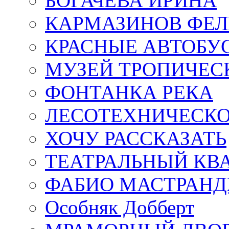
БОГАЧЁВА ИРИНА
КАРМАЗИНОВ ФЕЛ
КРАСНЫЕ АВТОБУ
МУЗЕЙ ТРОПИЧЕС
ФОНТАНКА РЕКА
ЛЕСОТЕХНИЧЕСКО
ХОЧУ РАССКАЗАТЬ
ТЕАТРАЛЬНЫЙ КВ
ФАБИО МАСТРАН
Особняк Добберт