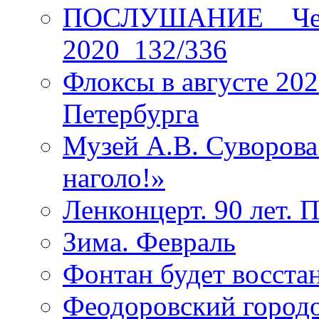
ПОСЛУШАНИЕ _ Четы
2020_132/336
Флоксы в августе 202
Петербурга
Музей А.В. Суворов
наголо!»
Ленконцерт. 90 лет. 
Зима. Февраль
Фонтан будет восста
Феодоровский городо