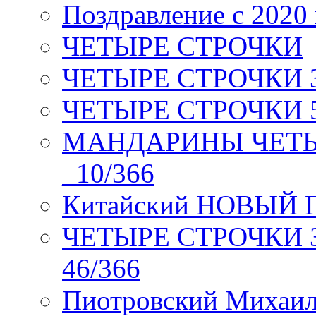
Поздравление с 2020
ЧЕТЫРЕ СТРОЧКИ
ЧЕТЫРЕ СТРОЧКИ 3 я
ЧЕТЫРЕ СТРОЧКИ 5 
МАНДАРИНЫ ЧЕТЫР
_10/366
Китайский НОВЫЙ 
ЧЕТЫРЕ СТРОЧКИ Зев
46/366
Пиотровский Михаил