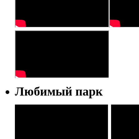
Любимый парк