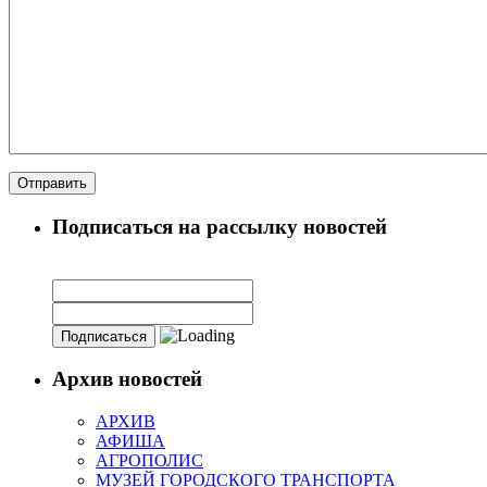
Подписаться на рассылку новостей
Архив новостей
АРХИВ
АФИША
АГРОПОЛИС
МУЗЕЙ ГОРОДСКОГО ТРАНСПОРТА