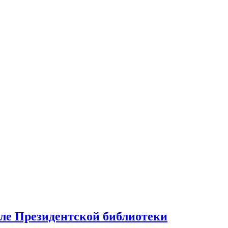
але Президентской библиотеки