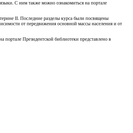
 языки. С ним также можно ознакомиться на портале
терине II. Последние разделы курса были посвящены
ависимости от передвижения основной массы населения и от
на портале Президентской библиотеки представлено в