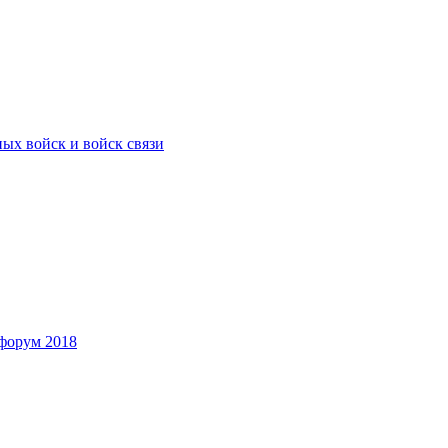
ых войск и войск связи
форум 2018