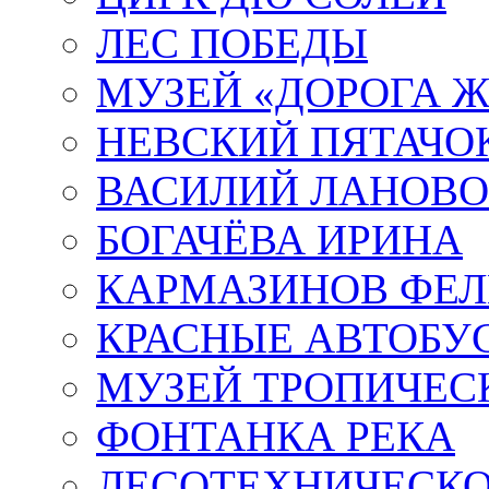
ЛЕС ПОБЕДЫ
МУЗЕЙ «ДОРОГА Ж
НЕВСКИЙ ПЯТАЧО
ВАСИЛИЙ ЛАНОВ
БОГАЧЁВА ИРИНА
КАРМАЗИНОВ ФЕЛ
КРАСНЫЕ АВТОБУ
МУЗЕЙ ТРОПИЧЕС
ФОНТАНКА РЕКА
ЛЕСОТЕХНИЧЕСКО