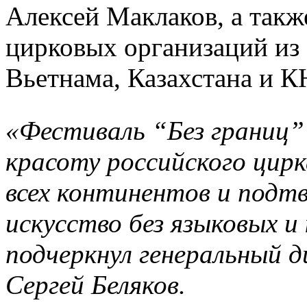
Алексей Маклаков, а такж
цирковых организаций из
Вьетнама, Казахстана и К
«Фест
иваль “Без границ”
красоту российского цирк
всех континентов и подт
искусство без языковых и
подчеркнул генеральный 
Сергей Беляков.