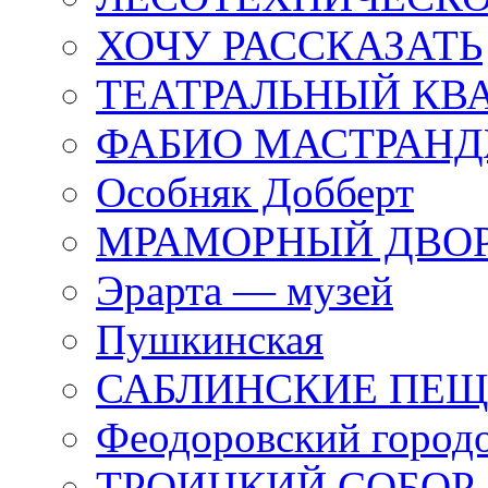
ХОЧУ РАССКАЗАТЬ
ТЕАТРАЛЬНЫЙ КВ
ФАБИО МАСТРАН
Особняк Добберт
МРАМОРНЫЙ ДВО
Эрарта — музей
Пушкинская
САБЛИНСКИЕ ПЕ
Феодоровский город
ТРОИЦКИЙ СОБОР