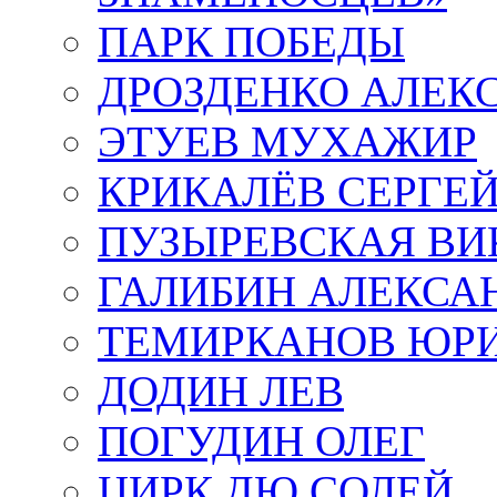
ПАРК ПОБЕДЫ
ДРОЗДЕНКО АЛЕК
ЭТУЕВ МУХАЖИР
КРИКАЛЁВ СЕРГЕ
ПУЗЫРЕВСКАЯ ВИ
ГАЛИБИН АЛЕКСА
ТЕМИРКАНОВ ЮР
ДОДИН ЛЕВ
ПОГУДИН ОЛЕГ
ЦИРК ДЮ СОЛЕЙ