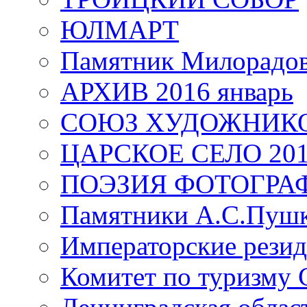
ЮЛМАРТ
Памятник Милорадо
АРХИВ 2016 январь
СОЮЗ ХУДОЖНИКО
ЦАРСКОЕ СЕЛО 20
ПОЭЗИЯ ФОТОГРА
Памятники А.С.Пушк
Императорские резид
Комитет по туризму