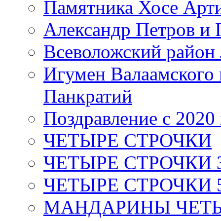
Памятника Хосе Арт
Александр Петров и 
Всеволожский район 
Игумен Валаамского
Панкратий
Поздравление с 2020
ЧЕТЫРЕ СТРОЧКИ
ЧЕТЫРЕ СТРОЧКИ 3 я
ЧЕТЫРЕ СТРОЧКИ 5 
МАНДАРИНЫ ЧЕТЫР