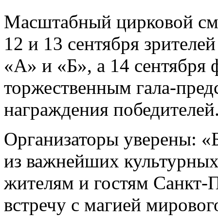
Масштабный цирковой смо
12 и 13 сентября зрител
«А» и «Б», а 14 сентября
торжественным гала-пред
награждения победителей
Организаторы уверены: «Б
из важнейших культурных
жителям и гостям Санкт-
встречу с магией мировог