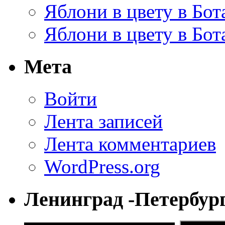
Яблони в цвету в Бот
Яблони в цвету в Бот
Мета
Войти
Лента записей
Лента комментариев
WordPress.org
Ленинград -Петербур