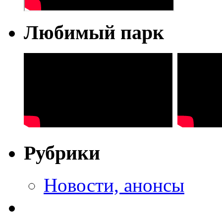
Любимый парк
Рубрики
Новости, анонсы