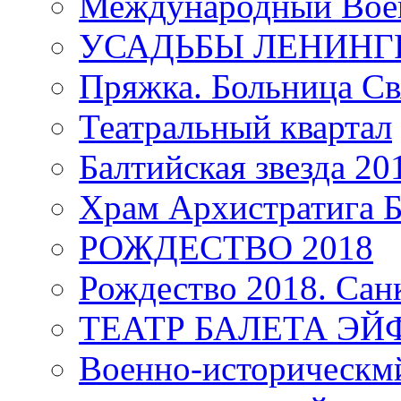
Международный Воен
УСАДЬБЫ ЛЕНИНГ
Пряжка. Больница Св
Театральный квартал
Балтийская звезда 20
Храм Архистратига
РОЖДЕСТВО 2018
Рождество 2018. Сан
ТЕАТР БАЛЕТА Э
Военно-историческмй