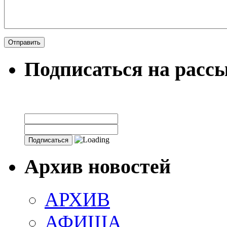
Подписаться на расс
Архив новостей
АРХИВ
АФИША