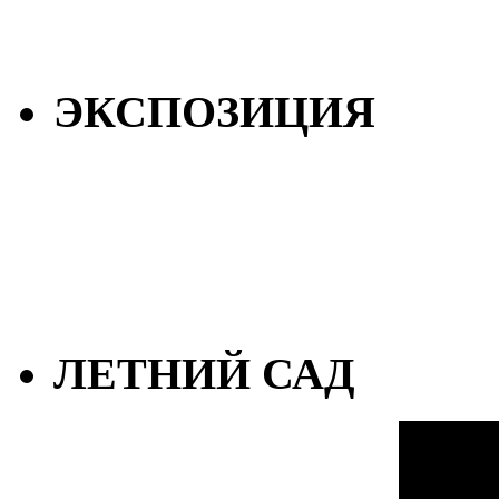
ЭКСПОЗИЦИЯ
ЛЕТНИЙ САД