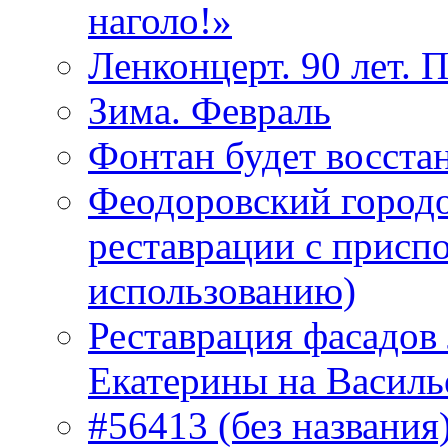
наголо!»
Ленконцерт. 90 лет. 
Зима. Февраль
Фонтан будет восста
Феодоровский городо
реставрации с присп
использованию)
Реставрация фасадов
Екатерины на Василь
#56413 (без названия