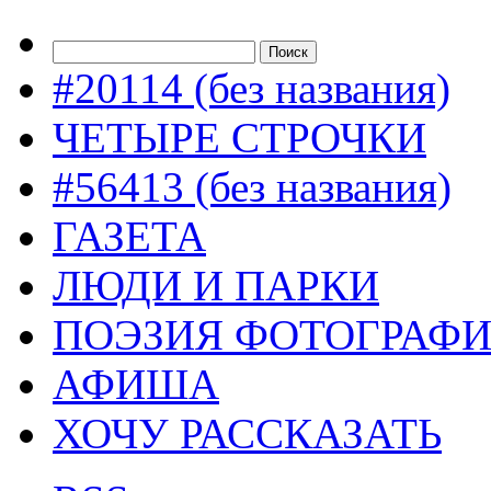
#20114 (без названия)
ЧЕТЫРЕ СТРОЧКИ
#56413 (без названия)
ГАЗЕТА
ЛЮДИ И ПАРКИ
ПОЭЗИЯ ФОТОГРАФ
АФИША
ХОЧУ РАССКАЗАТЬ