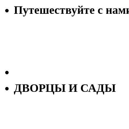
Путешествуйте с нам
ДВОРЦЫ И САДЫ