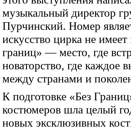
музыкальный директор гр
Пурчинский. Номер являет
искусство цирка не имеет 
границ» — место, где вст
новаторство, где каждое 
между странами и поколе
К подготовке «Без Границ
костюмеров шла целый год
новых эксклюзивных кос