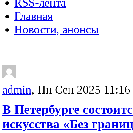
RSS-лента
Главная
Новости, анонсы
ДВОРЦЫ, САДЫ, П
admin
, Пн Сен 2025 11:16
В Петербурге состоит
искусства «Без грани