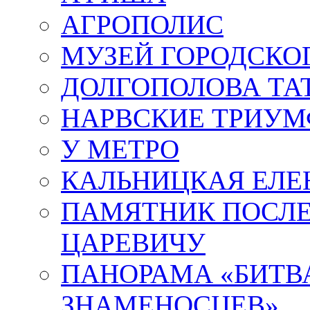
АГРОПОЛИС
МУЗЕЙ ГОРОДСКО
ДОЛГОПОЛОВА ТА
НАРВСКИЕ ТРИУМ
У МЕТРО
КАЛЬНИЦКАЯ ЕЛЕ
ПАМЯТНИК ПОСЛ
ЦАРЕВИЧУ
ПАНОРАМА «БИТВА
ЗНАМЕНОСЦЕВ»