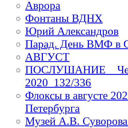
Аврора
Фонтаны ВДНХ
Юрий Александров
Парад. День ВМФ в 
АВГУСТ
ПОСЛУШАНИЕ _ Четы
2020_132/336
Флоксы в августе 202
Петербурга
Музей А.В. Суворов