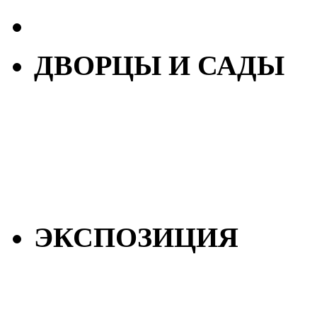
ДВОРЦЫ И САДЫ
ЭКСПОЗИЦИЯ