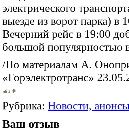
электрического транспорта
выезде из ворот парка) в 1
Вечерний рейс в 19:00 доб
большой популярностью в
/По материалам А. Онопр
«Горэлектротранс» 23.05.
2
Рубрика:
Новости, анонс
Ваш отзыв