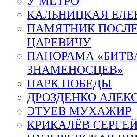
У МЕТРО
КАЛЬНИЦКАЯ ЕЛЕ
ПАМЯТНИК ПОСЛ
ЦАРЕВИЧУ
ПАНОРАМА «БИТВА
ЗНАМЕНОСЦЕВ»
ПАРК ПОБЕДЫ
ДРОЗДЕНКО АЛЕК
ЭТУЕВ МУХАЖИР
КРИКАЛЁВ СЕРГЕ