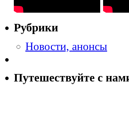
Рубрики
Новости, анонсы
Путешествуйте с нам