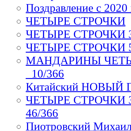
Поздравление с 2020
ЧЕТЫРЕ СТРОЧКИ
ЧЕТЫРЕ СТРОЧКИ 3 я
ЧЕТЫРЕ СТРОЧКИ 5 
МАНДАРИНЫ ЧЕТЫР
_10/366
Китайский НОВЫЙ 
ЧЕТЫРЕ СТРОЧКИ Зев
46/366
Пиотровский Михаил