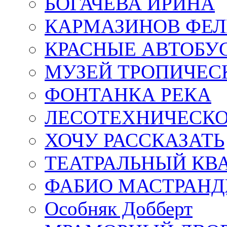
БОГАЧЁВА ИРИНА
КАРМАЗИНОВ ФЕЛ
КРАСНЫЕ АВТОБУ
МУЗЕЙ ТРОПИЧЕС
ФОНТАНКА РЕКА
ЛЕСОТЕХНИЧЕСКО
ХОЧУ РАССКАЗАТЬ
ТЕАТРАЛЬНЫЙ КВ
ФАБИО МАСТРАН
Особняк Добберт