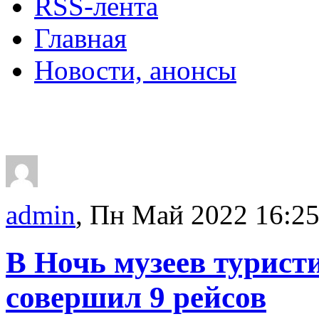
RSS-лента
Главная
Новости, анонсы
ДВОРЦЫ, САДЫ, П
admin
, Пн Май 2022 16:2
В Ночь музеев турист
совершил 9 рейсов