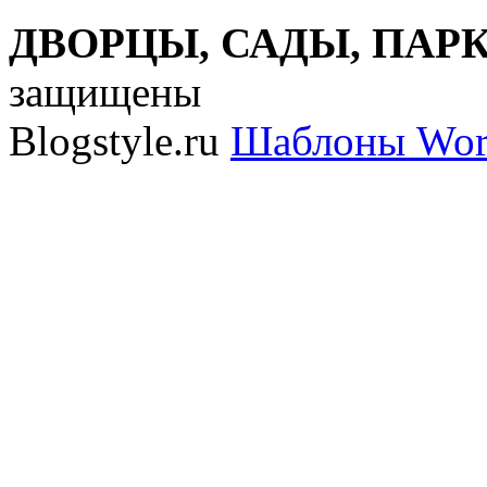
ДВОРЦЫ, САДЫ, ПАРКИ
защищены
Blogstyle.ru
Шаблоны Wor