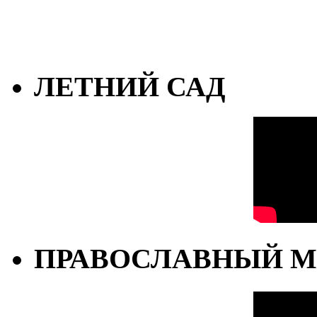
ЛЕТНИЙ САД
ПРАВОСЛАВНЫЙ М