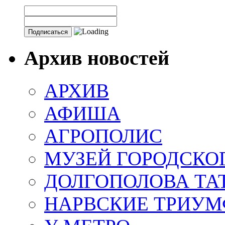
Архив новостей
АРХИВ
АФИША
АГРОПОЛИС
МУЗЕЙ ГОРОДСКО
ДОЛГОПОЛОВА ТА
НАРВСКИЕ ТРИУМ