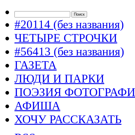
#20114 (без названия)
ЧЕТЫРЕ СТРОЧКИ
#56413 (без названия)
ГАЗЕТА
ЛЮДИ И ПАРКИ
ПОЭЗИЯ ФОТОГРАФ
АФИША
ХОЧУ РАССКАЗАТЬ