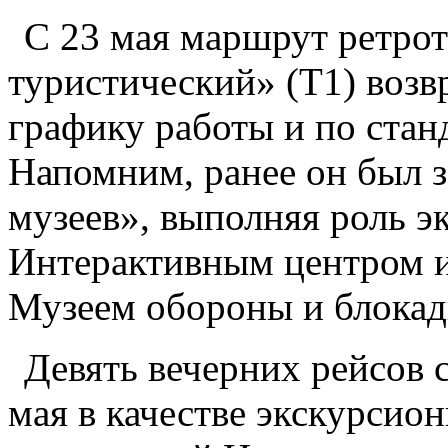
С 23 мая маршрут ретро
туристический» (Т1) воз
графику работы и по ста
Напомним, ранее он был з
музеев», выполняя роль 
Интерактивным центром и
Музеем обороны и блокад
Девять вечерних рейсов с
мая в качестве экскурсио