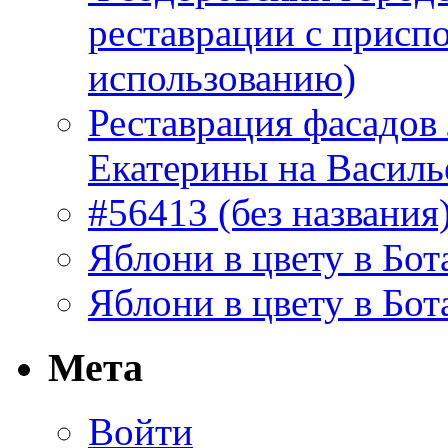
реставрации с присп
использованию)
Реставрация фасадов
Екатерины на Василь
#56413 (без названия
Яблони в цвету в Бот
Яблони в цвету в Бот
Мета
Войти