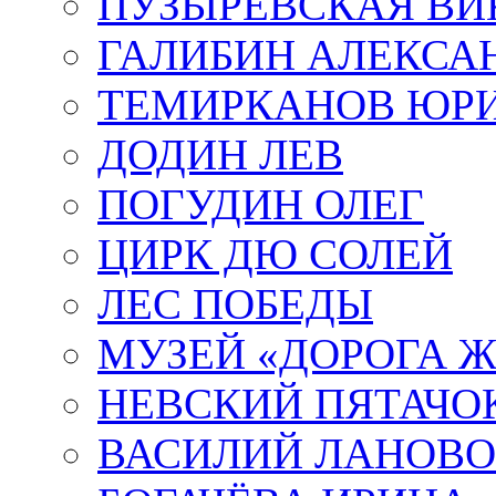
ПУЗЫРЕВСКАЯ ВИ
ГАЛИБИН АЛЕКСА
ТЕМИРКАНОВ ЮР
ДОДИН ЛЕВ
ПОГУДИН ОЛЕГ
ЦИРК ДЮ СОЛЕЙ
ЛЕС ПОБЕДЫ
МУЗЕЙ «ДОРОГА Ж
НЕВСКИЙ ПЯТАЧО
ВАСИЛИЙ ЛАНОВ