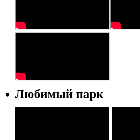
Любимый парк