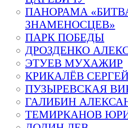
ПАНОРАМА «БИТВА
ЗНАМЕНОСЦЕВ»
ПАРК ПОБЕДЫ
ДРОЗДЕНКО АЛЕК
ЭТУЕВ МУХАЖИР
КРИКАЛЁВ СЕРГЕ
ПУЗЫРЕВСКАЯ ВИ
ГАЛИБИН АЛЕКСА
ТЕМИРКАНОВ ЮР
ДОДИН ЛЕВ