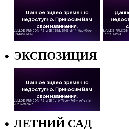
ЭКСПОЗИЦИЯ
ЛЕТНИЙ САД