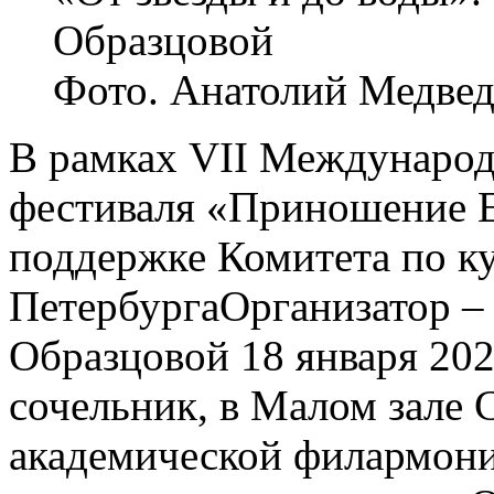
Образцовой
Фото. Анатолий Медвед
В рамках VII Международ
фестиваля «Приношение 
поддержке Комитета по ку
ПетербургаОрганизатор –
Образцовой 18 января 202
сочельник, в Малом зале 
академической филармон