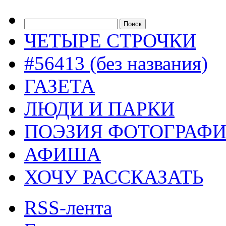
ЧЕТЫРЕ СТРОЧКИ
#56413 (без названия)
ГАЗЕТА
ЛЮДИ И ПАРКИ
ПОЭЗИЯ ФОТОГРАФ
АФИША
ХОЧУ РАССКАЗАТЬ
RSS-лента