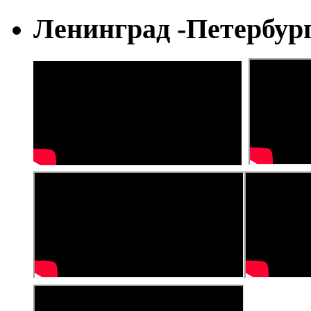
Ленинград -Петербур