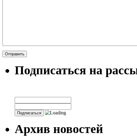
Подписаться на расс
Архив новостей