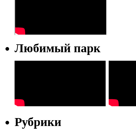
Любимый парк
Рубрики