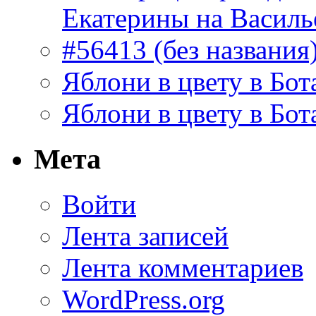
Екатерины на Василь
#56413 (без названия
Яблони в цвету в Бот
Яблони в цвету в Бот
Мета
Войти
Лента записей
Лента комментариев
WordPress.org