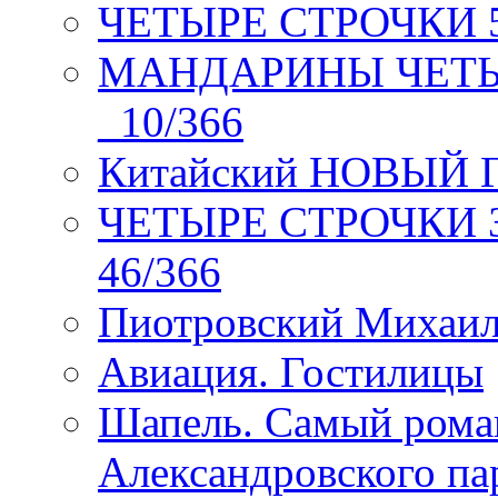
ЧЕТЫРЕ СТРОЧКИ 5 
МАНДАРИНЫ ЧЕТЫР
_10/366
Китайский НОВЫЙ 
ЧЕТЫРЕ СТРОЧКИ Зев
46/366
Пиотровский Михаил
Авиация. Гостилицы
Шапель. Самый рома
Александровского па