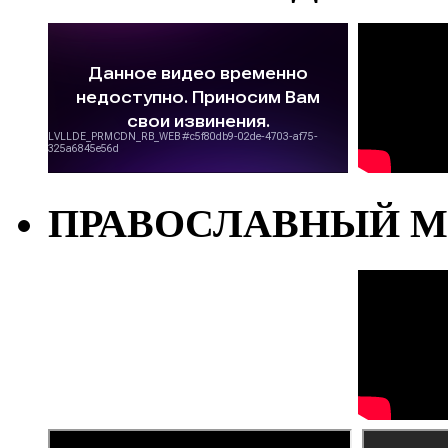
ПРАВОСЛАВНЫЙ М