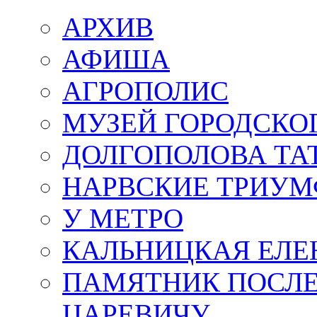
АРХИВ
АФИША
АГРОПОЛИС
МУЗЕЙ ГОРОДСКО
ДОЛГОПОЛОВА ТА
НАРВСКИЕ ТРИУМ
У МЕТРО
КАЛЬНИЦКАЯ ЕЛЕ
ПАМЯТНИК ПОСЛ
ЦАРЕВИЧУ