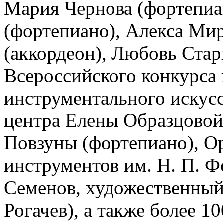
Мария Чернова (фортепиан
(фортепиано), Алекса Ми
(аккордеон), Любовь Старц
Всероссийского конкурса 
инструментального искусс
центра Елены Образцовой
Повзуны (фортепиано), О
инструментов им. Н. П. 
Семенов, художественный
Рогачев), а также более 