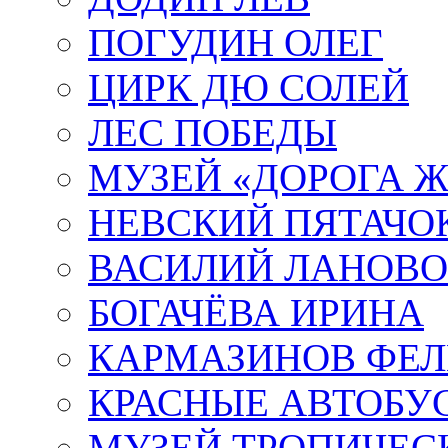
ПОГУДИН ОЛЕГ
ЦИРК ДЮ СОЛЕЙ
ЛЕС ПОБЕДЫ
МУЗЕЙ «ДОРОГА Ж
НЕВСКИЙ ПЯТАЧО
ВАСИЛИЙ ЛАНОВ
БОГАЧЁВА ИРИНА
КАРМАЗИНОВ ФЕЛ
КРАСНЫЕ АВТОБУ
МУЗЕЙ ТРОПИЧЕС