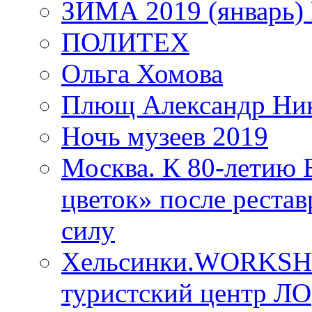
ЗИМА 2019 (январь)
ПОЛИТЕХ
Ольга Хомова
Плющ Александр Ник
Ночь музеев 2019
Москва. К 80-летию
цветок» после рестав
силу
Хельсинки.WORKSHO
туристский центр ЛО