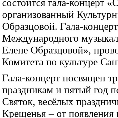
состоится гала-концерт «О
организованный Культур
Образцовой. Гала-концерт
Международного музыкал
Елене Образцовой», пров
Комитета по культуре Сан
Гала-концерт посвящен 
праздникам и пятый год п
Святок, весёлых празднич
Крещенья – от появления 