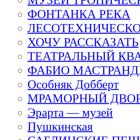
ФОНТАНКА РЕКА
ЛЕСОТЕХНИЧЕСКО
ХОЧУ РАССКАЗАТЬ
ТЕАТРАЛЬНЫЙ КВ
ФАБИО МАСТРАН
Особняк Добберт
МРАМОРНЫЙ ДВО
Эрарта — музей
Пушкинская