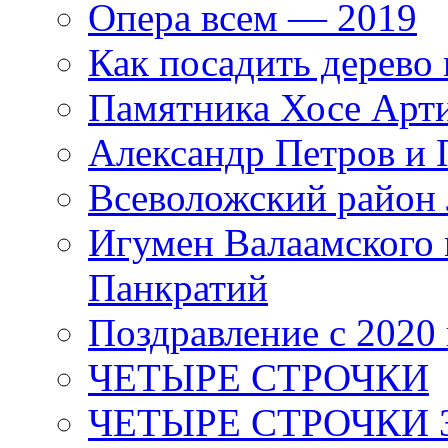
Опера всем — 2019
Как посадить дерево 
Памятника Хосе Арт
Александр Петров и 
Всеволожский район 
Игумен Валаамского
Панкратий
Поздравление с 2020
ЧЕТЫРЕ СТРОЧКИ
ЧЕТЫРЕ СТРОЧКИ 3 я