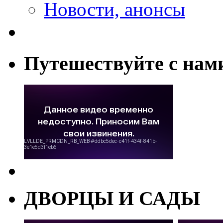
Новости, анонсы
Путешествуйте с нам
ДВОРЦЫ И САДЫ