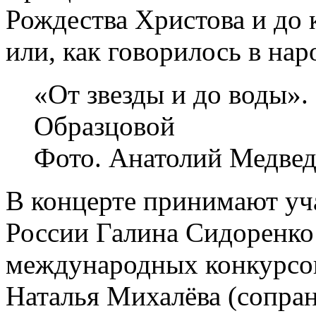
Рождества Христова и до
или, как говорилось в нар
«От звезды и до воды»
Образцовой
Фото. Анатолий Медвед
В концерте принимают уча
России Галина Сидоренко 
международных конкурсов
Наталья Михалёва (сопран