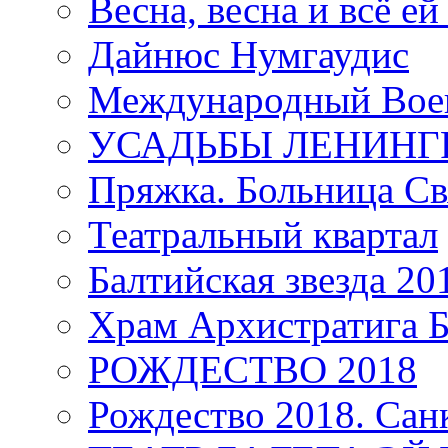
Весна, весна и всё е
Дайнюс Нумгаудис
Международный Воен
УСАДЬБЫ ЛЕНИНГ
Пряжка. Больница Св
Театральный квартал
Балтийская звезда 20
Храм Архистратига
РОЖДЕСТВО 2018
Рождество 2018. Сан