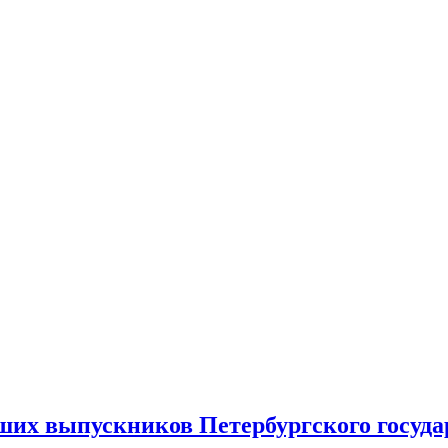
+/
ших выпускников Петербургского госуда