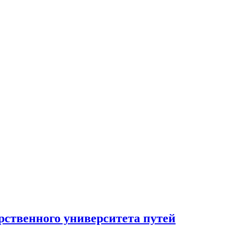
рственного университета путей