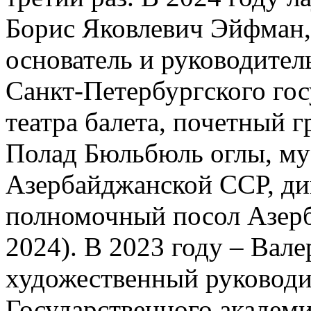
Борис Яковлевич Эйфман,
основатель и руководител
Санкт-Петербургского гос
театра балета, почетный 
Полад Бюльбюль оглы, му
Азербайджанской ССР, ди
полномочный посол Азерб
2024). В 2023 году ‒ Вал
художественный руководи
Государственного академи