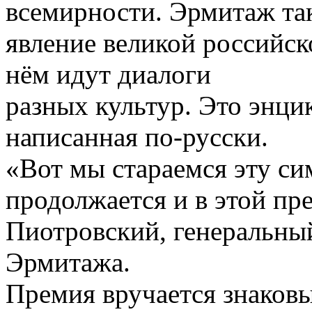
всемирности. Эрмитаж так 
явление великой российск
нём идут диалоги
разных культур. Это энци
написанная по-русски.
«Вот мы стараемся эту си
продолжается и в этой пр
Пиотровский, генеральны
Эрмитажа.
Премия вручается знаковы