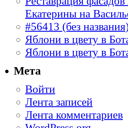
Реставрация фасадов
Екатерины на Василь
#56413 (без названия
Яблони в цвету в Бот
Яблони в цвету в Бот
Мета
Войти
Лента записей
Лента комментариев
WordPress.org