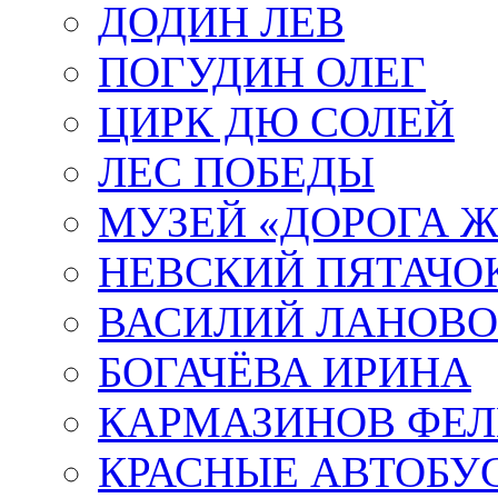
ДОДИН ЛЕВ
ПОГУДИН ОЛЕГ
ЦИРК ДЮ СОЛЕЙ
ЛЕС ПОБЕДЫ
МУЗЕЙ «ДОРОГА Ж
НЕВСКИЙ ПЯТАЧО
ВАСИЛИЙ ЛАНОВ
БОГАЧЁВА ИРИНА
КАРМАЗИНОВ ФЕЛ
КРАСНЫЕ АВТОБУ