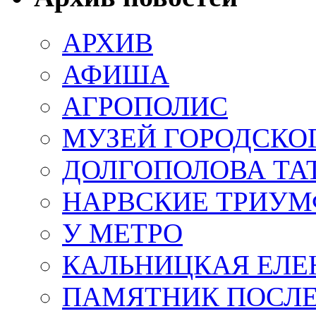
АРХИВ
АФИША
АГРОПОЛИС
МУЗЕЙ ГОРОДСКО
ДОЛГОПОЛОВА ТА
НАРВСКИЕ ТРИУМ
У МЕТРО
КАЛЬНИЦКАЯ ЕЛЕ
ПАМЯТНИК ПОСЛ