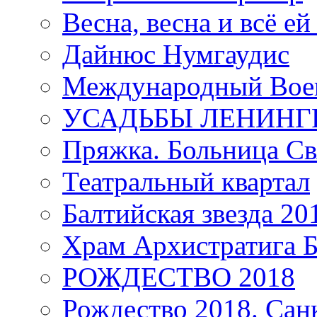
Весна, весна и всё е
Дайнюс Нумгаудис
Международный Воен
УСАДЬБЫ ЛЕНИНГ
Пряжка. Больница Св
Театральный квартал
Балтийская звезда 20
Храм Архистратига
РОЖДЕСТВО 2018
Рождество 2018. Сан