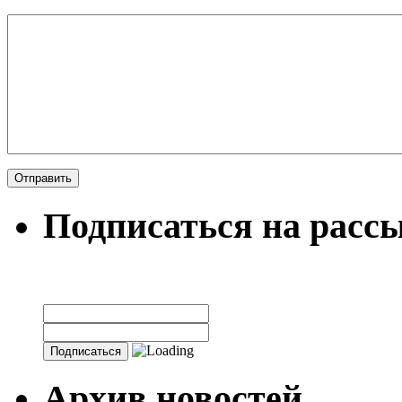
Подписаться на расс
Архив новостей