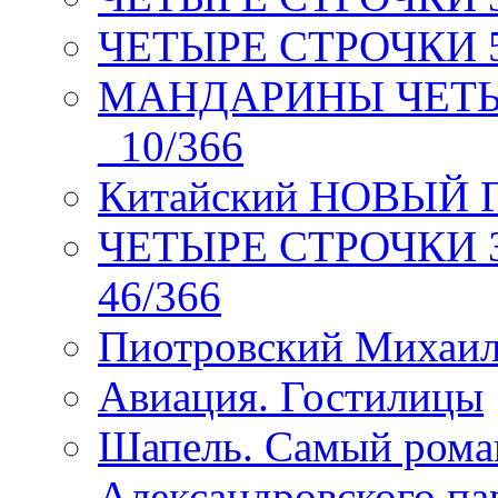
ЧЕТЫРЕ СТРОЧКИ 5 
МАНДАРИНЫ ЧЕТЫР
_10/366
Китайский НОВЫЙ 
ЧЕТЫРЕ СТРОЧКИ Зев
46/366
Пиотровский Михаил
Авиация. Гостилицы
Шапель. Самый рома
Александровского па