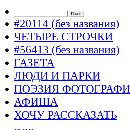
#20114 (без названия)
ЧЕТЫРЕ СТРОЧКИ
#56413 (без названия)
ГАЗЕТА
ЛЮДИ И ПАРКИ
ПОЭЗИЯ ФОТОГРАФ
АФИША
ХОЧУ РАССКАЗАТЬ