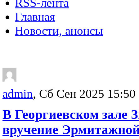
RSS-лента
Главная
Новости, анонсы
ДВОРЦЫ, САДЫ, П
admin
, Сб Сен 2025 15:50
В Георгиевском зале 
вручение Эрмитажной