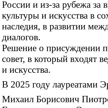
России и из-за рубежа за
культуры и искусства в с
наследия, в развитии ме
диалогов.
Решение о присуждении 
совет, в который входят 
и искусства.
В 2025 году лауреатами 
Михаил Борисович Пиотро