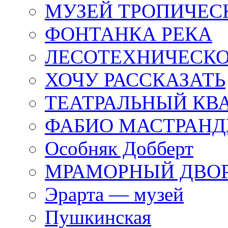
МУЗЕЙ ТРОПИЧЕС
ФОНТАНКА РЕКА
ЛЕСОТЕХНИЧЕСКО
ХОЧУ РАССКАЗАТЬ
ТЕАТРАЛЬНЫЙ КВ
ФАБИО МАСТРАН
Особняк Добберт
МРАМОРНЫЙ ДВО
Эрарта — музей
Пушкинская