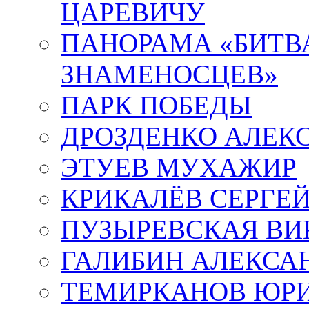
ЦАРЕВИЧУ
ПАНОРАМА «БИТВА
ЗНАМЕНОСЦЕВ»
ПАРК ПОБЕДЫ
ДРОЗДЕНКО АЛЕК
ЭТУЕВ МУХАЖИР
КРИКАЛЁВ СЕРГЕ
ПУЗЫРЕВСКАЯ ВИ
ГАЛИБИН АЛЕКСА
ТЕМИРКАНОВ ЮР