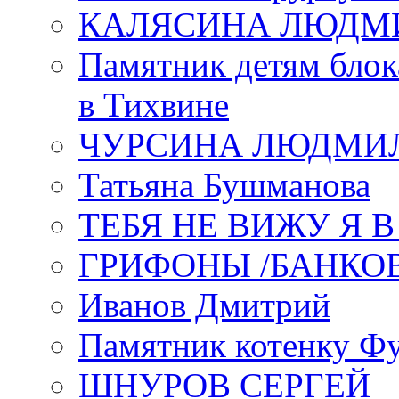
КАЛЯСИНА ЛЮДМ
Памятник детям блок
в Тихвине
ЧУРСИНА ЛЮДМИ
Татьяна Бушманова
ТЕБЯ НЕ ВИЖУ Я 
ГРИФОНЫ /БАНКО
Иванов Дмитрий
Памятник котенку Ф
ШНУРОВ СЕРГЕЙ