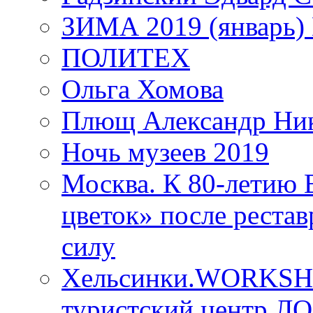
ЗИМА 2019 (январь)
ПОЛИТЕХ
Ольга Хомова
Плющ Александр Ник
Ночь музеев 2019
Москва. К 80-летию
цветок» после рестав
силу
Хельсинки.WORKSHO
туристский центр ЛО