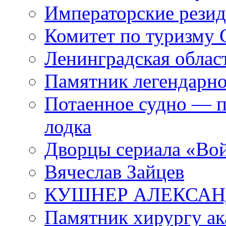
Императорские резид
Комитет по туризму
Ленинградская област
Памятник легендарно
Потаенное судно — п
лодка
Дворцы сериала «Во
Вячеслав Зайцев
КУШНЕР АЛЕКСАН
Памятник хирургу ак