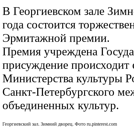
В Георгиевском зале Зимн
года состоится торжестве
Эрмитажной премии.
Премия учреждена Госуда
присуждение происходит 
Министерства культуры Р
Санкт-Петербургского ме
объединенных культур.
Георгиевский зал. Зимний дворец. Фото ru.pinterest.com