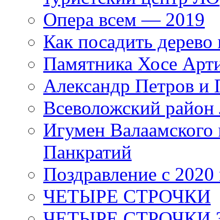
Опера всем — 2019
Как посадить дерево 
Памятника Хосе Арт
Александр Петров и 
Всеволожский район 
Игумен Валаамского
Панкратий
Поздравление с 2020
ЧЕТЫРЕ СТРОЧКИ
ЧЕТЫРЕ СТРОЧКИ 3 я