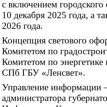
с включением городского 
10 декабря 2025 года, а т
2026 года.
Концепция светового офо
Комитетом по градостроит
Комитетом по энергетике
СПб ГБУ «Ленсвет».
Управление информации 
администратора губернат