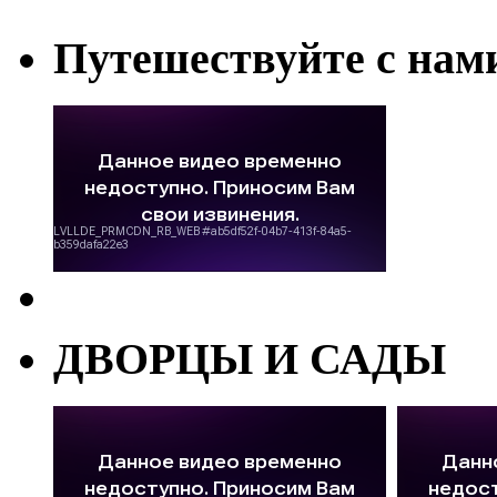
Путешествуйте с нам
ДВОРЦЫ И САДЫ