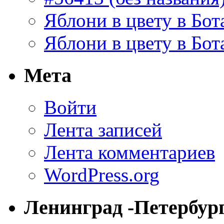
Яблони в цвету в Бот
Яблони в цвету в Бот
Мета
Войти
Лента записей
Лента комментариев
WordPress.org
Ленинград -Петербур