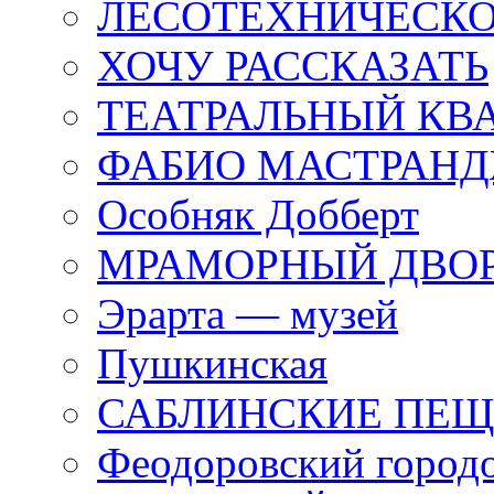
ЛЕСОТЕХНИЧЕСКО
ХОЧУ РАССКАЗАТЬ
ТЕАТРАЛЬНЫЙ КВ
ФАБИО МАСТРАН
Особняк Добберт
МРАМОРНЫЙ ДВО
Эрарта — музей
Пушкинская
САБЛИНСКИЕ ПЕ
Феодоровский город