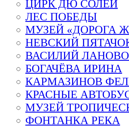
ЦИРК ДЮ СОЛЕЙ
ЛЕС ПОБЕДЫ
МУЗЕЙ «ДОРОГА Ж
НЕВСКИЙ ПЯТАЧО
ВАСИЛИЙ ЛАНОВ
БОГАЧЁВА ИРИНА
КАРМАЗИНОВ ФЕЛ
КРАСНЫЕ АВТОБУ
МУЗЕЙ ТРОПИЧЕС
ФОНТАНКА РЕКА