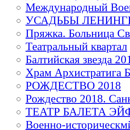
Международный Воен
УСАДЬБЫ ЛЕНИНГ
Пряжка. Больница Св
Театральный квартал
Балтийская звезда 20
Храм Архистратига
РОЖДЕСТВО 2018
Рождество 2018. Сан
ТЕАТР БАЛЕТА Э
Военно-историческмй