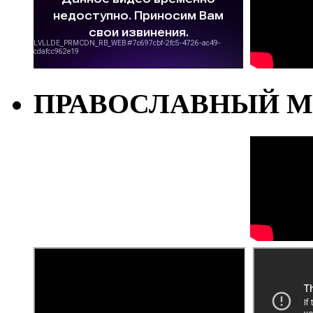
ПРАВОСЛАВНЫЙ М