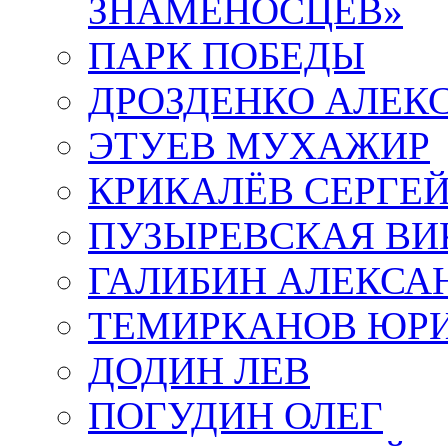
ЗНАМЕНОСЦЕВ»
ПАРК ПОБЕДЫ
ДРОЗДЕНКО АЛЕК
ЭТУЕВ МУХАЖИР
КРИКАЛЁВ СЕРГЕ
ПУЗЫРЕВСКАЯ ВИ
ГАЛИБИН АЛЕКСА
ТЕМИРКАНОВ ЮР
ДОДИН ЛЕВ
ПОГУДИН ОЛЕГ