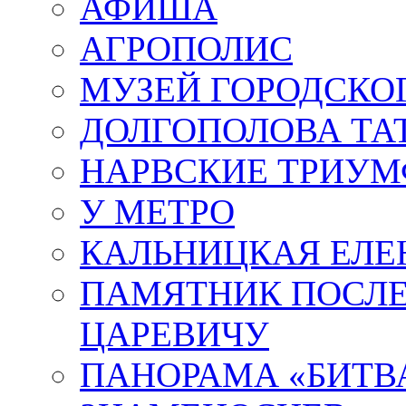
АФИША
АГРОПОЛИС
МУЗЕЙ ГОРОДСКО
ДОЛГОПОЛОВА ТА
НАРВСКИЕ ТРИУМ
У МЕТРО
КАЛЬНИЦКАЯ ЕЛЕ
ПАМЯТНИК ПОСЛ
ЦАРЕВИЧУ
ПАНОРАМА «БИТВА