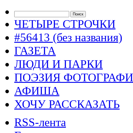
ЧЕТЫРЕ СТРОЧКИ
#56413 (без названия)
ГАЗЕТА
ЛЮДИ И ПАРКИ
ПОЭЗИЯ ФОТОГРАФ
АФИША
ХОЧУ РАССКАЗАТЬ
RSS-лента