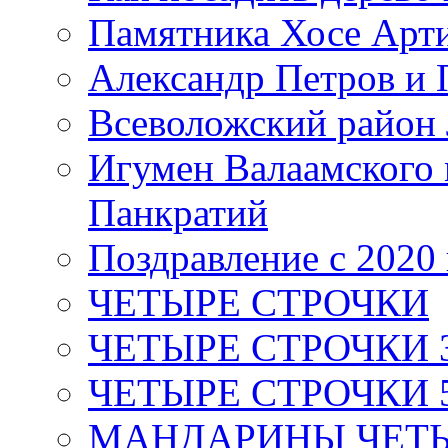
Памятника Хосе Арт
Александр Петров и 
Всеволожский район 
Игумен Валаамского
Панкратий
Поздравление с 2020
ЧЕТЫРЕ СТРОЧКИ
ЧЕТЫРЕ СТРОЧКИ 3 я
ЧЕТЫРЕ СТРОЧКИ 5 
МАНДАРИНЫ ЧЕТЫР