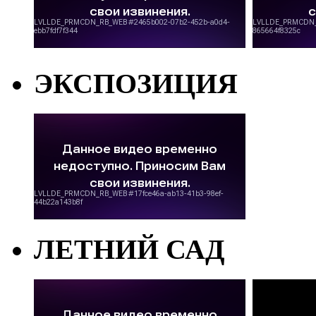
ЭКСПОЗИЦИЯ
ЛЕТНИЙ САД