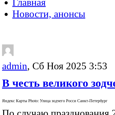
Главная
Новости, анонсы
ДВОРЦЫ, САДЫ, П
admin
, Сб Ноя 2025 3:53
В честь великого зодч
Яндекс Карты Photo: Улица зодчего Росси Санкт-Петербург
По случаю празднования 