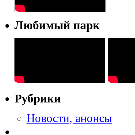
Любимый парк
Рубрики
Новости, анонсы