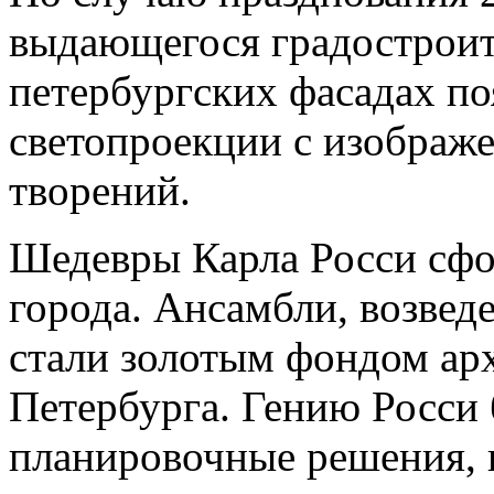
выдающегося градостроит
петербургских фасадах по
светопроекции с изображе
творений.
Шедевры Карла Росси сфо
города. Ансамбли, возвед
стали золотым фондом арх
Петербурга. Гению Росси
планировочные решения, 