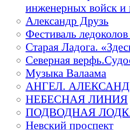
инженерных войск и 
Александр Друзь
Фестиваль ледоколов
Старая Ладога. «Зде
Северная верфь.Судо
Музыка Валаама
АНГЕЛ. АЛЕКСАН
НЕБЕСНАЯ ЛИНИЯ
ПОДВОДНАЯ ЛОДК
Невский проспект