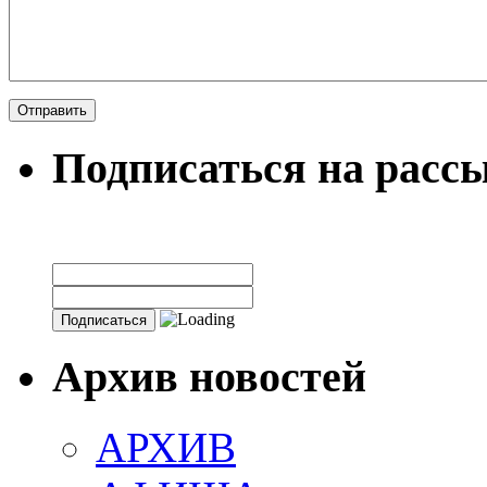
Подписаться на расс
Архив новостей
АРХИВ