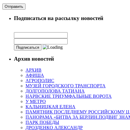
Подписаться на рассылку новостей
Архив новостей
АРХИВ
АФИША
АГРОПОЛИС
МУЗЕЙ ГОРОДСКОГО ТРАНСПОРТА
ДОЛГОПОЛОВА ТАТИАНА
НАРВСКИЕ ТРИУМФАЛЬНЫЕ ВОРОТА
У МЕТРО
КАЛЬНИЦКАЯ ЕЛЕНА
ПАМЯТНИК ПОСЛЕДНЕМУ РОССИЙСКОМУ Ц
ПАНОРАМА «БИТВА ЗА БЕРЛИН.ПОДВИГ ЗН
ПАРК ПОБЕДЫ
ДРОЗДЕНКО АЛЕКСАНДР