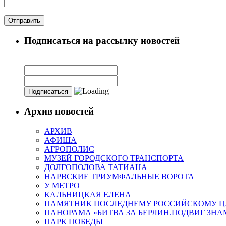
Подписаться на рассылку новостей
Архив новостей
АРХИВ
АФИША
АГРОПОЛИС
МУЗЕЙ ГОРОДСКОГО ТРАНСПОРТА
ДОЛГОПОЛОВА ТАТИАНА
НАРВСКИЕ ТРИУМФАЛЬНЫЕ ВОРОТА
У МЕТРО
КАЛЬНИЦКАЯ ЕЛЕНА
ПАМЯТНИК ПОСЛЕДНЕМУ РОССИЙСКОМУ Ц
ПАНОРАМА «БИТВА ЗА БЕРЛИН.ПОДВИГ ЗН
ПАРК ПОБЕДЫ