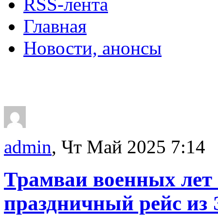
RSS-лента
Главная
Новости, анонсы
ДВОРЦЫ, САДЫ, П
admin
, Чт Май 2025 7:14
Трамваи военных лет 
праздничный рейс из 