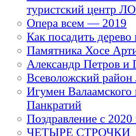
туристский центр ЛО
Опера всем — 2019
Как посадить дерево 
Памятника Хосе Арт
Александр Петров и 
Всеволожский район 
Игумен Валаамского
Панкратий
Поздравление с 2020
ЧЕТЫРЕ СТРОЧКИ