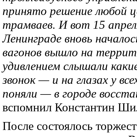
принято решение любой 
трамваев. И вот 15 апрел
Ленинграде вновь начало
вагонов вышло на террит
удивлением слышали каки
звонок — и на глазах у все
поняли — в городе восст
вспомнил Константин Ши
После состоялось торжест