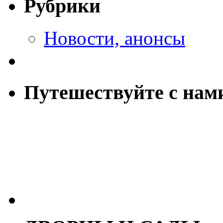
Рубрики
Новости, анонсы
Путешествуйте с нам