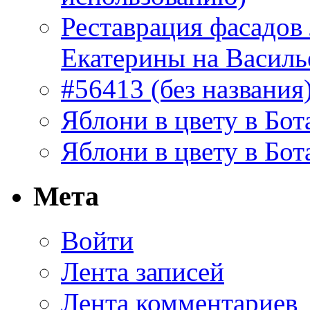
Реставрация фасадов
Екатерины на Василь
#56413 (без названия
Яблони в цвету в Бот
Яблони в цвету в Бот
Мета
Войти
Лента записей
Лента комментариев