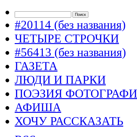
#20114 (без названия)
ЧЕТЫРЕ СТРОЧКИ
#56413 (без названия)
ГАЗЕТА
ЛЮДИ И ПАРКИ
ПОЭЗИЯ ФОТОГРАФ
АФИША
ХОЧУ РАССКАЗАТЬ