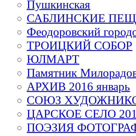
Пушкинская
САБЛИНСКИЕ ПЕ
Феодоровский город
ТРОИЦКИЙ СОБОР
ЮЛМАРТ
Памятник Милорадо
АРХИВ 2016 январь
СОЮЗ ХУДОЖНИКО
ЦАРСКОЕ СЕЛО 20
ПОЭЗИЯ ФОТОГРА