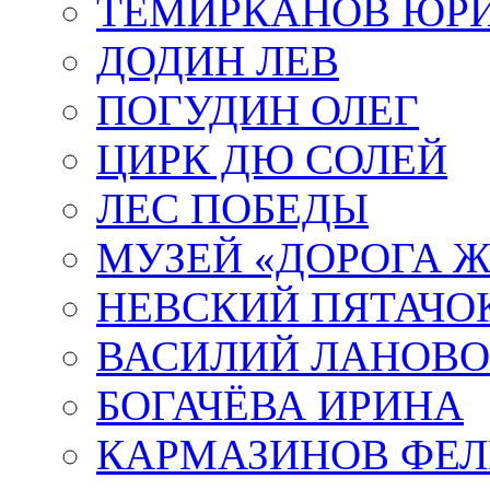
ТЕМИРКАНОВ ЮР
ДОДИН ЛЕВ
ПОГУДИН ОЛЕГ
ЦИРК ДЮ СОЛЕЙ
ЛЕС ПОБЕДЫ
МУЗЕЙ «ДОРОГА Ж
НЕВСКИЙ ПЯТАЧО
ВАСИЛИЙ ЛАНОВ
БОГАЧЁВА ИРИНА
КАРМАЗИНОВ ФЕЛ