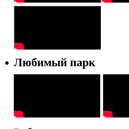
Любимый парк