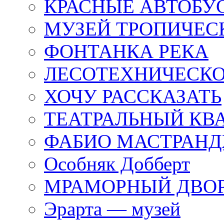
КРАСНЫЕ АВТОБУ
МУЗЕЙ ТРОПИЧЕС
ФОНТАНКА РЕКА
ЛЕСОТЕХНИЧЕСКО
ХОЧУ РАССКАЗАТЬ
ТЕАТРАЛЬНЫЙ КВ
ФАБИО МАСТРАН
Особняк Добберт
МРАМОРНЫЙ ДВО
Эрарта — музей