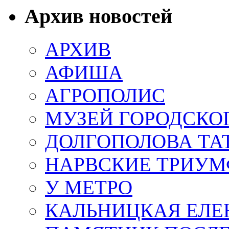
Архив новостей
АРХИВ
АФИША
АГРОПОЛИС
МУЗЕЙ ГОРОДСКО
ДОЛГОПОЛОВА ТА
НАРВСКИЕ ТРИУМ
У МЕТРО
КАЛЬНИЦКАЯ ЕЛЕ