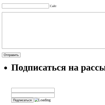
Сайт
Подписаться на расс