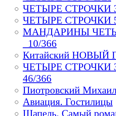
ЧЕТЫРЕ СТРОЧКИ 3 я
ЧЕТЫРЕ СТРОЧКИ 5 
МАНДАРИНЫ ЧЕТЫР
_10/366
Китайский НОВЫЙ 
ЧЕТЫРЕ СТРОЧКИ Зев
46/366
Пиотровский Михаил
Авиация. Гостилицы
Шапель. Самый рома