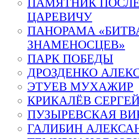
ПАМЯТНИК ПОСЛ
ЦАРЕВИЧУ
ПАНОРАМА «БИТВА
ЗНАМЕНОСЦЕВ»
ПАРК ПОБЕДЫ
ДРОЗДЕНКО АЛЕК
ЭТУЕВ МУХАЖИР
КРИКАЛЁВ СЕРГЕ
ПУЗЫРЕВСКАЯ ВИ
ГАЛИБИН АЛЕКСА