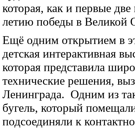
которая, как и первые две
летию победы в Великой 
Ещё одним открытием в э
детская интерактивная вы
которая представила шир
технические решения, выз
Ленинграда. Одним из та
бугель, который помещали
подсоединяли к контактно