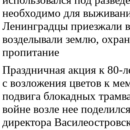
необходимо для выживания
Ленинградцы приезжали в 
возделывали землю, охран
пропитание
Праздничная акция к 80-
с возложения цветов к ме
подвига блокадных трамв
войне возле нее поделилс
директора Василеостровск