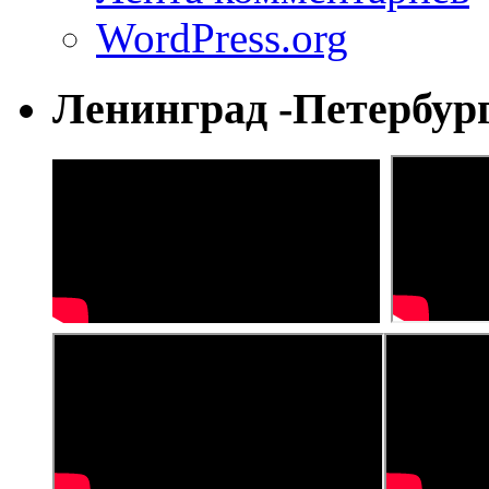
WordPress.org
Ленинград -Петербур