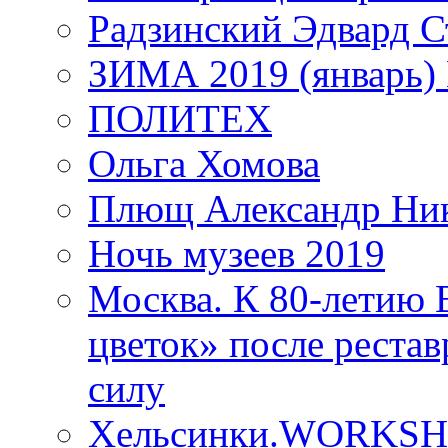
Радзинский Эдвард С
ЗИМА 2019 (январь)
ПОЛИТЕХ
Ольга Хомова
Плющ Александр Ник
Ночь музеев 2019
Москва. К 80-летию
цветок» после рестав
силу
Хельсинки.WORKSHO