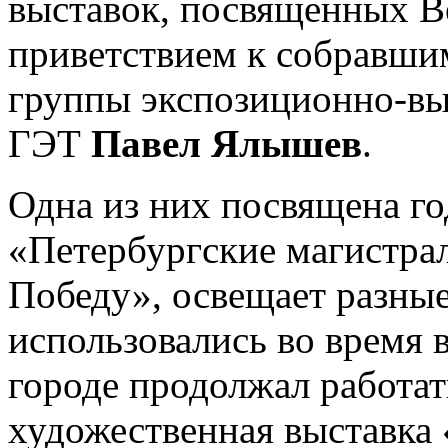
выставок, посвященных В
приветствием к собравши
группы экспозиционно-в
ГЭТ
Павел Ялышев
.
Одна из них посвящена г
«Петербургские магистрал
Победу», освещает разные
использовались во время 
городе продолжал работат
художественная выставка 