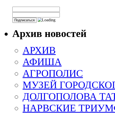
Архив новостей
АРХИВ
АФИША
АГРОПОЛИС
МУЗЕЙ ГОРОДСКО
ДОЛГОПОЛОВА ТА
НАРВСКИЕ ТРИУМ