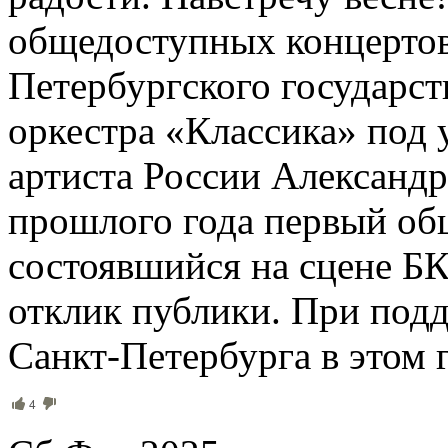
общедоступных концертов
Петербургского государс
оркестра «Классика» под
артиста России Алексан
прошлого года первый об
состоявшийся на сцене БК
отклик публики. При подд
Санкт-Петербурга в этом 
4