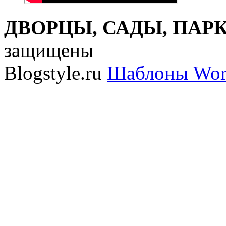
ДВОРЦЫ, САДЫ, ПАРКИ
защищены
Blogstyle.ru
Шаблоны Wor