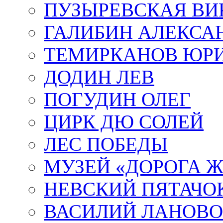
ПУЗЫРЕВСКАЯ ВИ
ГАЛИБИН АЛЕКСА
ТЕМИРКАНОВ ЮР
ДОДИН ЛЕВ
ПОГУДИН ОЛЕГ
ЦИРК ДЮ СОЛЕЙ
ЛЕС ПОБЕДЫ
МУЗЕЙ «ДОРОГА Ж
НЕВСКИЙ ПЯТАЧО
ВАСИЛИЙ ЛАНОВ