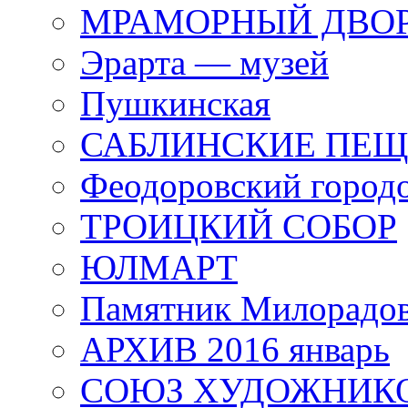
МРАМОРНЫЙ ДВО
Эрарта — музей
Пушкинская
САБЛИНСКИЕ ПЕ
Феодоровский город
ТРОИЦКИЙ СОБОР
ЮЛМАРТ
Памятник Милорадо
АРХИВ 2016 январь
СОЮЗ ХУДОЖНИКО