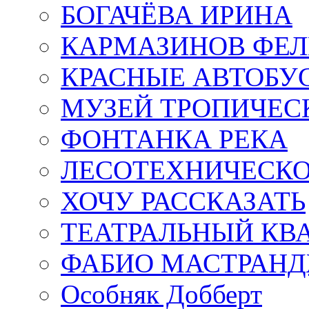
БОГАЧЁВА ИРИНА
КАРМАЗИНОВ ФЕЛ
КРАСНЫЕ АВТОБУ
МУЗЕЙ ТРОПИЧЕС
ФОНТАНКА РЕКА
ЛЕСОТЕХНИЧЕСКО
ХОЧУ РАССКАЗАТЬ
ТЕАТРАЛЬНЫЙ КВ
ФАБИО МАСТРАН
Особняк Добберт