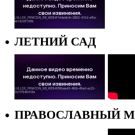
ЛЕТНИЙ САД
ПРАВОСЛАВНЫЙ М