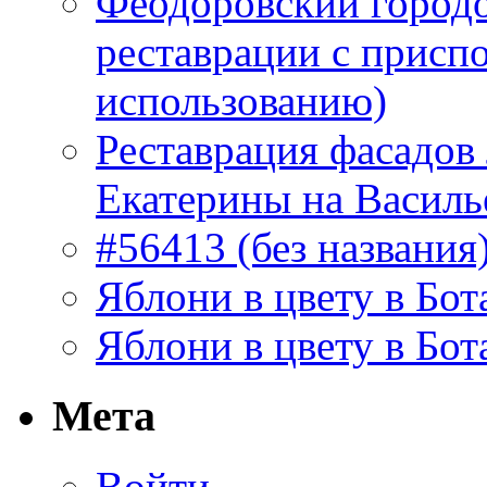
Феодоровский городо
реставрации с присп
использованию)
Реставрация фасадов
Екатерины на Василь
#56413 (без названия
Яблони в цвету в Бот
Яблони в цвету в Бот
Мета
Войти