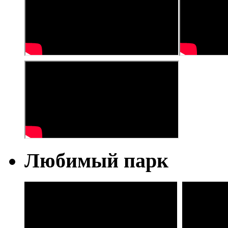
Любимый парк