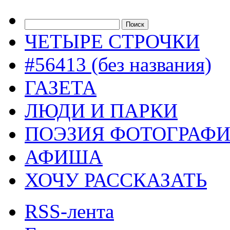
ЧЕТЫРЕ СТРОЧКИ
#56413 (без названия)
ГАЗЕТА
ЛЮДИ И ПАРКИ
ПОЭЗИЯ ФОТОГРАФ
АФИША
ХОЧУ РАССКАЗАТЬ
RSS-лента