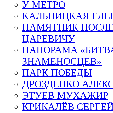
У МЕТРО
КАЛЬНИЦКАЯ ЕЛЕ
ПАМЯТНИК ПОСЛ
ЦАРЕВИЧУ
ПАНОРАМА «БИТВА
ЗНАМЕНОСЦЕВ»
ПАРК ПОБЕДЫ
ДРОЗДЕНКО АЛЕК
ЭТУЕВ МУХАЖИР
КРИКАЛЁВ СЕРГЕ