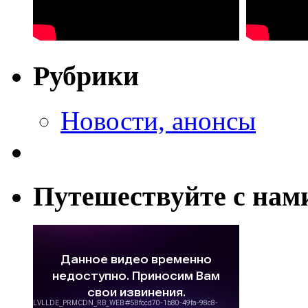
Рубрики
Новости, анонсы
Путешествуйте с нам