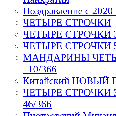
Поздравление с 2020
ЧЕТЫРЕ СТРОЧКИ
ЧЕТЫРЕ СТРОЧКИ 3 я
ЧЕТЫРЕ СТРОЧКИ 5 
МАНДАРИНЫ ЧЕТЫР
_10/366
Китайский НОВЫЙ 
ЧЕТЫРЕ СТРОЧКИ Зев
46/366
Пиотровский Михаил