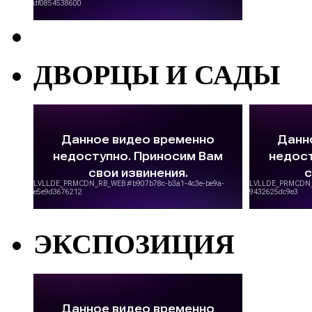
ДВОРЦЫ И САДЫ
ЭКСПОЗИЦИЯ