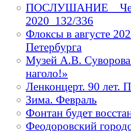
ПОСЛУШАНИЕ _ Четы
2020_132/336
Флоксы в августе 202
Петербурга
Музей А.В. Суворов
наголо!»
Ленконцерт. 90 лет. 
Зима. Февраль
Фонтан будет восста
Феодоровский городо