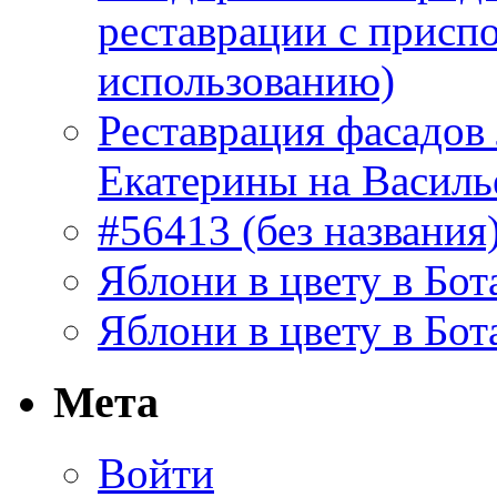
реставрации с присп
использованию)
Реставрация фасадов
Екатерины на Василь
#56413 (без названия
Яблони в цвету в Бот
Яблони в цвету в Бот
Мета
Войти