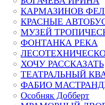
БОГАЧЁВА ИРИНА
КАРМАЗИНОВ ФЕЛ
КРАСНЫЕ АВТОБУ
МУЗЕЙ ТРОПИЧЕС
ФОНТАНКА РЕКА
ЛЕСОТЕХНИЧЕСКО
ХОЧУ РАССКАЗАТЬ
ТЕАТРАЛЬНЫЙ КВ
ФАБИО МАСТРАН
Особняк Добберт