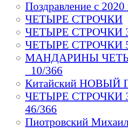
Поздравление с 2020
ЧЕТЫРЕ СТРОЧКИ
ЧЕТЫРЕ СТРОЧКИ 3 я
ЧЕТЫРЕ СТРОЧКИ 5 
МАНДАРИНЫ ЧЕТЫР
_10/366
Китайский НОВЫЙ 
ЧЕТЫРЕ СТРОЧКИ Зев
46/366
Пиотровский Михаил