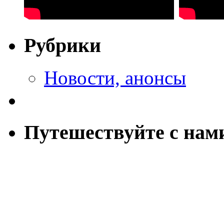
Рубрики
Новости, анонсы
Путешествуйте с нам