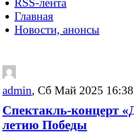
RSS-лента
Главная
Новости, анонсы
ДВОРЦЫ, САДЫ, П
admin
, Сб Май 2025 16:38
Спектакль-концерт «Д
летию Победы