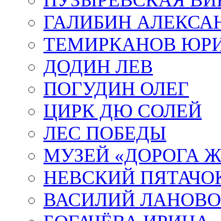
ГАЛИБИН АЛЕКСА
ТЕМИРКАНОВ ЮР
ДОДИН ЛЕВ
ПОГУДИН ОЛЕГ
ЦИРК ДЮ СОЛЕЙ
ЛЕС ПОБЕДЫ
МУЗЕЙ «ДОРОГА Ж
НЕВСКИЙ ПЯТАЧО
ВАСИЛИЙ ЛАНОВ