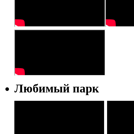
Любимый парк