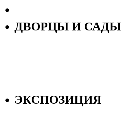
ДВОРЦЫ И САДЫ
ЭКСПОЗИЦИЯ