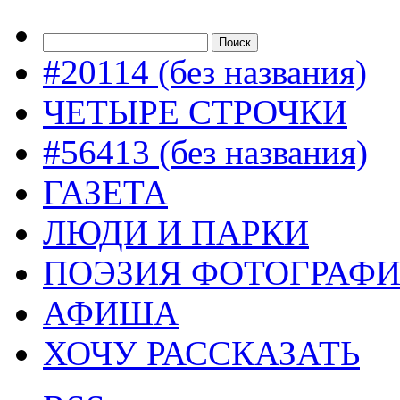
#20114 (без названия)
ЧЕТЫРЕ СТРОЧКИ
#56413 (без названия)
ГАЗЕТА
ЛЮДИ И ПАРКИ
ПОЭЗИЯ ФОТОГРАФ
АФИША
ХОЧУ РАССКАЗАТЬ