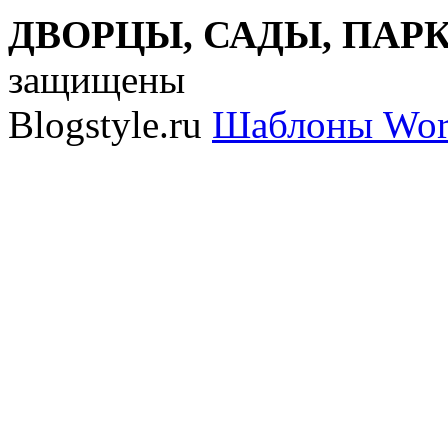
ДВОРЦЫ, САДЫ, ПАРКИ
защищены
Blogstyle.ru
Шаблоны Wor