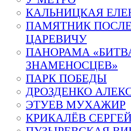
КАЛЬНИЦКАЯ ЕЛЕ
ПАМЯТНИК ПОСЛ
ЦАРЕВИЧУ
ПАНОРАМА «БИТВА
ЗНАМЕНОСЦЕВ»
ПАРК ПОБЕДЫ
ДРОЗДЕНКО АЛЕК
ЭТУЕВ МУХАЖИР
КРИКАЛЁВ СЕРГЕ
ПУЗЫРЕВСКАЯ ВИ