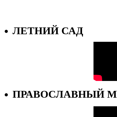
ЛЕТНИЙ САД
ПРАВОСЛАВНЫЙ М