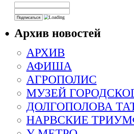
Архив новостей
АРХИВ
АФИША
АГРОПОЛИС
МУЗЕЙ ГОРОДСКО
ДОЛГОПОЛОВА ТА
НАРВСКИЕ ТРИУМ
У МЕТРО