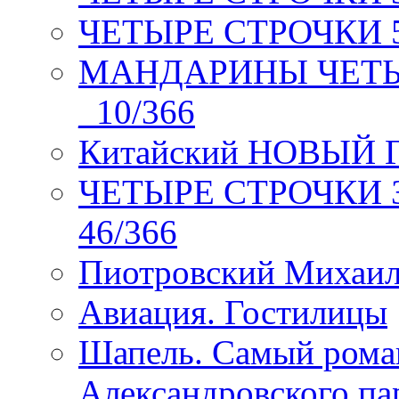
ЧЕТЫРЕ СТРОЧКИ 5 
МАНДАРИНЫ ЧЕТЫР
_10/366
Китайский НОВЫЙ 
ЧЕТЫРЕ СТРОЧКИ Зев
46/366
Пиотровский Михаил
Авиация. Гостилицы
Шапель. Самый рома
Александровского па