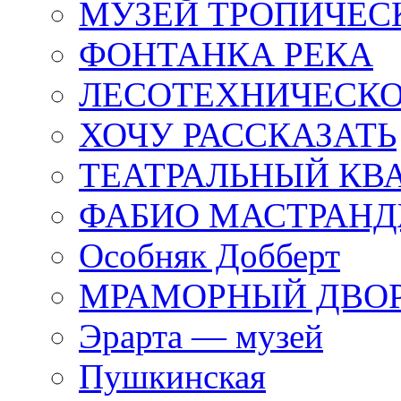
МУЗЕЙ ТРОПИЧЕС
ФОНТАНКА РЕКА
ЛЕСОТЕХНИЧЕСКО
ХОЧУ РАССКАЗАТЬ
ТЕАТРАЛЬНЫЙ КВ
ФАБИО МАСТРАН
Особняк Добберт
МРАМОРНЫЙ ДВО
Эрарта — музей
Пушкинская