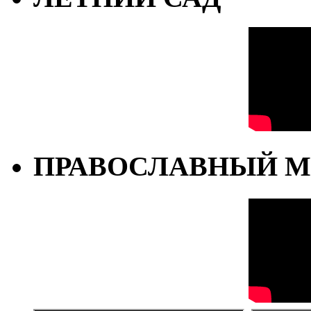
ПРАВОСЛАВНЫЙ М