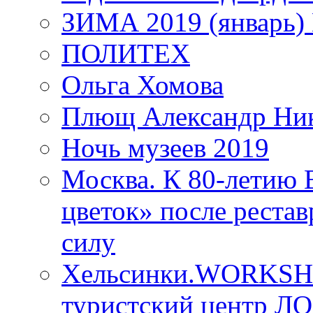
ЗИМА 2019 (январь)
ПОЛИТЕХ
Ольга Хомова
Плющ Александр Ник
Ночь музеев 2019
Москва. К 80-летию
цветок» после рестав
силу
Хельсинки.WORKSHO
туристский центр ЛО