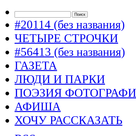
#20114 (без названия)
ЧЕТЫРЕ СТРОЧКИ
#56413 (без названия)
ГАЗЕТА
ЛЮДИ И ПАРКИ
ПОЭЗИЯ ФОТОГРАФ
АФИША
ХОЧУ РАССКАЗАТЬ