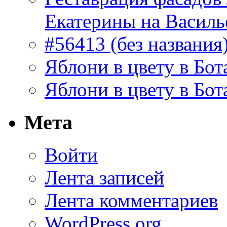
Екатерины на Василь
#56413 (без названия
Яблони в цвету в Бот
Яблони в цвету в Бот
Мета
Войти
Лента записей
Лента комментариев
WordPress.org