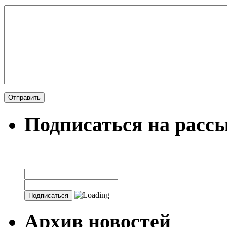
Подписаться на расс
Архив новостей