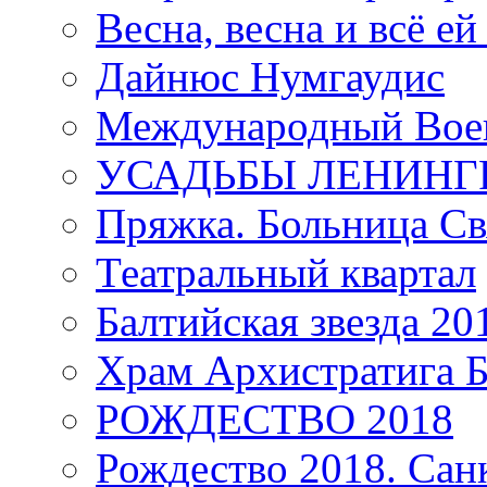
Весна, весна и всё е
Дайнюс Нумгаудис
Международный Воен
УСАДЬБЫ ЛЕНИНГ
Пряжка. Больница Св
Театральный квартал
Балтийская звезда 20
Храм Архистратига
РОЖДЕСТВО 2018
Рождество 2018. Сан