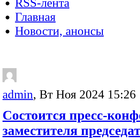
RSS-лента
Главная
Новости, анонсы
ДВОРЦЫ, САДЫ, П
admin
, Вт Ноя 2024 15:26
Состоится пресс-конф
заместителя председа