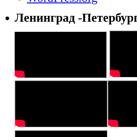
Ленинград -Петербур