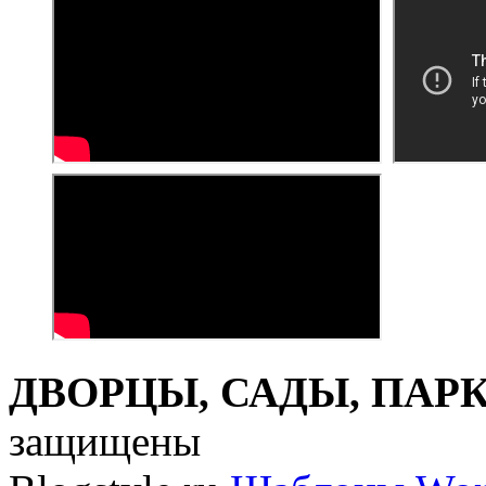
ДВОРЦЫ, САДЫ, ПАРКИ
защищены