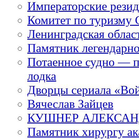
Императорские резид
Комитет по туризму
Ленинградская област
Памятник легендарно
Потаенное судно — п
лодка
Дворцы сериала «Во
Вячеслав Зайцев
КУШНЕР АЛЕКСАН
Памятник хирургу ак