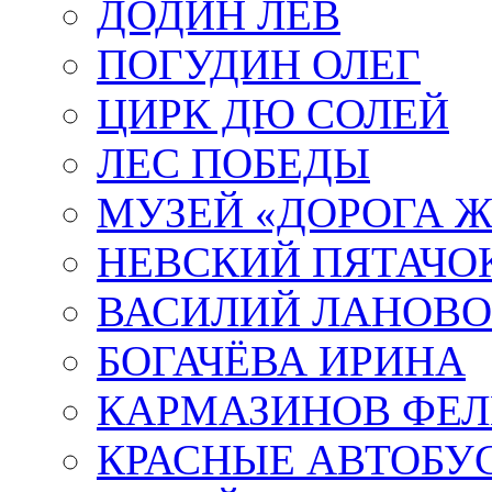
ДОДИН ЛЕВ
ПОГУДИН ОЛЕГ
ЦИРК ДЮ СОЛЕЙ
ЛЕС ПОБЕДЫ
МУЗЕЙ «ДОРОГА Ж
НЕВСКИЙ ПЯТАЧО
ВАСИЛИЙ ЛАНОВ
БОГАЧЁВА ИРИНА
КАРМАЗИНОВ ФЕЛ
КРАСНЫЕ АВТОБУ