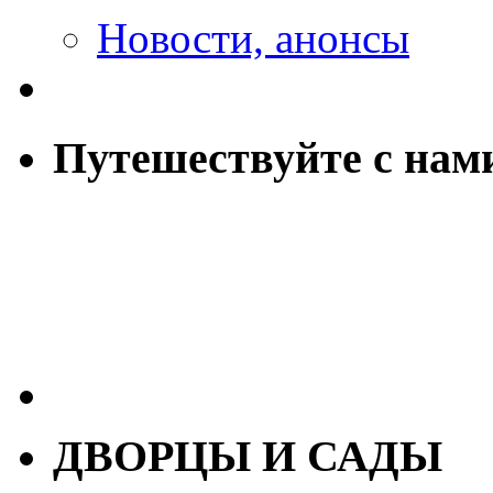
Новости, анонсы
Путешествуйте с нам
ДВОРЦЫ И САДЫ