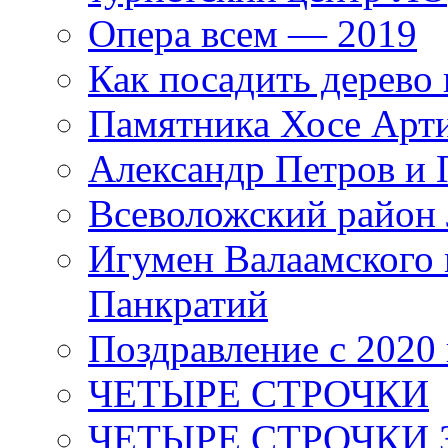
Опера всем — 2019
Как посадить дерево 
Памятника Хосе Арт
Александр Петров и 
Всеволожский район 
Игумен Валаамского
Панкратий
Поздравление с 2020
ЧЕТЫРЕ СТРОЧКИ
ЧЕТЫРЕ СТРОЧКИ 3 я