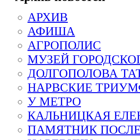
АРХИВ
АФИША
АГРОПОЛИС
МУЗЕЙ ГОРОДСКО
ДОЛГОПОЛОВА ТА
НАРВСКИЕ ТРИУМ
У МЕТРО
КАЛЬНИЦКАЯ ЕЛЕ
ПАМЯТНИК ПОСЛ