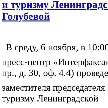
и туризму Ленинградс
Голубевой
В среду, 6 ноября, в 10:0
пресс-центр «Интерфакса»
пр., д. 30, оф. 4.4) пров
заместителя председателя 
туризму Ленинградской