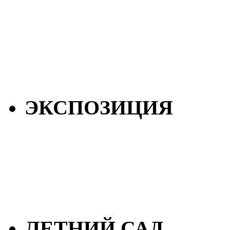
ЭКСПОЗИЦИЯ
ЛЕТНИЙ САД