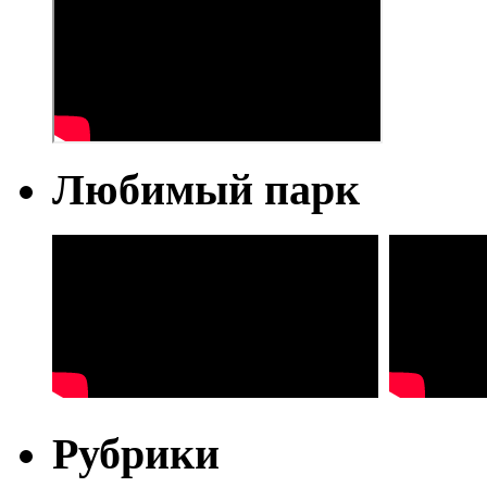
Любимый парк
Рубрики