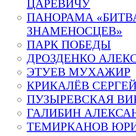
ЦАРЕВИЧУ
ПАНОРАМА «БИТВА
ЗНАМЕНОСЦЕВ»
ПАРК ПОБЕДЫ
ДРОЗДЕНКО АЛЕК
ЭТУЕВ МУХАЖИР
КРИКАЛЁВ СЕРГЕ
ПУЗЫРЕВСКАЯ ВИ
ГАЛИБИН АЛЕКСА
ТЕМИРКАНОВ ЮР