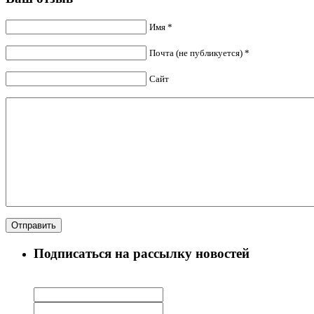
Имя *
Почта (не публикуется) *
Сайт
Подписаться на рассылку новостей