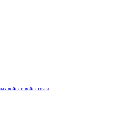
ых войск и войск связи