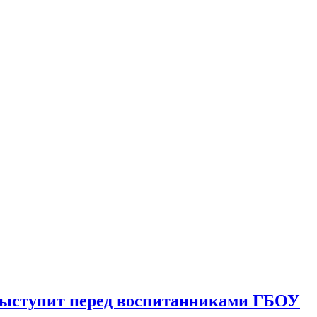
выступит перед воспитанниками ГБОУ