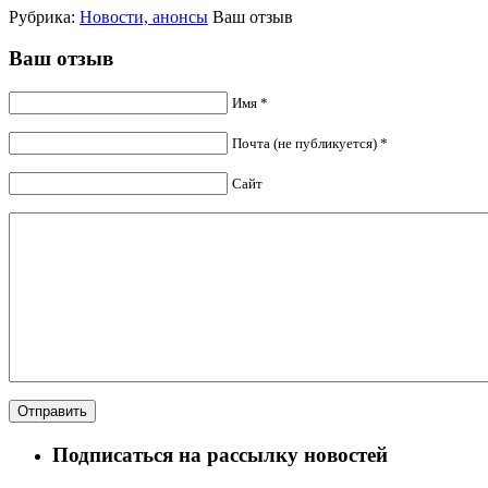
Рубрика:
Новости, анонсы
Ваш отзыв
Ваш отзыв
Имя *
Почта (не публикуется) *
Сайт
Подписаться на рассылку новостей