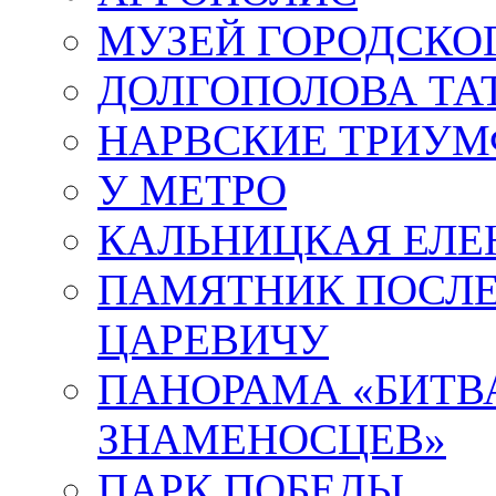
МУЗЕЙ ГОРОДСКО
ДОЛГОПОЛОВА ТА
НАРВСКИЕ ТРИУМ
У МЕТРО
КАЛЬНИЦКАЯ ЕЛЕ
ПАМЯТНИК ПОСЛ
ЦАРЕВИЧУ
ПАНОРАМА «БИТВА
ЗНАМЕНОСЦЕВ»
ПАРК ПОБЕДЫ