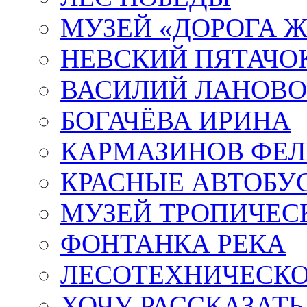
МУЗЕЙ «ДОРОГА Ж
НЕВСКИЙ ПЯТАЧО
ВАСИЛИЙ ЛАНОВ
БОГАЧЁВА ИРИНА
КАРМАЗИНОВ ФЕЛ
КРАСНЫЕ АВТОБУ
МУЗЕЙ ТРОПИЧЕС
ФОНТАНКА РЕКА
ЛЕСОТЕХНИЧЕСКО
ХОЧУ РАССКАЗАТЬ