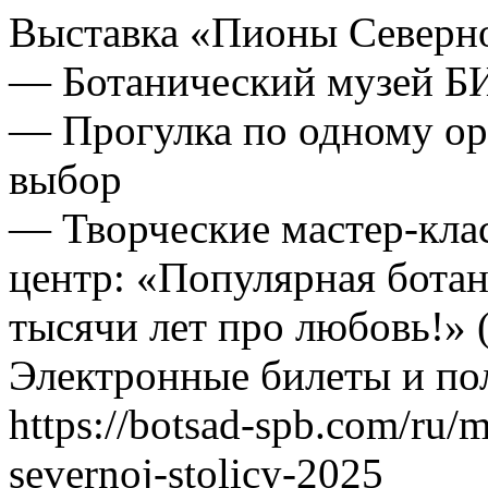
Выставка «Пионы Северн
— Ботанический музей 
— Прогулка по одному о
выбор
— Творческие мастер-клас
центр: «Популярная ботан
тысячи лет про любовь!» (
Электронные билеты и по
https://botsad-spb.com/ru/m
severnoj-stolicy-2025