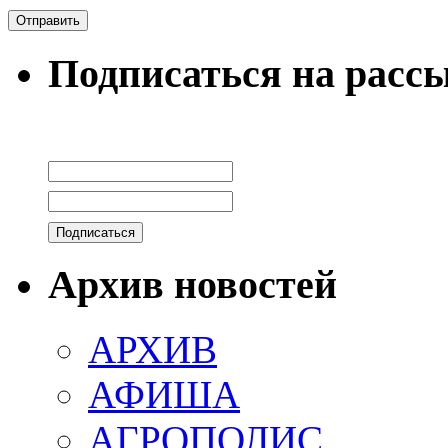
Подписаться на расс
Архив новостей
АРХИВ
АФИША
АГРОПОЛИС