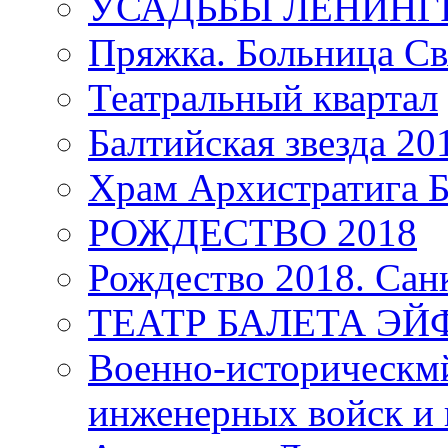
УСАДЬБЫ ЛЕНИНГ
Пряжка. Больница Св
Театральный квартал
Балтийская звезда 20
Храм Архистратига
РОЖДЕСТВО 2018
Рождество 2018. Сан
ТЕАТР БАЛЕТА Э
Военно-историческмй
инженерных войск и 