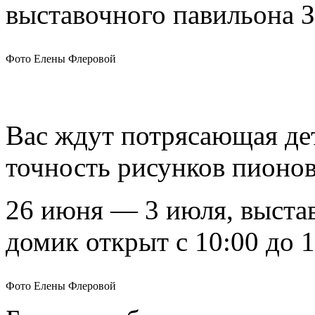
выставочного павильона 
Фото Елены Флеровой
Вас
ждут потрясающая дет
точность рисунков пионо
26 июня — 3 июля, выста
домик открыт с 10:00 до 1
Фото Елены Флеровой