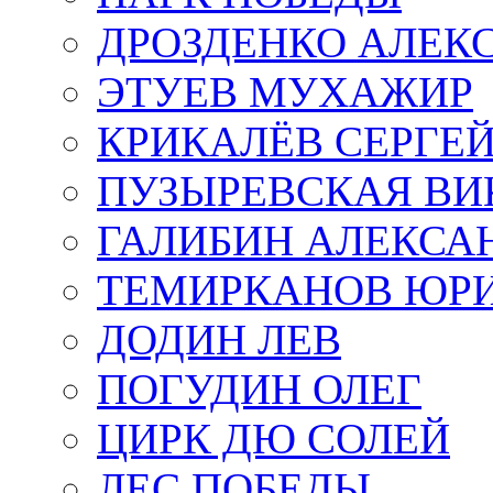
ДРОЗДЕНКО АЛЕК
ЭТУЕВ МУХАЖИР
КРИКАЛЁВ СЕРГЕ
ПУЗЫРЕВСКАЯ ВИ
ГАЛИБИН АЛЕКСА
ТЕМИРКАНОВ ЮР
ДОДИН ЛЕВ
ПОГУДИН ОЛЕГ
ЦИРК ДЮ СОЛЕЙ
ЛЕС ПОБЕДЫ