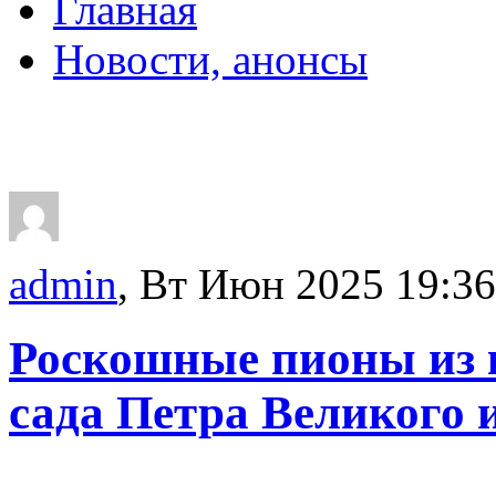
Главная
Новости, анонсы
ДВОРЦЫ, САДЫ, П
admin
, Вт Июн 2025 19:36
Роскошные пионы из 
сада Петра Великого 