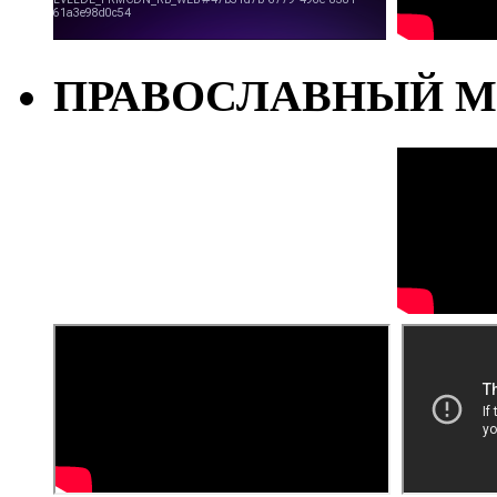
ПРАВОСЛАВНЫЙ М