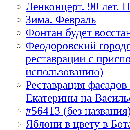
Ленконцерт. 90 лет. 
Зима. Февраль
Фонтан будет восста
Феодоровский городо
реставрации с присп
использованию)
Реставрация фасадов
Екатерины на Василь
#56413 (без названия
Яблони в цвету в Бот