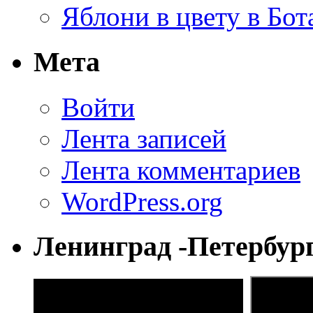
Яблони в цвету в Бот
Мета
Войти
Лента записей
Лента комментариев
WordPress.org
Ленинград -Петербур