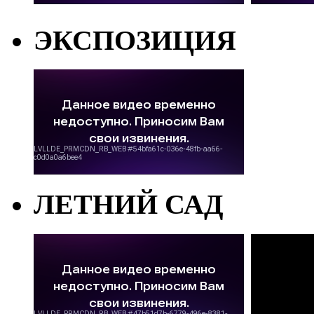
ЭКСПОЗИЦИЯ
ЛЕТНИЙ САД