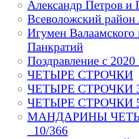
Александр Петров и 
Всеволожский район 
Игумен Валаамского
Панкратий
Поздравление с 2020
ЧЕТЫРЕ СТРОЧКИ
ЧЕТЫРЕ СТРОЧКИ 3 я
ЧЕТЫРЕ СТРОЧКИ 5 
МАНДАРИНЫ ЧЕТЫР
_10/366