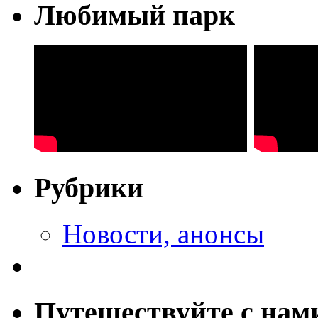
Любимый парк
Рубрики
Новости, анонсы
Путешествуйте с нам