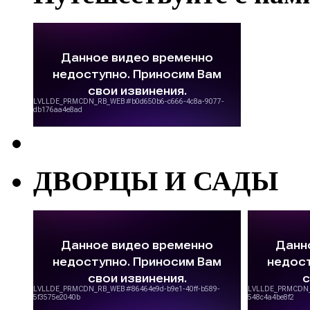
ДВОРЦЫ И САДЫ