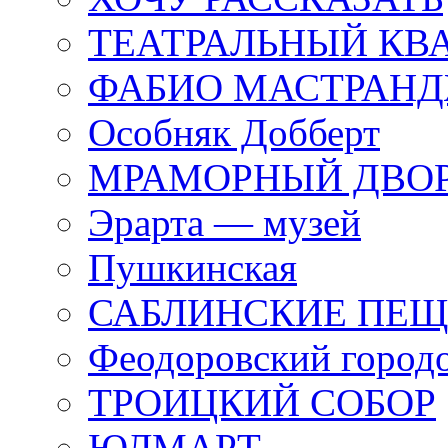
ТЕАТРАЛЬНЫЙ КВ
ФАБИО МАСТРАН
Особняк Добберт
МРАМОРНЫЙ ДВО
Эрарта — музей
Пушкинская
САБЛИНСКИЕ ПЕ
Феодоровский город
ТРОИЦКИЙ СОБОР
ЮЛМАРТ