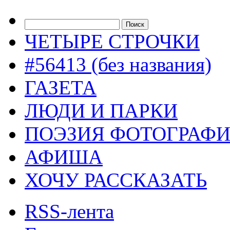
ЧЕТЫРЕ СТРОЧКИ
#56413 (без названия)
ГАЗЕТА
ЛЮДИ И ПАРКИ
ПОЭЗИЯ ФОТОГРАФ
АФИША
ХОЧУ РАССКАЗАТЬ
RSS-лента