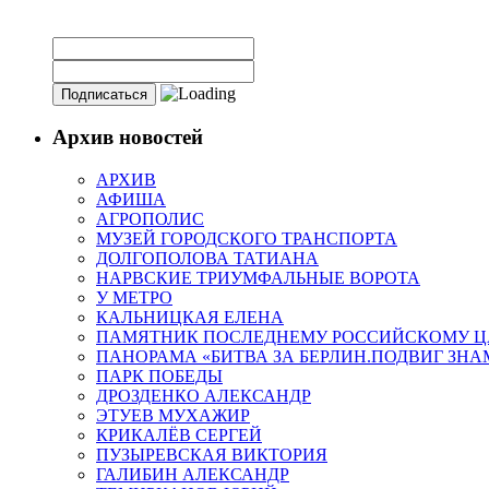
Архив новостей
АРХИВ
АФИША
АГРОПОЛИС
МУЗЕЙ ГОРОДСКОГО ТРАНСПОРТА
ДОЛГОПОЛОВА ТАТИАНА
НАРВСКИЕ ТРИУМФАЛЬНЫЕ ВОРОТА
У МЕТРО
КАЛЬНИЦКАЯ ЕЛЕНА
ПАМЯТНИК ПОСЛЕДНЕМУ РОССИЙСКОМУ Ц
ПАНОРАМА «БИТВА ЗА БЕРЛИН.ПОДВИГ ЗН
ПАРК ПОБЕДЫ
ДРОЗДЕНКО АЛЕКСАНДР
ЭТУЕВ МУХАЖИР
КРИКАЛЁВ СЕРГЕЙ
ПУЗЫРЕВСКАЯ ВИКТОРИЯ
ГАЛИБИН АЛЕКСАНДР