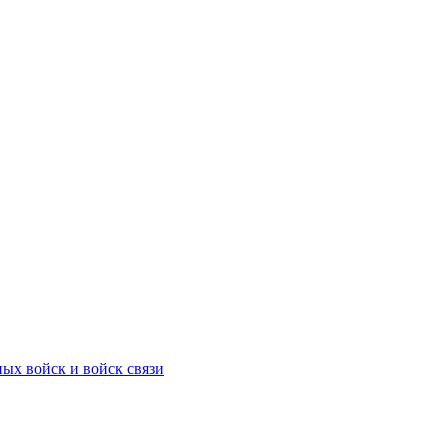
ых войск и войск связи