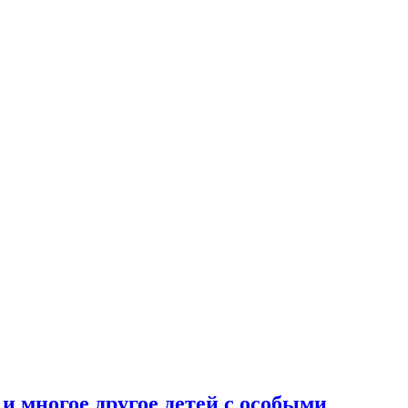
и многое другое детей с особыми