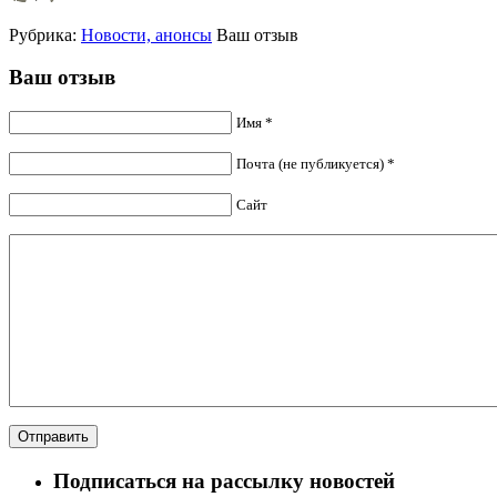
Рубрика:
Новости, анонсы
Ваш отзыв
Ваш отзыв
Имя *
Почта (не публикуется) *
Сайт
Подписаться на рассылку новостей