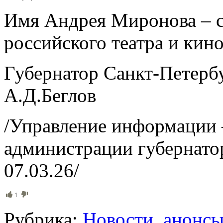
Имя Андрея Миронова – 
российского театра и кино
Губернатор Санкт-Петерб
А.Д.Беглов
/Управление информации
администрации губернато
07.03.26/
1
Рубрика:
Новости, анонс