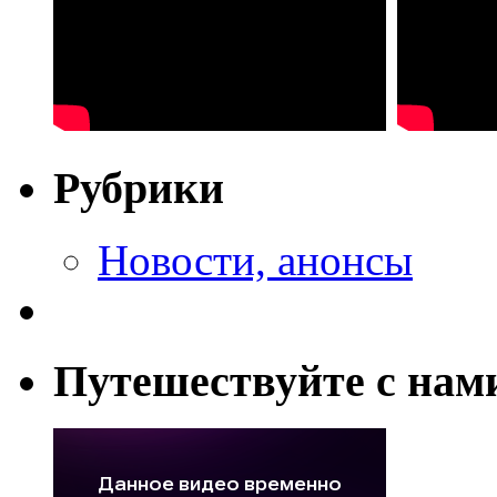
Рубрики
Новости, анонсы
Путешествуйте с нам