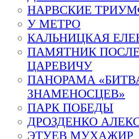
НАРВСКИЕ ТРИУМ
У МЕТРО
КАЛЬНИЦКАЯ ЕЛЕ
ПАМЯТНИК ПОСЛ
ЦАРЕВИЧУ
ПАНОРАМА «БИТВА
ЗНАМЕНОСЦЕВ»
ПАРК ПОБЕДЫ
ДРОЗДЕНКО АЛЕК
ЭТУЕВ МУХАЖИР