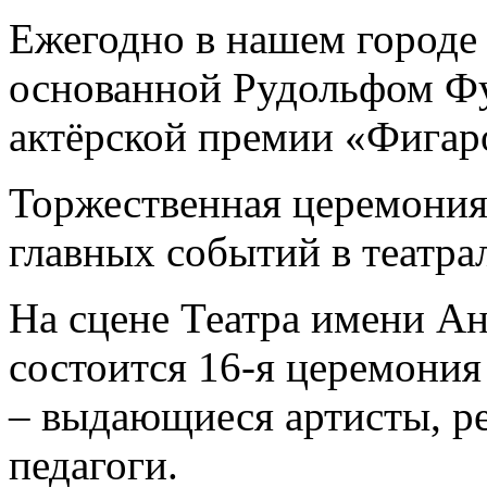
Ежегодно в нашем городе
основанной Рудольфом Ф
актёрской премии «Фигар
Торжественная церемония
главных событий в театра
На сцене Театра имени А
состоится 16-я церемония
– выдающиеся артисты, р
педагоги.