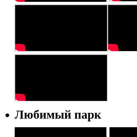
Любимый парк