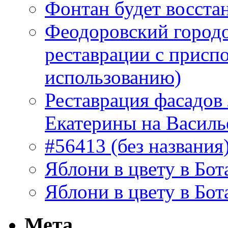
Фонтан будет восста
Феодоровский городо
реставрации с присп
использованию)
Реставрация фасадов
Екатерины на Василь
#56413 (без названия
Яблони в цвету в Бот
Яблони в цвету в Бот
Мета