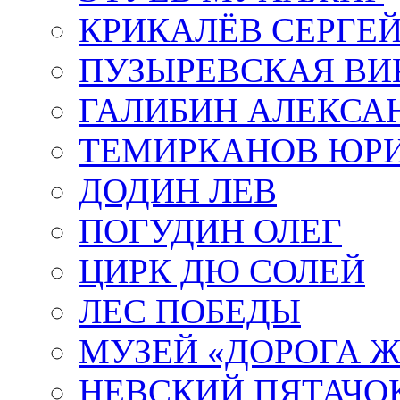
КРИКАЛЁВ СЕРГЕ
ПУЗЫРЕВСКАЯ ВИ
ГАЛИБИН АЛЕКСА
ТЕМИРКАНОВ ЮР
ДОДИН ЛЕВ
ПОГУДИН ОЛЕГ
ЦИРК ДЮ СОЛЕЙ
ЛЕС ПОБЕДЫ
МУЗЕЙ «ДОРОГА Ж
НЕВСКИЙ ПЯТАЧО