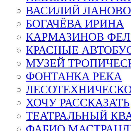
ВАСИЛИЙ ЛАНОВ
БОГАЧЁВА ИРИНА
КАРМАЗИНОВ ФЕЛ
КРАСНЫЕ АВТОБУ
МУЗЕЙ ТРОПИЧЕС
ФОНТАНКА РЕКА
ЛЕСОТЕХНИЧЕСКО
ХОЧУ РАССКАЗАТЬ
ТЕАТРАЛЬНЫЙ КВ
ФАБИО МАСТРАН