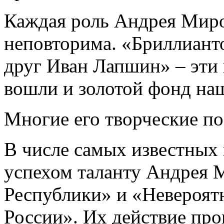
Каждая роль Андрея Миро
неповторима. «Бриллианто
друг Иван Лапшин» – эти
вошли и золотой фонд на
Многие его творческие п
В числе самых известных 
успехом таланту Андрея 
Республики» и «Невероят
России». Их действие про