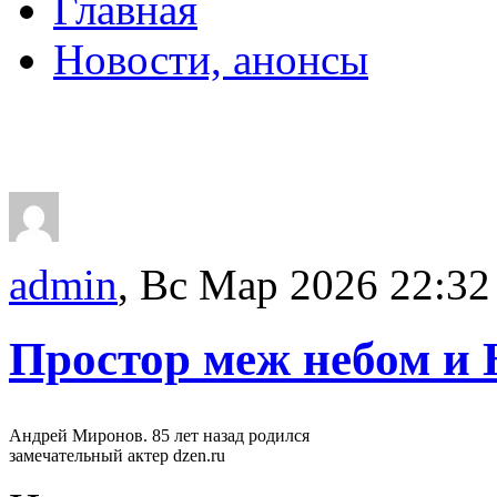
Главная
Новости, анонсы
ДВОРЦЫ, САДЫ, П
admin
, Вс Мар 2026 22:32
Простор меж небом и 
Андрей Миронов. 85 лет назад родился
замечательный актер dzen.ru