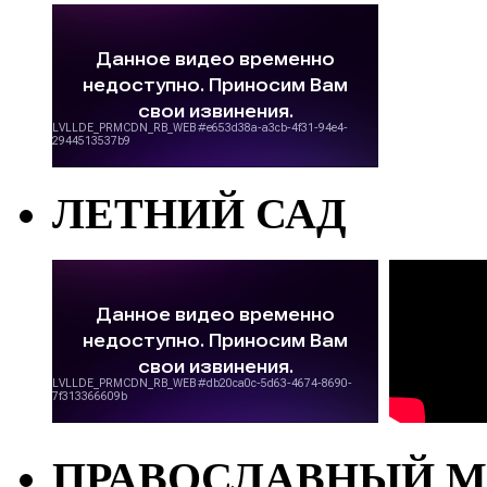
ЛЕТНИЙ САД
ПРАВОСЛАВНЫЙ М