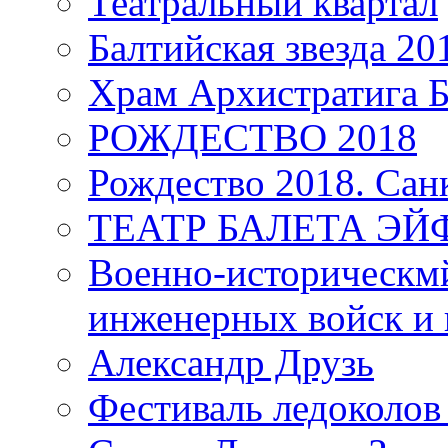
Театральный квартал
Балтийская звезда 20
Храм Архистратига
РОЖДЕСТВО 2018
Рождество 2018. Сан
ТЕАТР БАЛЕТА Э
Военно-историческмй
инженерных войск и 
Александр Друзь
Фестиваль ледоколов