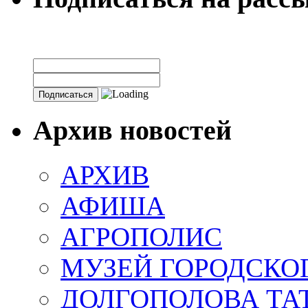
Архив новостей
АРХИВ
АФИША
АГРОПОЛИС
МУЗЕЙ ГОРОДСКО
ДОЛГОПОЛОВА ТА