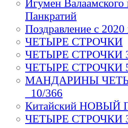
Игумен Валаамского
Панкратий
Поздравление с 2020
ЧЕТЫРЕ СТРОЧКИ
ЧЕТЫРЕ СТРОЧКИ 3 я
ЧЕТЫРЕ СТРОЧКИ 5 
МАНДАРИНЫ ЧЕТЫР
_10/366
Китайский НОВЫЙ 
ЧЕТЫРЕ СТРОЧКИ Зев