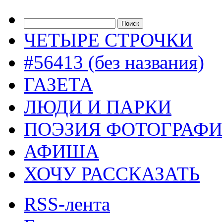
ЧЕТЫРЕ СТРОЧКИ
#56413 (без названия)
ГАЗЕТА
ЛЮДИ И ПАРКИ
ПОЭЗИЯ ФОТОГРАФ
АФИША
ХОЧУ РАССКАЗАТЬ
RSS-лента