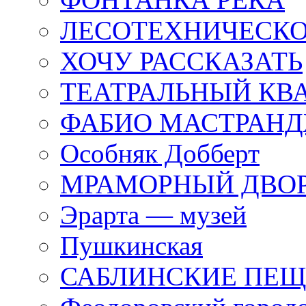
ЛЕСОТЕХНИЧЕСКО
ХОЧУ РАССКАЗАТЬ
ТЕАТРАЛЬНЫЙ КВ
ФАБИО МАСТРАН
Особняк Добберт
МРАМОРНЫЙ ДВО
Эрарта — музей
Пушкинская
САБЛИНСКИЕ ПЕ