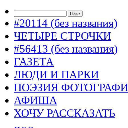
#20114 (без названия)
ЧЕТЫРЕ СТРОЧКИ
#56413 (без названия)
ГАЗЕТА
ЛЮДИ И ПАРКИ
ПОЭЗИЯ ФОТОГРАФ
АФИША
ХОЧУ РАССКАЗАТЬ