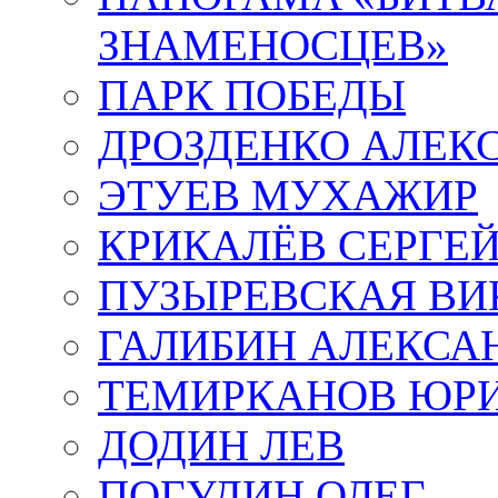
ЗНАМЕНОСЦЕВ»
ПАРК ПОБЕДЫ
ДРОЗДЕНКО АЛЕК
ЭТУЕВ МУХАЖИР
КРИКАЛЁВ СЕРГЕ
ПУЗЫРЕВСКАЯ ВИ
ГАЛИБИН АЛЕКСА
ТЕМИРКАНОВ ЮР
ДОДИН ЛЕВ
ПОГУДИН ОЛЕГ