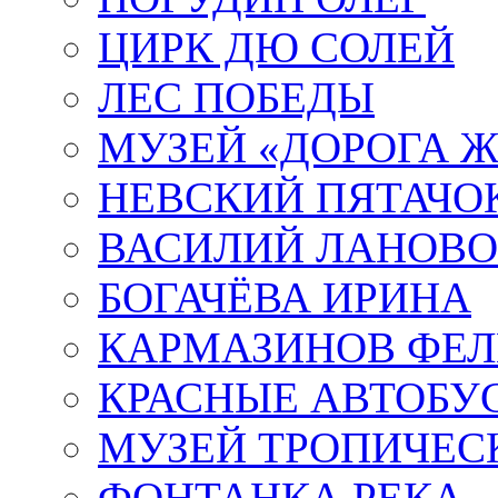
ЦИРК ДЮ СОЛЕЙ
ЛЕС ПОБЕДЫ
МУЗЕЙ «ДОРОГА Ж
НЕВСКИЙ ПЯТАЧО
ВАСИЛИЙ ЛАНОВ
БОГАЧЁВА ИРИНА
КАРМАЗИНОВ ФЕЛ
КРАСНЫЕ АВТОБУ
МУЗЕЙ ТРОПИЧЕС
ФОНТАНКА РЕКА