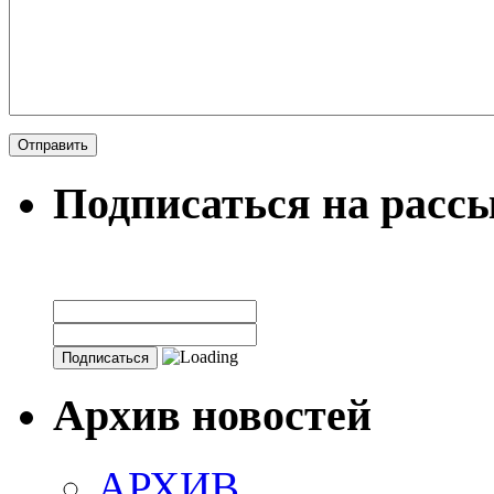
Подписаться на расс
Архив новостей
АРХИВ