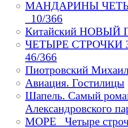
МАНДАРИНЫ ЧЕТЫР
_10/366
Китайский НОВЫЙ 
ЧЕТЫРЕ СТРОЧКИ Зев
46/366
Пиотровский Михаил
Авиация. Гостилицы
Шапель. Самый рома
Александровского па
МОРЕ _Четыре строч