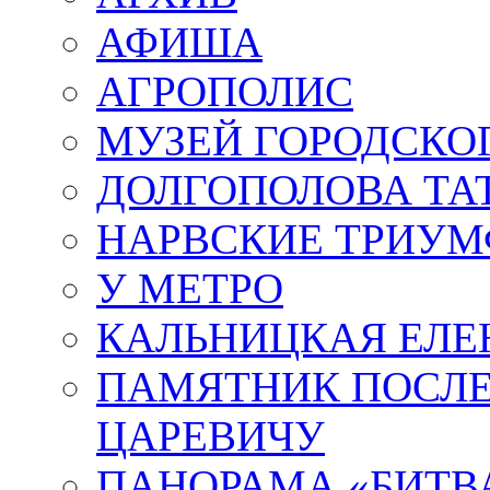
АФИША
АГРОПОЛИС
МУЗЕЙ ГОРОДСКО
ДОЛГОПОЛОВА ТА
НАРВСКИЕ ТРИУМ
У МЕТРО
КАЛЬНИЦКАЯ ЕЛЕ
ПАМЯТНИК ПОСЛ
ЦАРЕВИЧУ
ПАНОРАМА «БИТВА