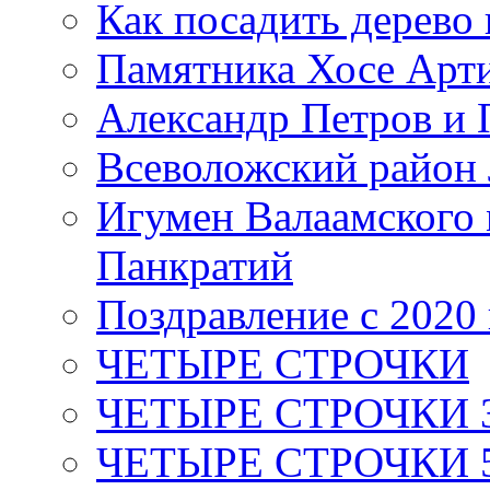
Как посадить дерево 
Памятника Хосе Арт
Александр Петров и 
Всеволожский район 
Игумен Валаамского
Панкратий
Поздравление с 2020
ЧЕТЫРЕ СТРОЧКИ
ЧЕТЫРЕ СТРОЧКИ 3 я
ЧЕТЫРЕ СТРОЧКИ 5 