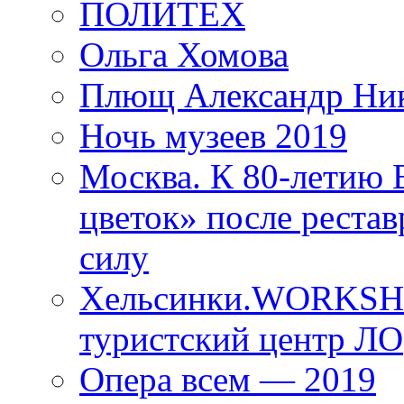
ПОЛИТЕХ
Ольга Хомова
Плющ Александр Ник
Ночь музеев 2019
Москва. К 80-летию
цветок» после рестав
силу
Хельсинки.WORKSHO
туристский центр ЛО
Опера всем — 2019