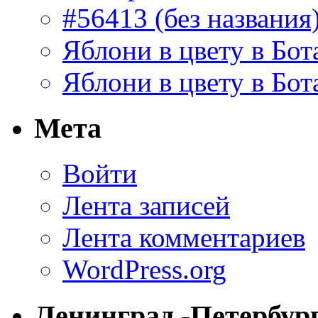
#56413 (без названия
Яблони в цвету в Бот
Яблони в цвету в Бот
Мета
Войти
Лента записей
Лента комментариев
WordPress.org
Ленинград -Петербур