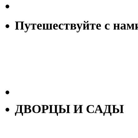
Путешествуйте с нам
ДВОРЦЫ И САДЫ