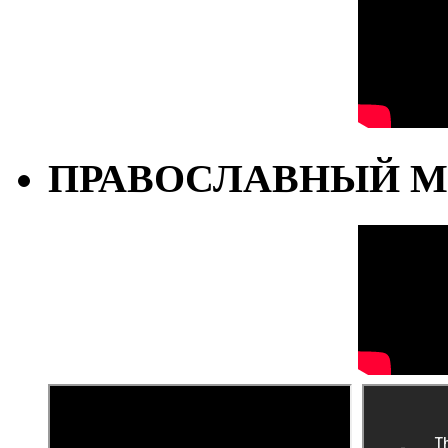
ПРАВОСЛАВНЫЙ М