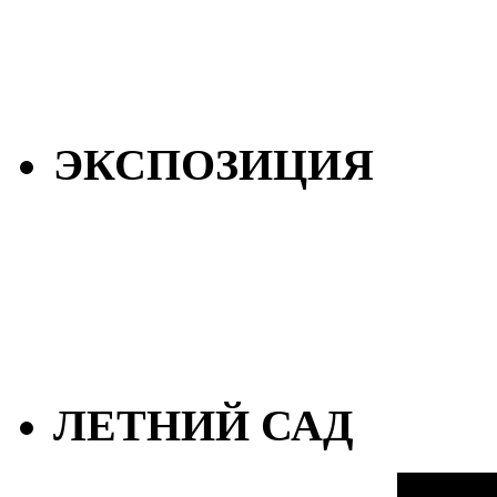
ЭКСПОЗИЦИЯ
ЛЕТНИЙ САД