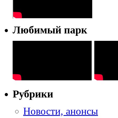
Любимый парк
Рубрики
Новости, анонсы