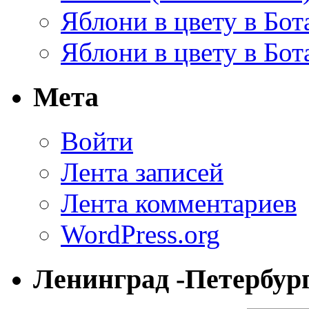
Яблони в цвету в Бот
Яблони в цвету в Бот
Мета
Войти
Лента записей
Лента комментариев
WordPress.org
Ленинград -Петербур