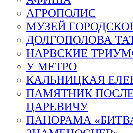
АГРОПОЛИС
МУЗЕЙ ГОРОДСКО
ДОЛГОПОЛОВА ТА
НАРВСКИЕ ТРИУМ
У МЕТРО
КАЛЬНИЦКАЯ ЕЛЕ
ПАМЯТНИК ПОСЛ
ЦАРЕВИЧУ
ПАНОРАМА «БИТВА