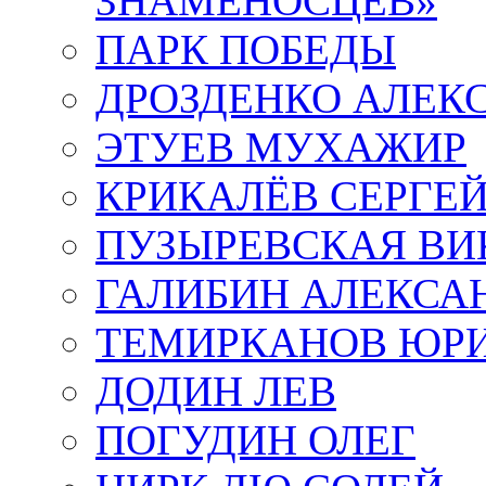
ЗНАМЕНОСЦЕВ»
ПАРК ПОБЕДЫ
ДРОЗДЕНКО АЛЕК
ЭТУЕВ МУХАЖИР
КРИКАЛЁВ СЕРГЕ
ПУЗЫРЕВСКАЯ ВИ
ГАЛИБИН АЛЕКСА
ТЕМИРКАНОВ ЮР
ДОДИН ЛЕВ
ПОГУДИН ОЛЕГ