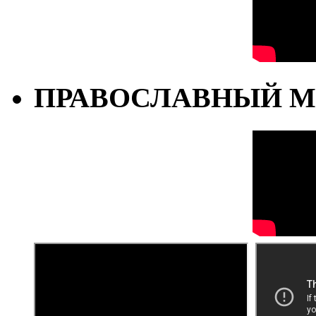
ПРАВОСЛАВНЫЙ М