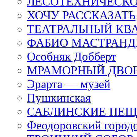
ЛЕСОТЕХНИЧЕСКО
ХОЧУ РАССКАЗАТЬ
ТЕАТРАЛЬНЫЙ КВ
ФАБИО МАСТРАН
Особняк Добберт
МРАМОРНЫЙ ДВО
Эрарта — музей
Пушкинская
САБЛИНСКИЕ ПЕ
Феодоровский город