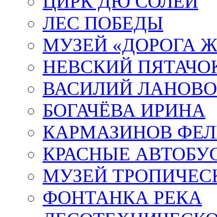
ЦИРК ДЮ СОЛЕЙ
ЛЕС ПОБЕДЫ
МУЗЕЙ «ДОРОГА Ж
НЕВСКИЙ ПЯТАЧО
ВАСИЛИЙ ЛАНОВ
БОГАЧЁВА ИРИНА
КАРМАЗИНОВ ФЕЛ
КРАСНЫЕ АВТОБУ
МУЗЕЙ ТРОПИЧЕС
ФОНТАНКА РЕКА