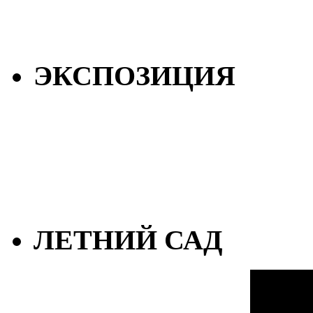
ЭКСПОЗИЦИЯ
ЛЕТНИЙ САД