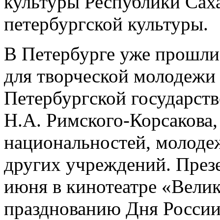
культуры Республики Саха
петербургской культуры.
В Петербурге уже прошли 
для творческой молодежи
Петербургской государст
Н.А. Римского-Корсакова,
национальностей, молоде
других учреждений. Презе
июня в кинотеатре «Велик
празднованию Дня России