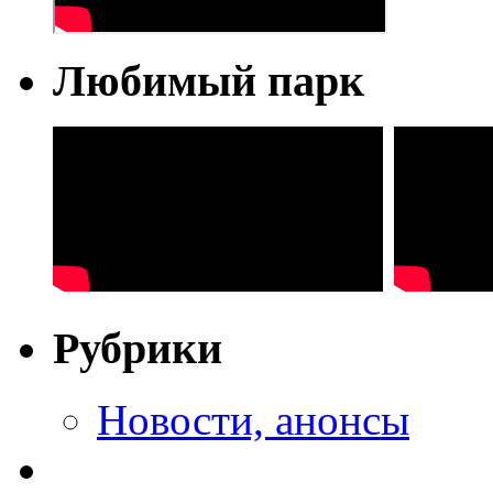
Любимый парк
Рубрики
Новости, анонсы