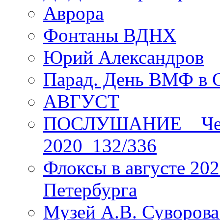
Аврора
Фонтаны ВДНХ
Юрий Александров
Парад. День ВМФ в 
АВГУСТ
ПОСЛУШАНИЕ _ Четы
2020_132/336
Флоксы в августе 202
Петербурга
Музей А.В. Суворов