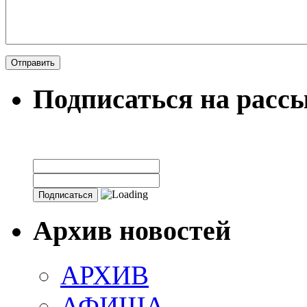
Подписаться на расс
Архив новостей
АРХИВ
АФИША