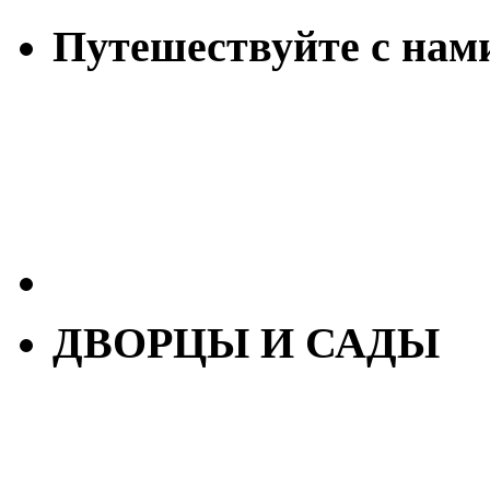
Путешествуйте с нам
ДВОРЦЫ И САДЫ