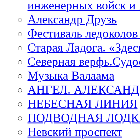
инженерных войск и 
Александр Друзь
Фестиваль ледоколов
Старая Ладога. «Зде
Северная верфь.Судо
Музыка Валаама
АНГЕЛ. АЛЕКСАН
НЕБЕСНАЯ ЛИНИЯ
ПОДВОДНАЯ ЛОДК
Невский проспект