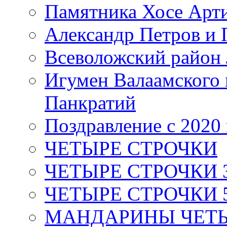
Памятника Хосе Арт
Александр Петров и 
Всеволожский район 
Игумен Валаамского
Панкратий
Поздравление с 2020
ЧЕТЫРЕ СТРОЧКИ
ЧЕТЫРЕ СТРОЧКИ 3 я
ЧЕТЫРЕ СТРОЧКИ 5 
МАНДАРИНЫ ЧЕТЫР