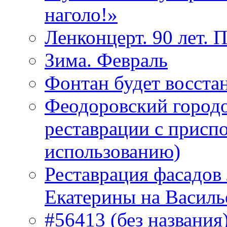
наголо!»
Ленконцерт. 90 лет. 
Зима. Февраль
Фонтан будет восста
Феодоровский городо
реставрации с присп
использованию)
Реставрация фасадов
Екатерины на Василь
#56413 (без названия