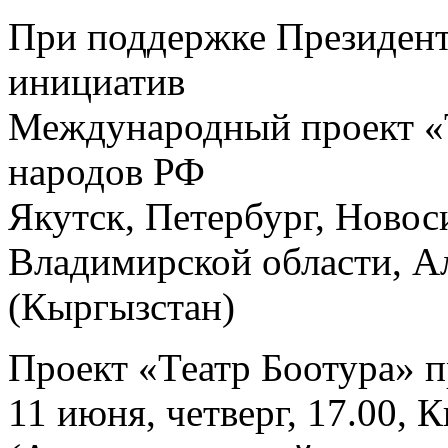
При поддержке Президент
инициатив
Международный проект «Т
народов РФ
Якутск, Петербург, Новос
Владимирской области, А
(Кыргызстан)
Проект «Театр Боотура» п
11 июня, четверг, 17.00,