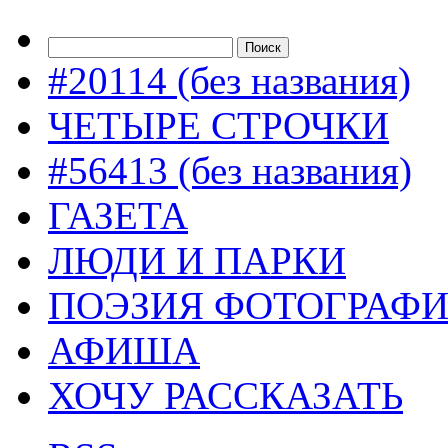
#20114 (без названия)
ЧЕТЫРЕ СТРОЧКИ
#56413 (без названия)
ГАЗЕТА
ЛЮДИ И ПАРКИ
ПОЭЗИЯ ФОТОГРАФ
АФИША
ХОЧУ РАССКАЗАТЬ