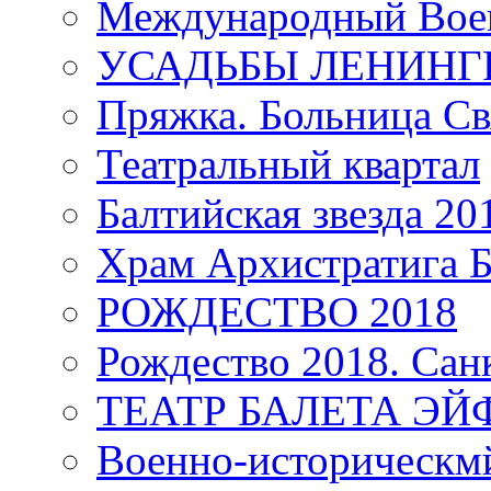
Международный Воен
УСАДЬБЫ ЛЕНИНГ
Пряжка. Больница Св
Театральный квартал
Балтийская звезда 20
Храм Архистратига
РОЖДЕСТВО 2018
Рождество 2018. Сан
ТЕАТР БАЛЕТА Э
Военно-историческмй