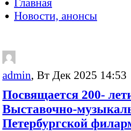
Главная
Новости, анонсы
ДВОРЦЫ, САДЫ, П
admin
, Вт Дек 2025 14:53
Посвящается 200- лет
Выставочно-музыкал
Петербургской филар