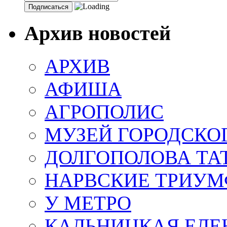
Архив новостей
АРХИВ
АФИША
АГРОПОЛИС
МУЗЕЙ ГОРОДСКО
ДОЛГОПОЛОВА ТА
НАРВСКИЕ ТРИУМ
У МЕТРО
КАЛЬНИЦКАЯ ЕЛЕ