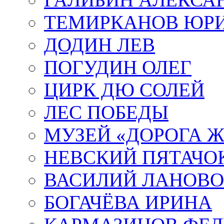
ТЕМИРКАНОВ ЮР
ДОДИН ЛЕВ
ПОГУДИН ОЛЕГ
ЦИРК ДЮ СОЛЕЙ
ЛЕС ПОБЕДЫ
МУЗЕЙ «ДОРОГА Ж
НЕВСКИЙ ПЯТАЧО
ВАСИЛИЙ ЛАНОВ
БОГАЧЁВА ИРИНА