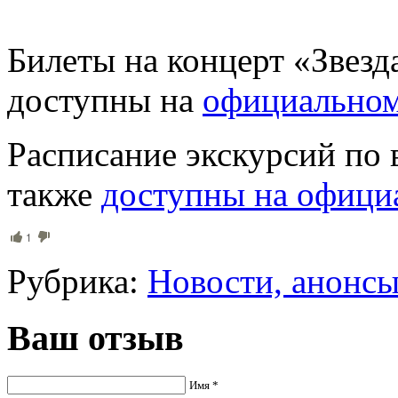
Билеты на концерт «Звезд
доступны на
официальном
Расписание экскурсий по 
также
доступны на офици
1
Рубрика:
Новости, анонс
Ваш отзыв
Имя *