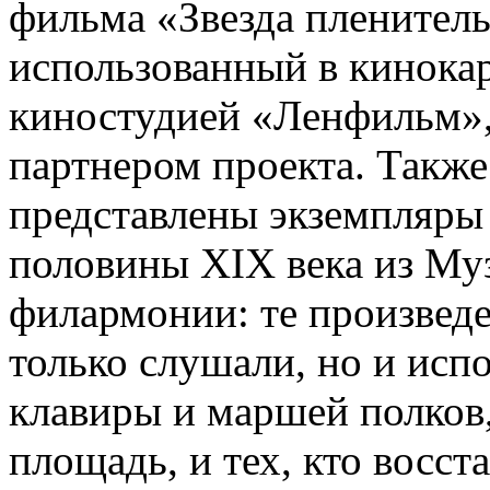
фильма «Звезда пленитель
использованный в кинокар
киностудией «Ленфильм»
партнером проекта. Также
представлены экземпляры
половины XIX века из Му
филармонии: те произведе
только слушали, но и испо
клавиры и маршей полков
площадь, и тех, кто восст