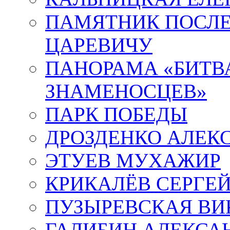
ПАМЯТНИК ПОСЛ
ЦАРЕВИЧУ
ПАНОРАМА «БИТВА
ЗНАМЕНОСЦЕВ»
ПАРК ПОБЕДЫ
ДРОЗДЕНКО АЛЕК
ЭТУЕВ МУХАЖИР
КРИКАЛЁВ СЕРГЕ
ПУЗЫРЕВСКАЯ ВИ
ГАЛИБИН АЛЕКСА