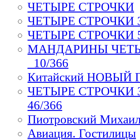
ЧЕТЫРЕ СТРОЧКИ
ЧЕТЫРЕ СТРОЧКИ 3 я
ЧЕТЫРЕ СТРОЧКИ 5 
МАНДАРИНЫ ЧЕТЫР
_10/366
Китайский НОВЫЙ 
ЧЕТЫРЕ СТРОЧКИ Зев
46/366
Пиотровский Михаил
Авиация. Гостилицы