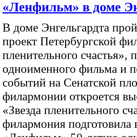
«Ленфильм» в доме Э
В доме Энгельгардта про
проект Петербургской фи
пленительного счастья»,
одноименного фильма и 
событий на Сенатской пло
филармонии откроется вы
«Звезда пленительного сч
филармония подготовила в