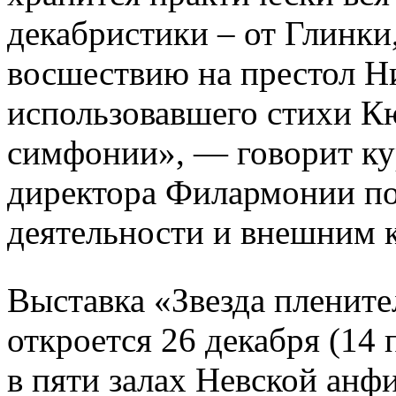
декабристики – от Глинки
восшествию на престол Ни
использовавшего стихи К
симфонии», — говорит кур
директора Филармонии по
деятельности и внешним
Выставка «Звезда плените
откроется 26 декабря (14 
в пяти залах Невской анф