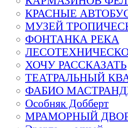
КАРМАЗИНОВ ФЕЛ
КРАСНЫЕ АВТОБУ
МУЗЕЙ ТРОПИЧЕС
ФОНТАНКА РЕКА
ЛЕСОТЕХНИЧЕСКО
ХОЧУ РАССКАЗАТЬ
ТЕАТРАЛЬНЫЙ КВ
ФАБИО МАСТРАН
Особняк Добберт
МРАМОРНЫЙ ДВО