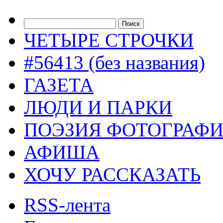
ЧЕТЫРЕ СТРОЧКИ
#56413 (без названия)
ГАЗЕТА
ЛЮДИ И ПАРКИ
ПОЭЗИЯ ФОТОГРАФ
АФИША
ХОЧУ РАССКАЗАТЬ
RSS-лента