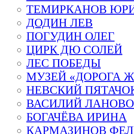
ТЕМИРКАНОВ ЮР
ДОДИН ЛЕВ
ПОГУДИН ОЛЕГ
ЦИРК ДЮ СОЛЕЙ
ЛЕС ПОБЕДЫ
МУЗЕЙ «ДОРОГА Ж
НЕВСКИЙ ПЯТАЧО
ВАСИЛИЙ ЛАНОВ
БОГАЧЁВА ИРИНА
КАРМАЗИНОВ ФЕЛ