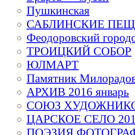
Пушкинская
САБЛИНСКИЕ ПЕ
Феодоровский город
ТРОИЦКИЙ СОБОР
ЮЛМАРТ
Памятник Милорадо
АРХИВ 2016 январь
СОЮЗ ХУДОЖНИКО
ЦАРСКОЕ СЕЛО 20
ПОЭЗИЯ ФОТОГРА