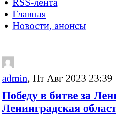
RSS-лента
Главная
Новости, анонсы
ДВОРЦЫ, САДЫ, П
admin
, Пт Авг 2023 23:39
Победу в битве за Ле
Ленинградская облас