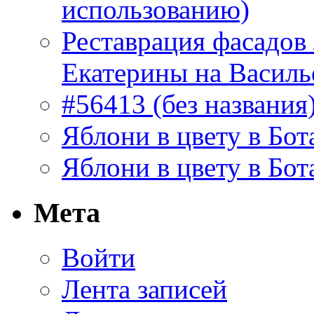
использованию)
Реставрация фасадов
Екатерины на Василь
#56413 (без названия
Яблони в цвету в Бот
Яблони в цвету в Бот
Мета
Войти
Лента записей