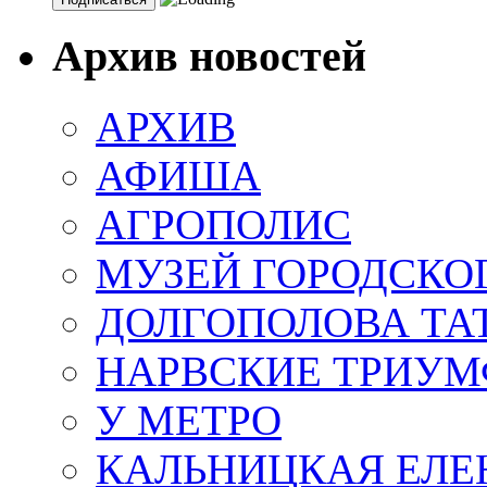
Архив новостей
АРХИВ
АФИША
АГРОПОЛИС
МУЗЕЙ ГОРОДСКО
ДОЛГОПОЛОВА ТА
НАРВСКИЕ ТРИУМ
У МЕТРО
КАЛЬНИЦКАЯ ЕЛЕ