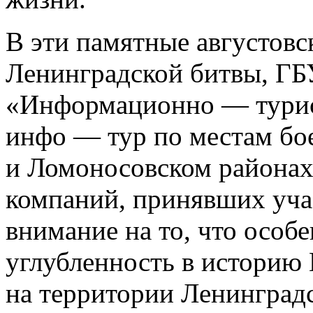
В эти памятные августовс
Ленинградской битвы, ГБ
«Информационно — турис
инфо — тур по местам бо
и Ломоносовском районах
компаний, принявших уча
внимание на то, что особ
углубленность в историю
на территории Ленинградс