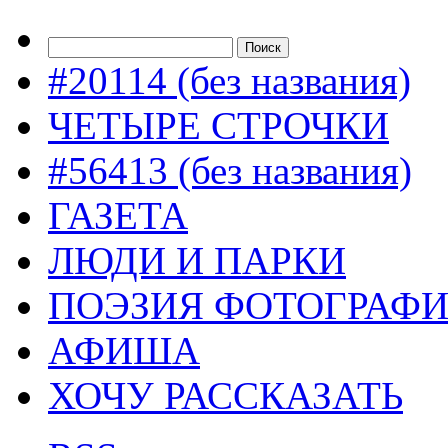
#20114 (без названия)
ЧЕТЫРЕ СТРОЧКИ
#56413 (без названия)
ГАЗЕТА
ЛЮДИ И ПАРКИ
ПОЭЗИЯ ФОТОГРАФ
АФИША
ХОЧУ РАССКАЗАТЬ