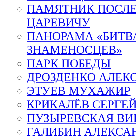
ПАМЯТНИК ПОСЛ
ЦАРЕВИЧУ
ПАНОРАМА «БИТВА
ЗНАМЕНОСЦЕВ»
ПАРК ПОБЕДЫ
ДРОЗДЕНКО АЛЕК
ЭТУЕВ МУХАЖИР
КРИКАЛЁВ СЕРГЕ
ПУЗЫРЕВСКАЯ ВИ
ГАЛИБИН АЛЕКСА