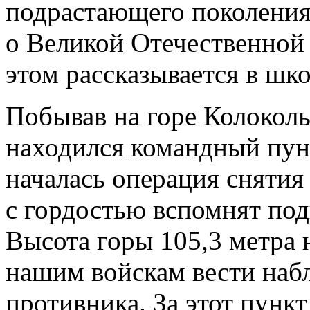
подрастающего поколения
о Великой Отечественной 
этом рассказывается в шк
Побывав на горе Колокольн
находился командный пунк
началась операция снятия
с гордостью вспомнят под
Высота горы 105,3 метра 
нашим войскам вести наб
противника. За этот пункт