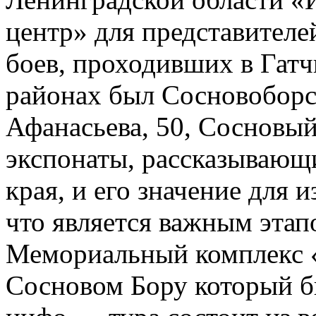
центр» для представител
боев, проходивших в Гат
районах был Сосновоборск
Афанасьева, 50, Сосновый
экспонаты, рассказывающ
края, и его значение для
что является важным этап
Мемориальный комплекс 
Сосновом Бору который б