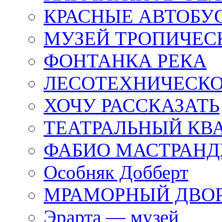
КРАСНЫЕ АВТОБУ
МУЗЕЙ ТРОПИЧЕС
ФОНТАНКА РЕКА
ЛЕСОТЕХНИЧЕСКО
ХОЧУ РАССКАЗАТЬ
ТЕАТРАЛЬНЫЙ КВ
ФАБИО МАСТРАН
Особняк Добберт
МРАМОРНЫЙ ДВО
Эрарта — музей