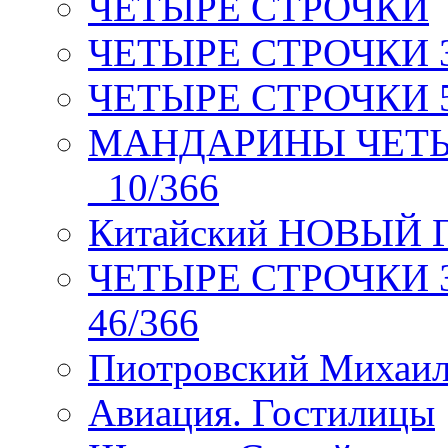
ЧЕТЫРЕ СТРОЧКИ
ЧЕТЫРЕ СТРОЧКИ 3 я
ЧЕТЫРЕ СТРОЧКИ 5 
МАНДАРИНЫ ЧЕТЫР
_10/366
Китайский НОВЫЙ 
ЧЕТЫРЕ СТРОЧКИ Зев
46/366
Пиотровский Михаил
Авиация. Гостилицы