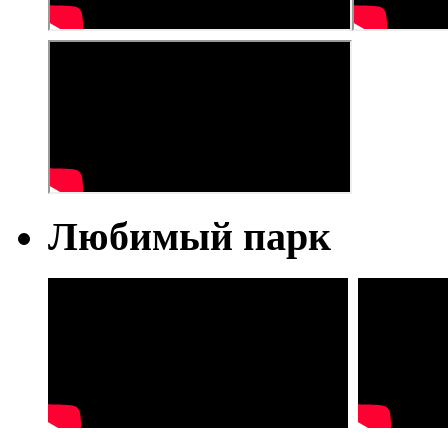
Любимый парк