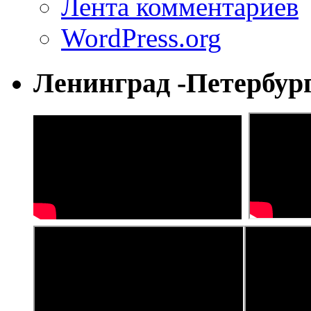
Лента комментариев
WordPress.org
Ленинград -Петербур