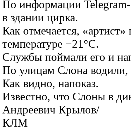
По информации Telegram-к
в здании цирка.
Как отмечается, «артист» 
температуре −21°C.
Службы поймали его и нап
По улицам Слона водили,
Как видно, напоказ.
Известно, что Слоны в ди
Андреевич Крылов/
КЛМ