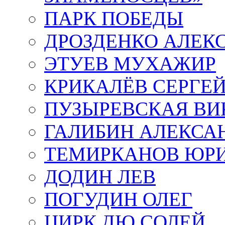
ПАРК ПОБЕДЫ
ДРОЗДЕНКО АЛЕК
ЭТУЕВ МУХАЖИР
КРИКАЛЁВ СЕРГЕ
ПУЗЫРЕВСКАЯ ВИ
ГАЛИБИН АЛЕКСА
ТЕМИРКАНОВ ЮР
ДОДИН ЛЕВ
ПОГУДИН ОЛЕГ
ЦИРК ДЮ СОЛЕЙ