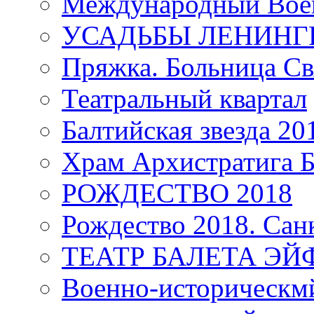
Международный Воен
УСАДЬБЫ ЛЕНИНГ
Пряжка. Больница Св
Театральный квартал
Балтийская звезда 20
Храм Архистратига
РОЖДЕСТВО 2018
Рождество 2018. Сан
ТЕАТР БАЛЕТА Э
Военно-историческмй