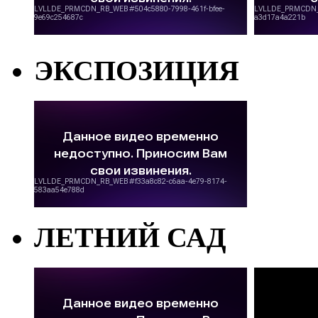
ЭКСПОЗИЦИЯ
ЛЕТНИЙ САД