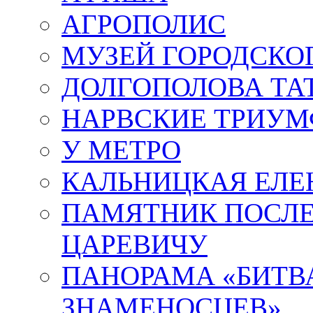
АГРОПОЛИС
МУЗЕЙ ГОРОДСКО
ДОЛГОПОЛОВА ТА
НАРВСКИЕ ТРИУМ
У МЕТРО
КАЛЬНИЦКАЯ ЕЛЕ
ПАМЯТНИК ПОСЛ
ЦАРЕВИЧУ
ПАНОРАМА «БИТВА
ЗНАМЕНОСЦЕВ»