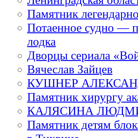
Памятник легендарно
Потаенное судно — п
лодка
Дворцы сериала «Во
Вячеслав Зайцев
КУШНЕР АЛЕКСАН
Памятник хирургу ак
КАЛЯСИНА ЛЮДМ
Памятник детям блок