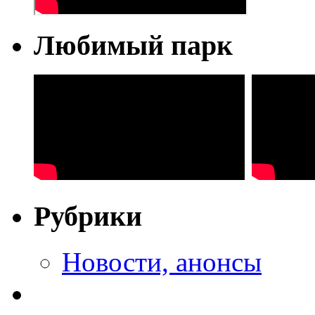
Любимый парк
Рубрики
Новости, анонсы