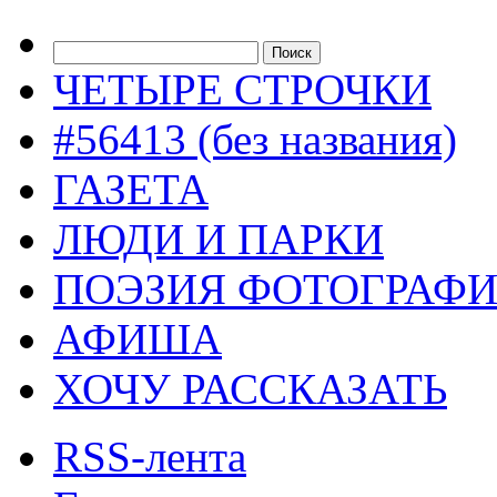
ЧЕТЫРЕ СТРОЧКИ
#56413 (без названия)
ГАЗЕТА
ЛЮДИ И ПАРКИ
ПОЭЗИЯ ФОТОГРАФ
АФИША
ХОЧУ РАССКАЗАТЬ
RSS-лента