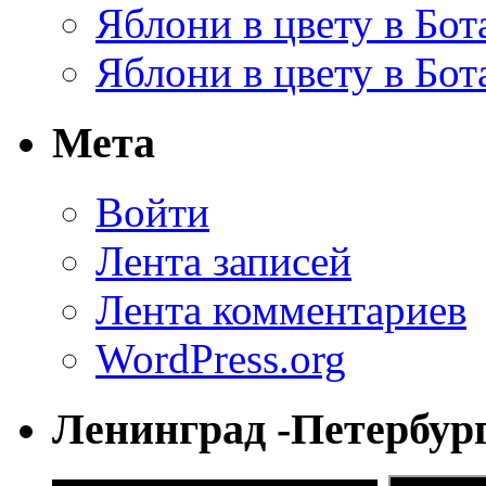
Яблони в цвету в Бот
Яблони в цвету в Бот
Мета
Войти
Лента записей
Лента комментариев
WordPress.org
Ленинград -Петербур