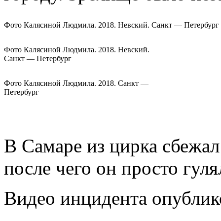
Фото Калясиной Людмила. 2018. Невский. Санкт — Петербург
Фото Калясиной Людмила. 2018. Невский.
Санкт — Петербург
Фото Калясиной Людмила. 2018. Санкт —
Петербург
В Самаре из цирка сбежал 
после чего он просто гуля
Видео инцидента опублико