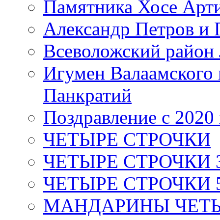
Памятника Хосе Арт
Александр Петров и 
Всеволожский район 
Игумен Валаамского
Панкратий
Поздравление с 2020
ЧЕТЫРЕ СТРОЧКИ
ЧЕТЫРЕ СТРОЧКИ 3 я
ЧЕТЫРЕ СТРОЧКИ 5 
МАНДАРИНЫ ЧЕТЫР