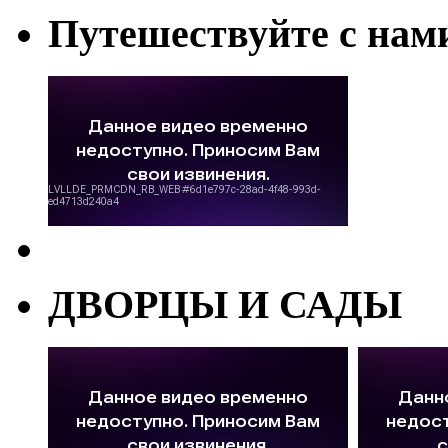
Путешествуйте с нам
ДВОРЦЫ И САДЫ