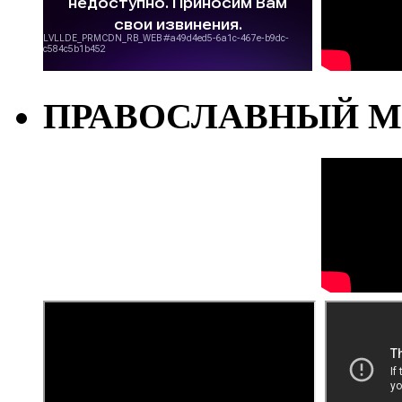
ПРАВОСЛАВНЫЙ М