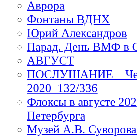
Аврора
Фонтаны ВДНХ
Юрий Александров
Парад. День ВМФ в 
АВГУСТ
ПОСЛУШАНИЕ _ Четы
2020_132/336
Флоксы в августе 202
Петербурга
Музей А.В. Суворов