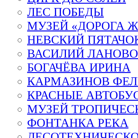
ЛЕС ПОБЕДЫ
МУЗЕЙ «ДОРОГА Ж
НЕВСКИЙ ПЯТАЧО
ВАСИЛИЙ ЛАНОВ
БОГАЧЁВА ИРИНА
КАРМАЗИНОВ ФЕЛ
КРАСНЫЕ АВТОБУ
МУЗЕЙ ТРОПИЧЕС
ФОНТАНКА РЕКА
ЛЕСОТЕХНИЧЕСКО