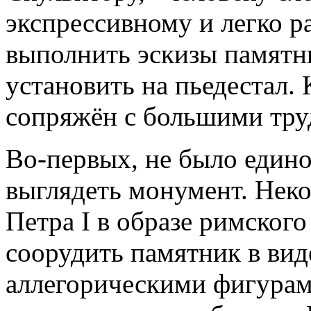
экспрессивному и легко 
выполнить эскизы памятни
установить на пьедестал.
сопряжён с большими тру
Во-первых, не было едино
выглядеть монумент. Неко
Петра I в образе римского
соорудить памятник в вид
аллегорическими фигурам