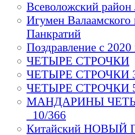
Всеволожский район 
Игумен Валаамского
Панкратий
Поздравление с 2020
ЧЕТЫРЕ СТРОЧКИ
ЧЕТЫРЕ СТРОЧКИ 3 я
ЧЕТЫРЕ СТРОЧКИ 5 
МАНДАРИНЫ ЧЕТЫР
_10/366
Китайский НОВЫЙ 