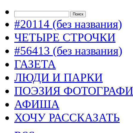
#20114 (без названия)
ЧЕТЫРЕ СТРОЧКИ
#56413 (без названия)
ГАЗЕТА
ЛЮДИ И ПАРКИ
ПОЭЗИЯ ФОТОГРАФ
АФИША
ХОЧУ РАССКАЗАТЬ