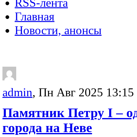
RSS-лента
Главная
Новости, анонсы
ДВОРЦЫ, САДЫ, П
admin
, Пн Авг 2025 13:15
Памятник Петру I – о
города на Неве