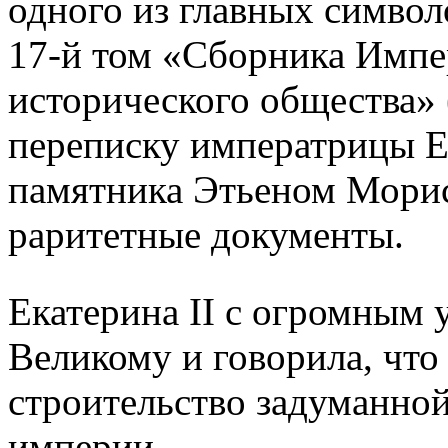
одного из главных символ
17-й том «Сборника Импе
исторического общества» 
переписку императрицы Ек
памятника Этьеном Морис
раритетные документы.
Екатерина II с огромным 
Великому и говорила, что 
строительство задуманно
империи.