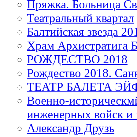
Пряжка. Больница Св
Театральный квартал
Балтийская звезда 20
Храм Архистратига
РОЖДЕСТВО 2018
Рождество 2018. Сан
ТЕАТР БАЛЕТА Э
Военно-историческмй
инженерных войск и 
Александр Друзь