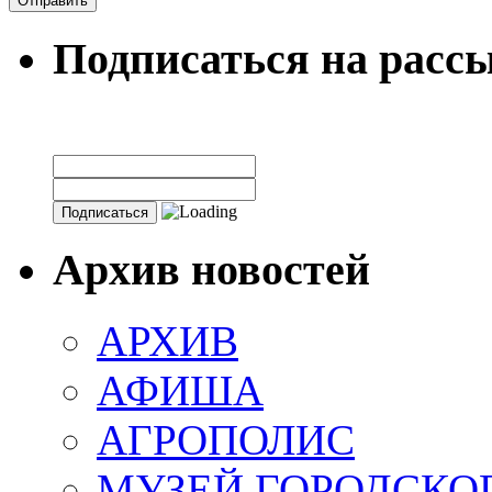
Подписаться на расс
Архив новостей
АРХИВ
АФИША
АГРОПОЛИС
МУЗЕЙ ГОРОДСКО