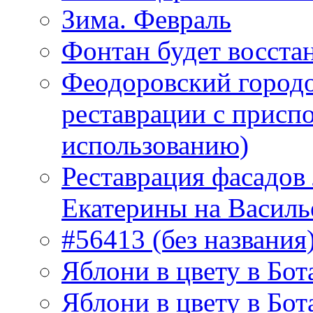
Зима. Февраль
Фонтан будет восста
Феодоровский городо
реставрации с присп
использованию)
Реставрация фасадов
Екатерины на Василь
#56413 (без названия
Яблони в цвету в Бот
Яблони в цвету в Бот