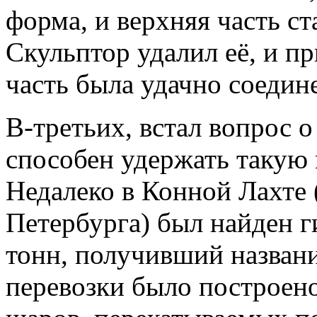
форма, и верхняя часть ст
Скульптор удалил её, и п
часть была удачно соедин
В-третьих, встал вопрос 
способен удержать такую 
Недалеко в Конной Лахте 
Петербурга) был найден г
тонн, получивший названи
перевозки было построено