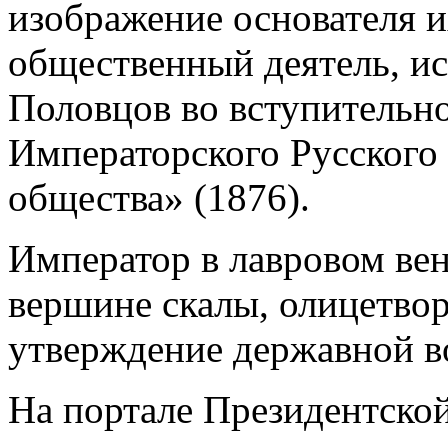
изображение основателя и
общественный деятель, ис
Половцов во вступительно
Императорского Русского
общества» (1876).
Император в лавровом ве
вершине скалы, олицетвор
утверждение державной в
На портале Президентско