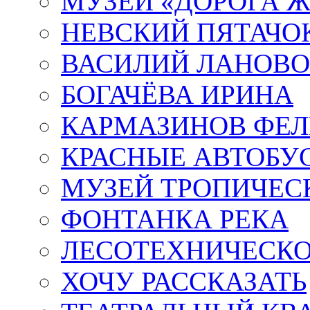
МУЗЕЙ «ДОРОГА Ж
НЕВСКИЙ ПЯТАЧО
ВАСИЛИЙ ЛАНОВ
БОГАЧЁВА ИРИНА
КАРМАЗИНОВ ФЕЛ
КРАСНЫЕ АВТОБУ
МУЗЕЙ ТРОПИЧЕС
ФОНТАНКА РЕКА
ЛЕСОТЕХНИЧЕСКО
ХОЧУ РАССКАЗАТЬ