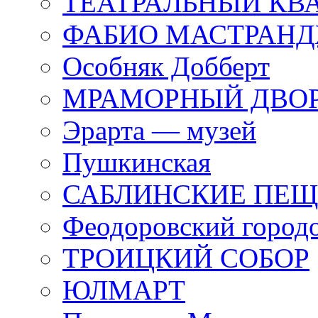
ТЕАТРАЛЬНЫЙ КВ
ФАБИО МАСТРАН
Особняк Добберт
МРАМОРНЫЙ ДВО
Эрарта — музей
Пушкинская
САБЛИНСКИЕ ПЕ
Феодоровский город
ТРОИЦКИЙ СОБОР
ЮЛМАРТ