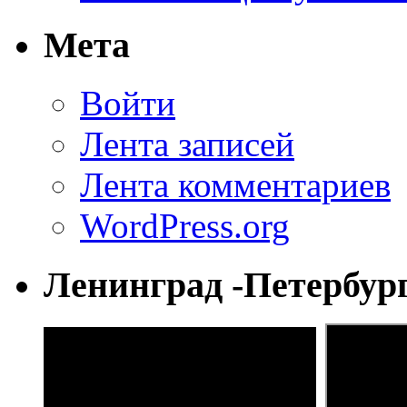
Мета
Войти
Лента записей
Лента комментариев
WordPress.org
Ленинград -Петербур