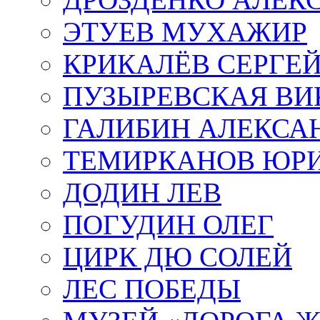
ЭТУЕВ МУХАЖИР
КРИКАЛЁВ СЕРГЕ
ПУЗЫРЕВСКАЯ ВИ
ГАЛИБИН АЛЕКСА
ТЕМИРКАНОВ ЮР
ДОДИН ЛЕВ
ПОГУДИН ОЛЕГ
ЦИРК ДЮ СОЛЕЙ
ЛЕС ПОБЕДЫ