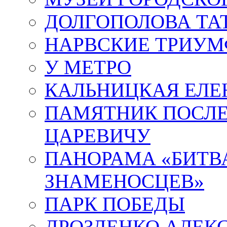
ДОЛГОПОЛОВА ТА
НАРВСКИЕ ТРИУМ
У МЕТРО
КАЛЬНИЦКАЯ ЕЛЕ
ПАМЯТНИК ПОСЛ
ЦАРЕВИЧУ
ПАНОРАМА «БИТВА
ЗНАМЕНОСЦЕВ»
ПАРК ПОБЕДЫ
ДРОЗДЕНКО АЛЕК