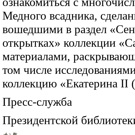
ознакомиться с многочи
Медного всадника, сделан
вошедшими в раздел «Сен
открытках» коллекции «Са
материалами, раскрывающ
том числе исследованиям
коллекцию «Екатерина II 
Пресс-служба
Президентской библиотек
2