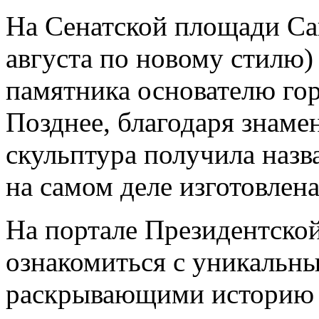
На Сенатской площади Сан
августа по новому стилю)
памятника основателю гор
Позднее, благодаря знаме
скульптура получила назв
на самом деле изготовлена
На портале Президентско
ознакомиться с уникальн
раскрывающими историю с