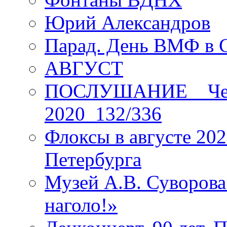
Юрий Александров
Парад. День ВМФ в 
АВГУСТ
ПОСЛУШАНИЕ _ Четы
2020_132/336
Флоксы в августе 202
Петербурга
Музей А.В. Суворов
наголо!»