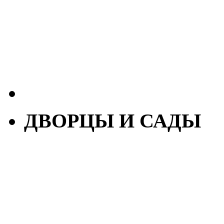
ДВОРЦЫ И САДЫ