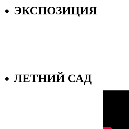
ЭКСПОЗИЦИЯ
ЛЕТНИЙ САД