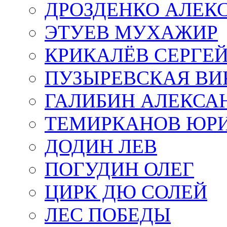
ДРОЗДЕНКО АЛЕК
ЭТУЕВ МУХАЖИР
КРИКАЛЁВ СЕРГЕ
ПУЗЫРЕВСКАЯ ВИ
ГАЛИБИН АЛЕКСА
ТЕМИРКАНОВ ЮР
ДОДИН ЛЕВ
ПОГУДИН ОЛЕГ
ЦИРК ДЮ СОЛЕЙ
ЛЕС ПОБЕДЫ