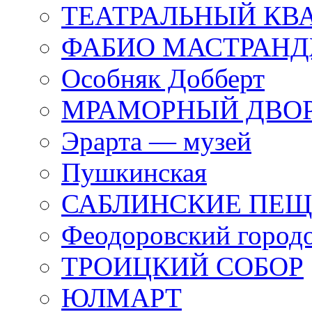
ТЕАТРАЛЬНЫЙ КВ
ФАБИО МАСТРАН
Особняк Добберт
МРАМОРНЫЙ ДВО
Эрарта — музей
Пушкинская
САБЛИНСКИЕ ПЕ
Феодоровский город
ТРОИЦКИЙ СОБОР
ЮЛМАРТ