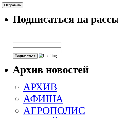
Подписаться на расс
Архив новостей
АРХИВ
АФИША
АГРОПОЛИС