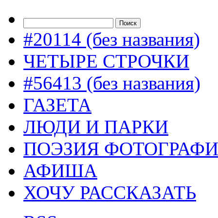
#20114 (без названия)
ЧЕТЫРЕ СТРОЧКИ
#56413 (без названия)
ГАЗЕТА
ЛЮДИ И ПАРКИ
ПОЭЗИЯ ФОТОГРАФ
АФИША
ХОЧУ РАССКАЗАТЬ