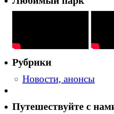
Любимый парк
Рубрики
Новости, анонсы
Путешествуйте с нам