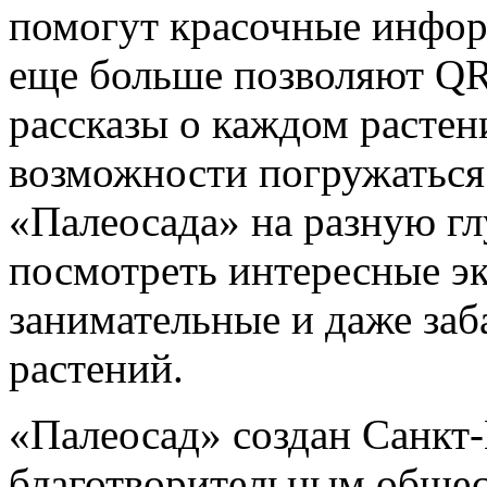
помогут красочные инфор
еще больше позволяют QR
рассказы о каждом растени
возможности погружаться
«Палеосада» на разную г
посмотреть интересные э
занимательные и даже заб
растений.
«Палеосад» создан Санкт
благотворительным обще