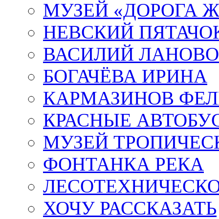
МУЗЕЙ «ДОРОГА Ж
НЕВСКИЙ ПЯТАЧО
ВАСИЛИЙ ЛАНОВ
БОГАЧЁВА ИРИНА
КАРМАЗИНОВ ФЕЛ
КРАСНЫЕ АВТОБУ
МУЗЕЙ ТРОПИЧЕС
ФОНТАНКА РЕКА
ЛЕСОТЕХНИЧЕСКО
ХОЧУ РАССКАЗАТЬ