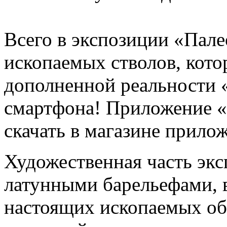
Всего в экспозиции «Пале
ископаемых стволов, кот
дополненной реальности 
смартфона! Приложение «
скачать в магазине прило
Художественная часть экс
латунными барельефами, 
настоящих ископаемых об