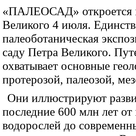
«ПАЛЕОСАД» откроется в
Великого 4 июля. Единств
палеоботаническая экспоз
саду Петра Великого. Пут
охватывает основные геол
протерозой, палеозой, мез
Они иллюстрируют разви
последние 600 млн лет о
водорослей до современн