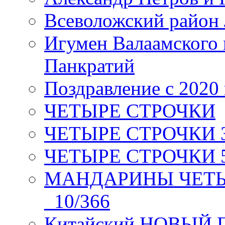
Всеволожский район 
Игумен Валаамского
Панкратий
Поздравление с 2020
ЧЕТЫРЕ СТРОЧКИ
ЧЕТЫРЕ СТРОЧКИ 3 я
ЧЕТЫРЕ СТРОЧКИ 5 
МАНДАРИНЫ ЧЕТЫР
_10/366
Китайский НОВЫЙ 