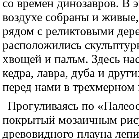
со времен динозавров. В 
воздухе собраны и живые,
рядом с реликтовыми дере
расположились скульптур
хвощей и пальм. Здесь н
кедра, лавра, дуба и дру
перед нами в трехмерном 
Прогуливаясь по «Палеос
покрытый мозаичным рис
древовидного плауна лепи