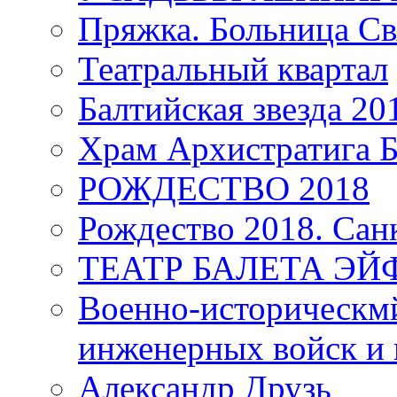
Пряжка. Больница Св
Театральный квартал
Балтийская звезда 20
Храм Архистратига
РОЖДЕСТВО 2018
Рождество 2018. Сан
ТЕАТР БАЛЕТА Э
Военно-историческмй
инженерных войск и 
Александр Друзь