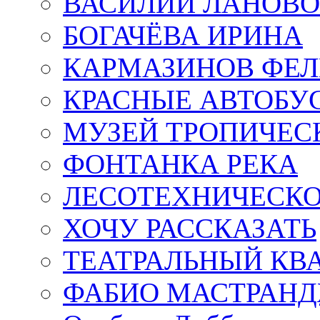
ВАСИЛИЙ ЛАНОВ
БОГАЧЁВА ИРИНА
КАРМАЗИНОВ ФЕЛ
КРАСНЫЕ АВТОБУ
МУЗЕЙ ТРОПИЧЕС
ФОНТАНКА РЕКА
ЛЕСОТЕХНИЧЕСКО
ХОЧУ РАССКАЗАТЬ
ТЕАТРАЛЬНЫЙ КВ
ФАБИО МАСТРАН