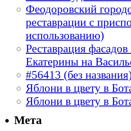
Феодоровский городо
реставрации с присп
использованию)
Реставрация фасадов
Екатерины на Василь
#56413 (без названия
Яблони в цвету в Бот
Яблони в цвету в Бот
Мета