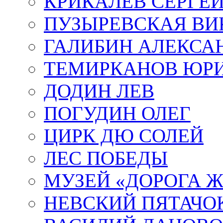
КРИКАЛЁВ СЕРГЕ
ПУЗЫРЕВСКАЯ ВИ
ГАЛИБИН АЛЕКСА
ТЕМИРКАНОВ ЮР
ДОДИН ЛЕВ
ПОГУДИН ОЛЕГ
ЦИРК ДЮ СОЛЕЙ
ЛЕС ПОБЕДЫ
МУЗЕЙ «ДОРОГА Ж
НЕВСКИЙ ПЯТАЧО