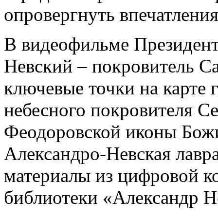
опровергнуть впечатления
В видеофильме Президент
Невский – покровитель С
ключевые точки на карте 
небесного покровителя Се
Феодоровской иконы Божи
Александро-Невская лавра
материалы из цифровой к
библиотеки «Александр Н