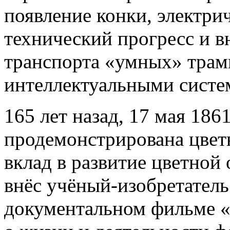
появление конки, электри
технический прогресс и в
транспорта «умных» трам
интеллектуальными систе
165 лет назад, 17 мая 186
продемонстрирована цвет
вклад в развитие цветной
внёс учёный-изобретател
документальном фильме «