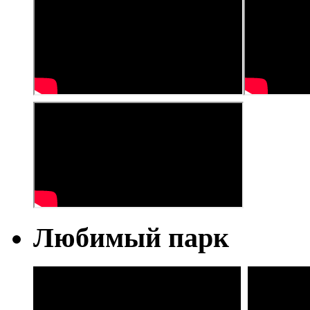
Любимый парк