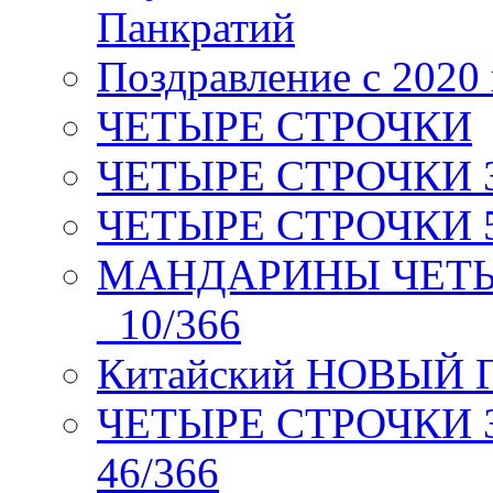
Панкратий
Поздравление с 2020
ЧЕТЫРЕ СТРОЧКИ
ЧЕТЫРЕ СТРОЧКИ 3 я
ЧЕТЫРЕ СТРОЧКИ 5 
МАНДАРИНЫ ЧЕТЫР
_10/366
Китайский НОВЫЙ 
ЧЕТЫРЕ СТРОЧКИ Зев
46/366