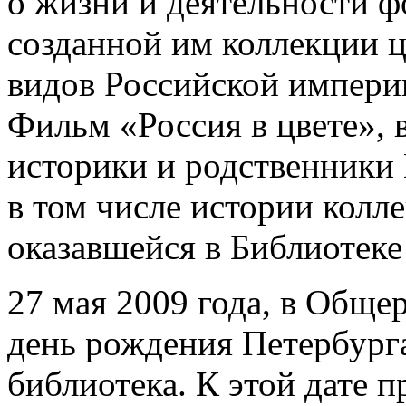
о жизни и деятельности ф
созданной им коллекции 
видов Российской импери
Фильм «Россия в цвете», 
историки и родственники
в том числе истории колл
оказавшейся в Библиотек
27 мая 2009 года, в Обще
день рождения Петербурга
библиотека. К этой дате 