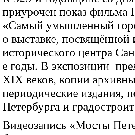
приурочен показ фильма 
«Самый умышленный город
о выставке, посвящённой 
исторического центра Сан
е годы. В экспозиции пре
XIX веков, копии архивн
периодические издания, 
Петербурга и градостроит
Видеозапись «Мосты Пете