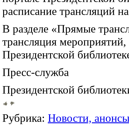
расписание трансляций н
В разделе «Прямые транс
трансляция мероприятий, 
Президентской библиотек
Пресс-служба
Президентской библиотек
Рубрика:
Новости, анонс