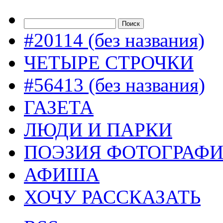
#20114 (без названия)
ЧЕТЫРЕ СТРОЧКИ
#56413 (без названия)
ГАЗЕТА
ЛЮДИ И ПАРКИ
ПОЭЗИЯ ФОТОГРАФ
АФИША
ХОЧУ РАССКАЗАТЬ