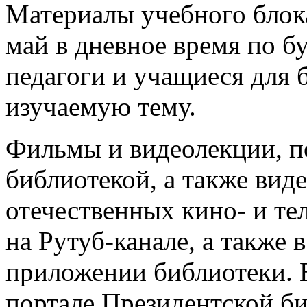
Материалы учебного блока
май в дневное время по б
педагоги и учащиеся для 
изучаемую тему.
Фильмы и видеолекции, п
библиотекой, а также вид
отечественных кино- и те
на Рутуб-канале, а также
приложении библиотеки. В
портале Президентской б