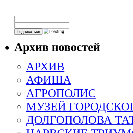
Архив новостей
АРХИВ
АФИША
АГРОПОЛИС
МУЗЕЙ ГОРОДСКО
ДОЛГОПОЛОВА ТА