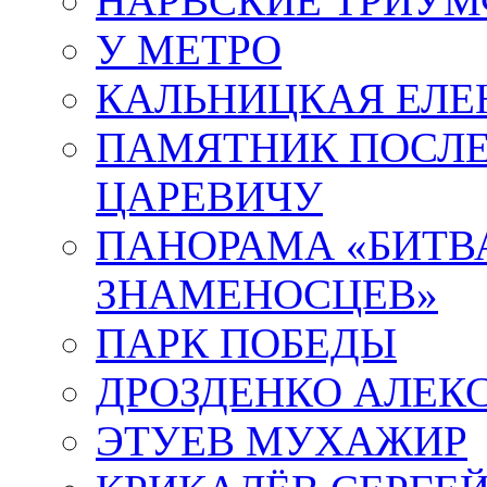
НАРВСКИЕ ТРИУМ
У МЕТРО
КАЛЬНИЦКАЯ ЕЛЕ
ПАМЯТНИК ПОСЛ
ЦАРЕВИЧУ
ПАНОРАМА «БИТВА
ЗНАМЕНОСЦЕВ»
ПАРК ПОБЕДЫ
ДРОЗДЕНКО АЛЕК
ЭТУЕВ МУХАЖИР