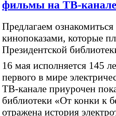
фильмы на ТВ-канал
Предлагаем ознакомиться
кинопоказами, которые п
Президентской библиотеки
16 мая исполняется 145 л
первого в мире электричес
ТВ-канале приурочен пок
библиотеки «От конки к б
отражена история электро