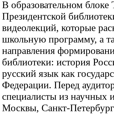
В образовательном блоке 
Президентской библиотек
видеолекций, которые ра
школьную программу, а т
направления формировани
библиотеки: история Росси
русский язык как государ
Федерации. Перед аудито
специалисты из научных 
Москвы, Санкт-Петербурга