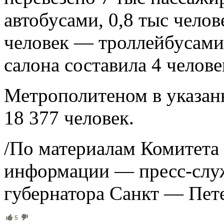
автобусами, 0,8 тыс чело
человек — троллейбусами
салона составила 4 челове
Метрополитеном в указан
18 377 человек.
/По материалам Комитета 
информации — пресс-слу
губернатора Санкт — Пете
5