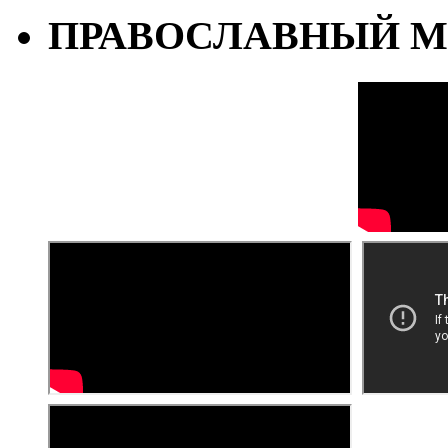
ПРАВОСЛАВНЫЙ М