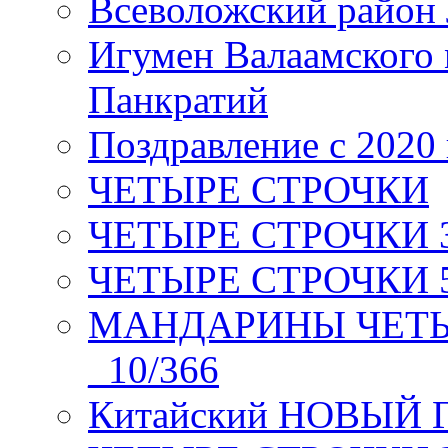
Всеволожский район 
Игумен Валаамского
Панкратий
Поздравление с 2020
ЧЕТЫРЕ СТРОЧКИ
ЧЕТЫРЕ СТРОЧКИ 3 я
ЧЕТЫРЕ СТРОЧКИ 5 
МАНДАРИНЫ ЧЕТЫР
_10/366
Китайский НОВЫЙ 