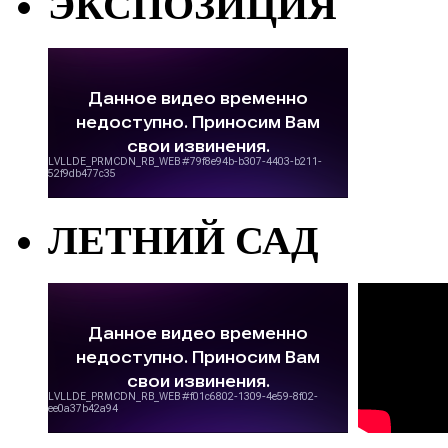
ЭКСПОЗИЦИЯ
ЛЕТНИЙ САД