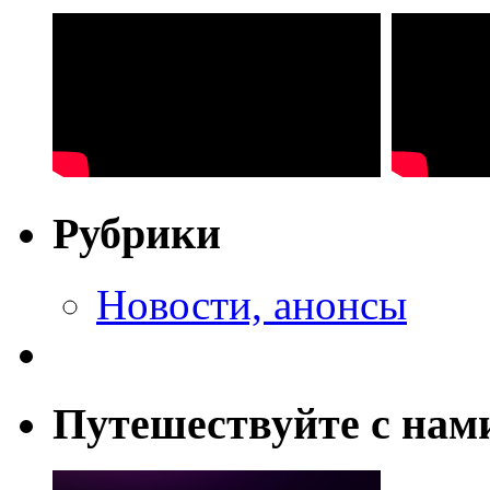
Рубрики
Новости, анонсы
Путешествуйте с нам