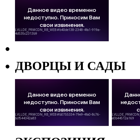
ДВОРЦЫ И САДЫ