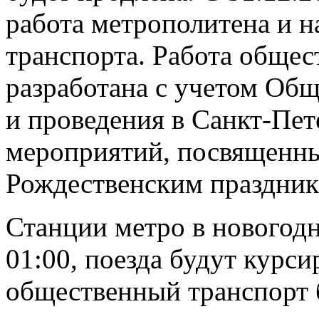
работа метрополитена и н
транспорта. Работа общес
разработана с учетом Общ
и проведения в Санкт-Пет
мероприятий, посвященн
Рождественским праздник
Станции метро в новогодн
01:00, поезда будут курси
общественный транспорт б