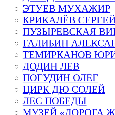
ЭТУЕВ МУХАЖИР
КРИКАЛЁВ СЕРГЕ
ПУЗЫРЕВСКАЯ ВИ
ГАЛИБИН АЛЕКСА
ТЕМИРКАНОВ ЮР
ДОДИН ЛЕВ
ПОГУДИН ОЛЕГ
ЦИРК ДЮ СОЛЕЙ
ЛЕС ПОБЕДЫ
МУЗЕЙ «ДОРОГА Ж