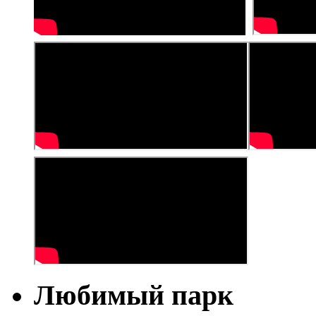
Любимый парк