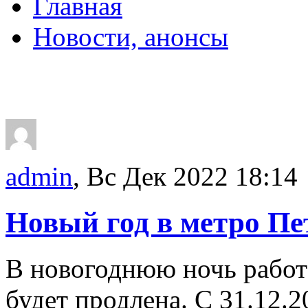
Главная
Новости, анонсы
ДВОРЦЫ, САДЫ, П
admin
, Вс Дек 2022 18:14
Новый год в метро Пе
В новогоднюю ночь работ
будет продлена. С 31.12.2