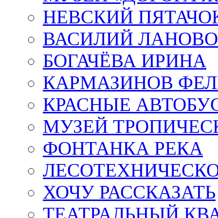
НЕВСКИЙ ПЯТАЧО
ВАСИЛИЙ ЛАНОВ
БОГАЧЁВА ИРИНА
КАРМАЗИНОВ ФЕЛ
КРАСНЫЕ АВТОБУ
МУЗЕЙ ТРОПИЧЕС
ФОНТАНКА РЕКА
ЛЕСОТЕХНИЧЕСКО
ХОЧУ РАССКАЗАТЬ
ТЕАТРАЛЬНЫЙ КВ