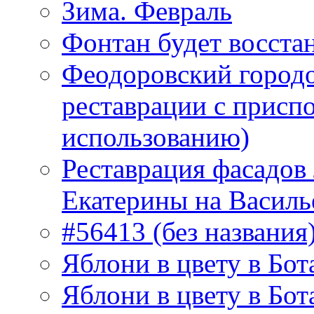
Зима. Февраль
Фонтан будет восста
Феодоровский городо
реставрации с присп
использованию)
Реставрация фасадов
Екатерины на Василь
#56413 (без названия
Яблони в цвету в Бот
Яблони в цвету в Бот