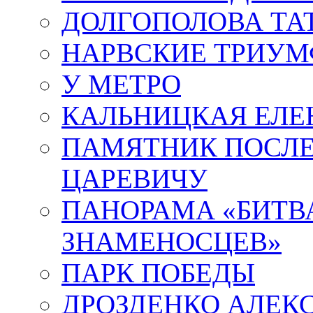
ДОЛГОПОЛОВА ТА
НАРВСКИЕ ТРИУМ
У МЕТРО
КАЛЬНИЦКАЯ ЕЛЕ
ПАМЯТНИК ПОСЛ
ЦАРЕВИЧУ
ПАНОРАМА «БИТВА
ЗНАМЕНОСЦЕВ»
ПАРК ПОБЕДЫ
ДРОЗДЕНКО АЛЕК