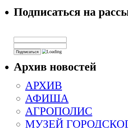
Подписаться на расс
Архив новостей
АРХИВ
АФИША
АГРОПОЛИС
МУЗЕЙ ГОРОДСКО