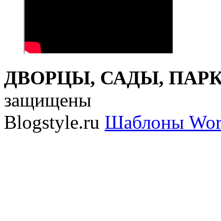
ДВОРЦЫ, САДЫ, ПАРКИ
защищены
Blogstyle.ru
Шаблоны Wor