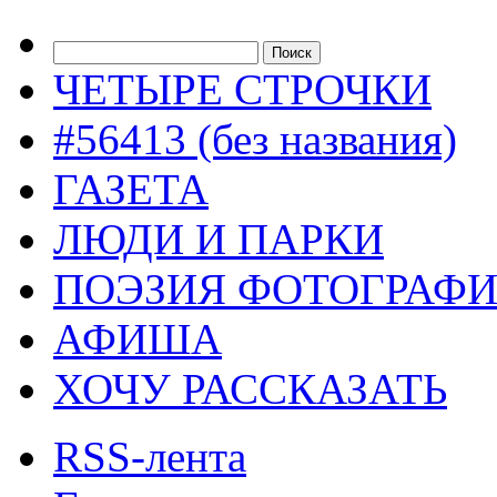
ЧЕТЫРЕ СТРОЧКИ
#56413 (без названия)
ГАЗЕТА
ЛЮДИ И ПАРКИ
ПОЭЗИЯ ФОТОГРАФ
АФИША
ХОЧУ РАССКАЗАТЬ
RSS-лента