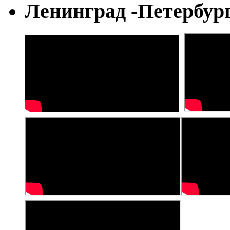
Ленинград -Петербур