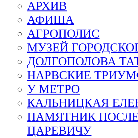
АРХИВ
АФИША
АГРОПОЛИС
МУЗЕЙ ГОРОДСКО
ДОЛГОПОЛОВА ТА
НАРВСКИЕ ТРИУМ
У МЕТРО
КАЛЬНИЦКАЯ ЕЛЕ
ПАМЯТНИК ПОСЛ
ЦАРЕВИЧУ