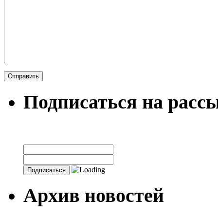
Подписаться на расс
Архив новостей