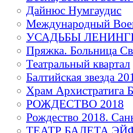
Дайнюс Нумгаудис
Международный Воен
УСАДЬБЫ ЛЕНИНГ
Пряжка. Больница Св
Театральный квартал
Балтийская звезда 20
Храм Архистратига
РОЖДЕСТВО 2018
Рождество 2018. Сан
ТЕАТР БАЛЕТА Э