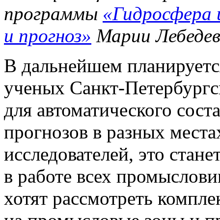
программы
«Гидросфера 
и прогноз»
Марии Лебедев
В дальнейшем планируется
ученых Санкт‑Петербургс
для автоматического сос
прогнозов в разных места
исследователей, это стан
в работе всех промыслови
хотят рассмотреть компле