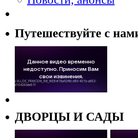
Путешествуйте с нам
ДВОРЦЫ И САДЫ