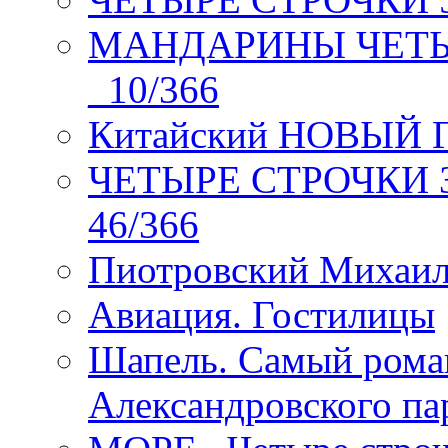
МАНДАРИНЫ ЧЕТЫР
_10/366
Китайский НОВЫЙ 
ЧЕТЫРЕ СТРОЧКИ Зев
46/366
Пиотровский Михаил
Авиация. Гостилицы
Шапель. Самый рома
Александровского па