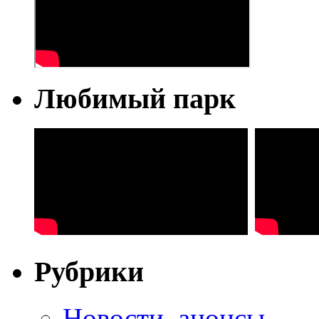
Любимый парк
Рубрики
Новости, анонсы