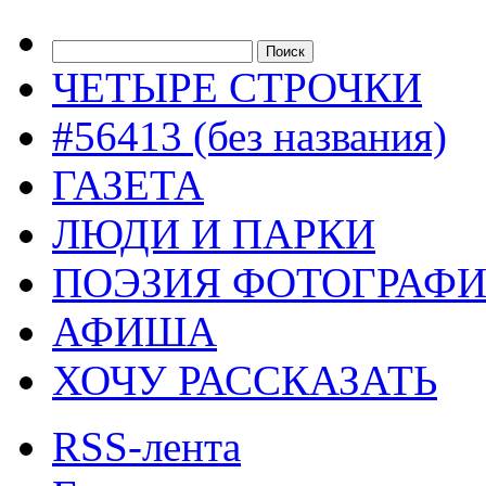
ЧЕТЫРЕ СТРОЧКИ
#56413 (без названия)
ГАЗЕТА
ЛЮДИ И ПАРКИ
ПОЭЗИЯ ФОТОГРАФ
АФИША
ХОЧУ РАССКАЗАТЬ
RSS-лента