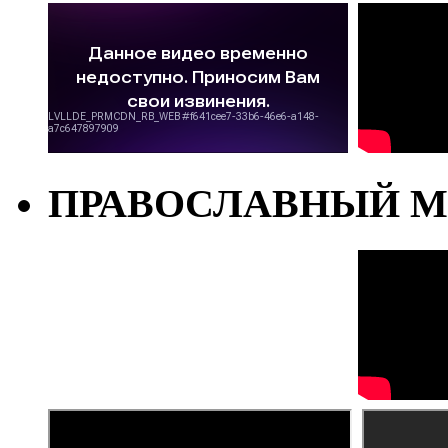
ПРАВОСЛАВНЫЙ М