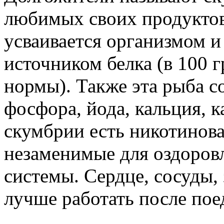
любимых своих продуктов
усваивается организмом и
источником белка (в 100 
нормы). Также эта рыба 
фосфора, йода, кальция, к
скумбрии есть никотинова
незаменимые для оздоровл
системы. Сердце, сосуды, 
лучше работать после пое