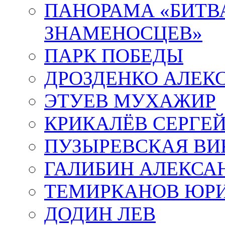
ПАНОРАМА «БИТВА
ЗНАМЕНОСЦЕВ»
ПАРК ПОБЕДЫ
ДРОЗДЕНКО АЛЕК
ЭТУЕВ МУХАЖИР
КРИКАЛЁВ СЕРГЕ
ПУЗЫРЕВСКАЯ ВИ
ГАЛИБИН АЛЕКСА
ТЕМИРКАНОВ ЮР
ДОДИН ЛЕВ