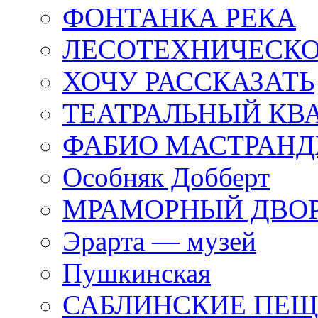
ФОНТАНКА РЕКА
ЛЕСОТЕХНИЧЕСКО
ХОЧУ РАССКАЗАТЬ
ТЕАТРАЛЬНЫЙ КВ
ФАБИО МАСТРАН
Особняк Добберт
МРАМОРНЫЙ ДВО
Эрарта — музей
Пушкинская
САБЛИНСКИЕ ПЕ