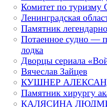
Комитет по туризму
Ленинградская област
Памятник легендарно
Потаенное судно — п
лодка
Дворцы сериала «Во
Вячеслав Зайцев
КУШНЕР АЛЕКСАН
Памятник хирургу ак
КАЛЯСИНА ЛЮДМ