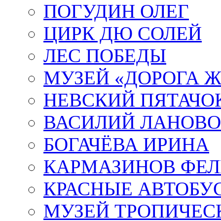
ПОГУДИН ОЛЕГ
ЦИРК ДЮ СОЛЕЙ
ЛЕС ПОБЕДЫ
МУЗЕЙ «ДОРОГА Ж
НЕВСКИЙ ПЯТАЧО
ВАСИЛИЙ ЛАНОВ
БОГАЧЁВА ИРИНА
КАРМАЗИНОВ ФЕЛ
КРАСНЫЕ АВТОБУ
МУЗЕЙ ТРОПИЧЕС