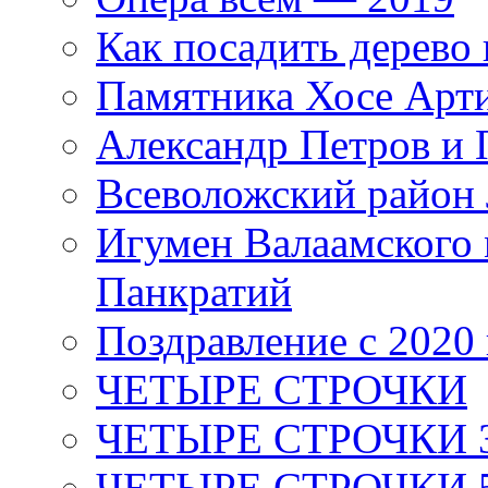
Как посадить дерево 
Памятника Хосе Арт
Александр Петров и 
Всеволожский район 
Игумен Валаамского
Панкратий
Поздравление с 2020
ЧЕТЫРЕ СТРОЧКИ
ЧЕТЫРЕ СТРОЧКИ 3 я
ЧЕТЫРЕ СТРОЧКИ 5 