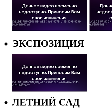
ЭКСПОЗИЦИЯ
ЛЕТНИЙ САД