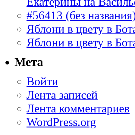
Екатерины на Василь
#56413 (без названия
Яблони в цвету в Бот
Яблони в цвету в Бот
Мета
Войти
Лента записей
Лента комментариев
WordPress.org