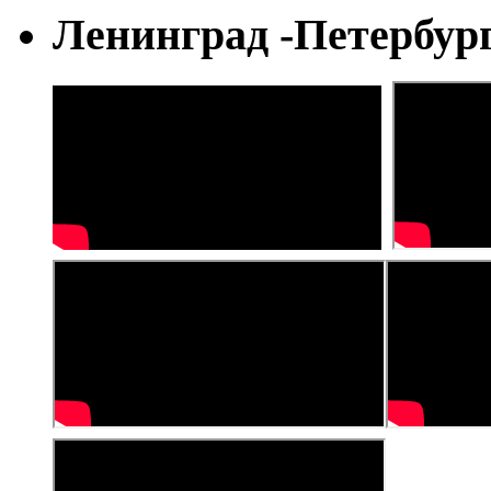
Ленинград -Петербур