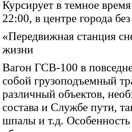
Курсирует в темное время 
22:00, в центре города бе
«Передвижная станция сн
жизни
Вагон ГСВ-100 в повседне
собой грузоподъемный тр
различный объектов, нео
состава и Службе пути, т
шпалы и т.д. Особенность 