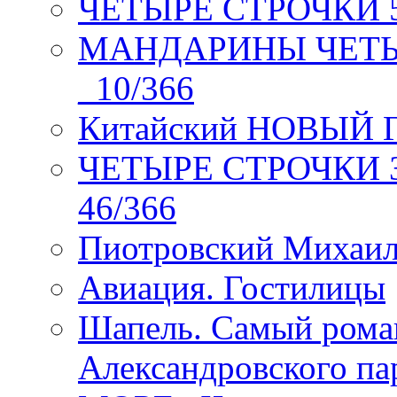
ЧЕТЫРЕ СТРОЧКИ 5 
МАНДАРИНЫ ЧЕТЫР
_10/366
Китайский НОВЫЙ 
ЧЕТЫРЕ СТРОЧКИ Зев
46/366
Пиотровский Михаил
Авиация. Гостилицы
Шапель. Самый рома
Александровского па