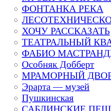
ФОНТАНКА РЕКА
ЛЕСОТЕХНИЧЕСКО
ХОЧУ РАССКАЗАТЬ
ТЕАТРАЛЬНЫЙ КВ
ФАБИО МАСТРАН
Особняк Добберт
МРАМОРНЫЙ ДВО
Эрарта — музей
Пушкинская
САБЛИНСКИЕ ПЕ