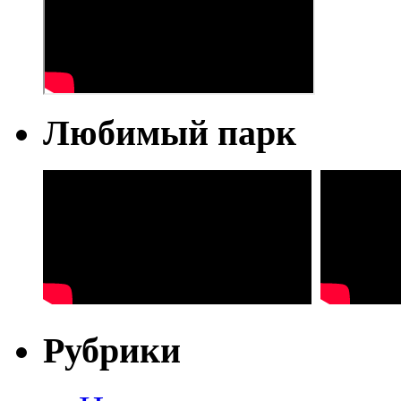
Любимый парк
Рубрики