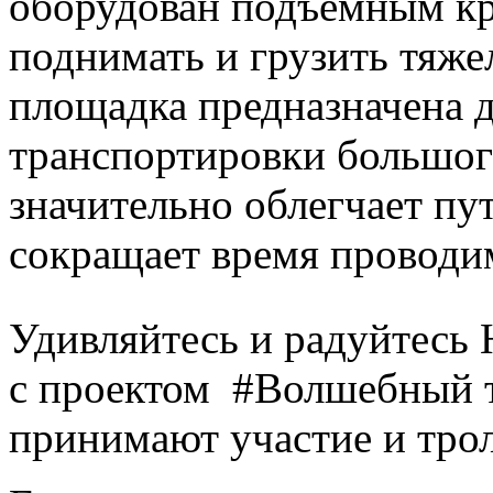
оборудован подъемным кр
поднимать и грузить тяж
площадка предназначена д
транспортировки большого
значительно облегчает пу
сокращает время проводи
Удивляйтесь и радуйтесь
с проектом #Волшебный т
принимают участие и тро