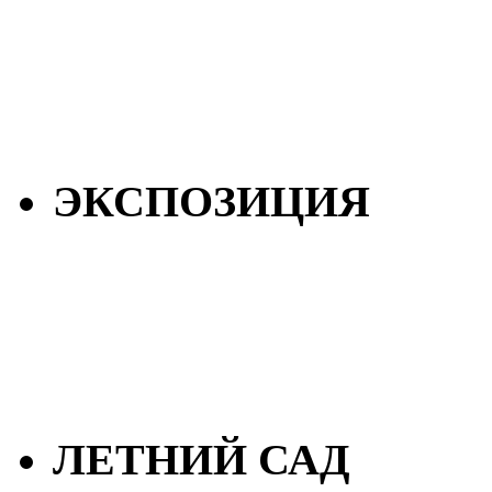
ЭКСПОЗИЦИЯ
ЛЕТНИЙ САД