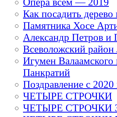
Опера всем — 2019
Как посадить дерево 
Памятника Хосе Арт
Александр Петров и 
Всеволожский район 
Игумен Валаамского
Панкратий
Поздравление с 2020
ЧЕТЫРЕ СТРОЧКИ
ЧЕТЫРЕ СТРОЧКИ 3 я