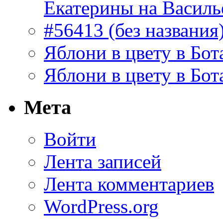
Екатерины на Василь
#56413 (без названия
Яблони в цвету в Бот
Яблони в цвету в Бот
Мета
Войти
Лента записей
Лента комментариев
WordPress.org