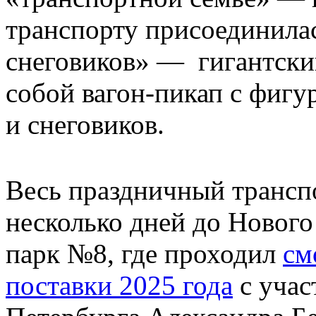
транспорту присоединила
снеговиков» — гигантски
собой вагон-пикап с фиг
и снеговиков.
Весь праздничный трансп
несколько дней до Нового
парк №8, где проходил
см
поставки 2025 года
с учас