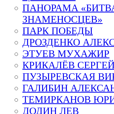
ПАНОРАМА «БИТВА
ЗНАМЕНОСЦЕВ»
ПАРК ПОБЕДЫ
ДРОЗДЕНКО АЛЕК
ЭТУЕВ МУХАЖИР
КРИКАЛЁВ СЕРГЕ
ПУЗЫРЕВСКАЯ ВИ
ГАЛИБИН АЛЕКСА
ТЕМИРКАНОВ ЮР
ДОДИН ЛЕВ