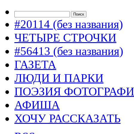
#20114 (без названия)
ЧЕТЫРЕ СТРОЧКИ
#56413 (без названия)
ГАЗЕТА
ЛЮДИ И ПАРКИ
ПОЭЗИЯ ФОТОГРАФ
АФИША
ХОЧУ РАССКАЗАТЬ