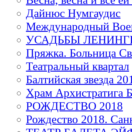
Дайнюс Нумгаудис
Международный Воен
УСАДЬБЫ ЛЕНИНГ
Пряжка. Больница Св
Театральный квартал
Балтийская звезда 20
Храм Архистратига
РОЖДЕСТВО 2018
Рождество 2018. Сан