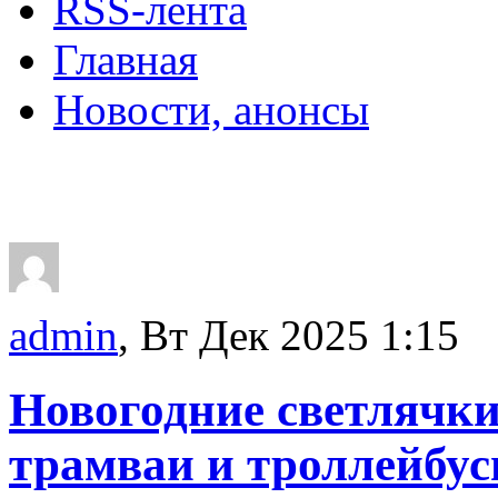
RSS-лента
Главная
Новости, анонсы
ДВОРЦЫ, САДЫ, П
admin
, Вт Дек 2025 1:15
Новогодние светлячки
трамваи и троллейбус