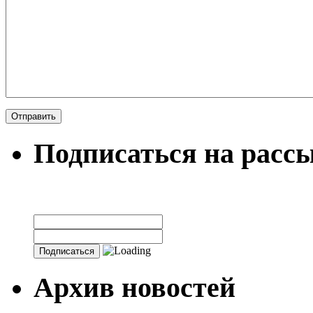
Подписаться на расс
Архив новостей