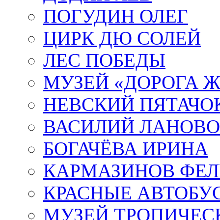
ПОГУДИН ОЛЕГ
ЦИРК ДЮ СОЛЕЙ
ЛЕС ПОБЕДЫ
МУЗЕЙ «ДОРОГА Ж
НЕВСКИЙ ПЯТАЧО
ВАСИЛИЙ ЛАНОВ
БОГАЧЁВА ИРИНА
КАРМАЗИНОВ ФЕЛ
КРАСНЫЕ АВТОБУ
МУЗЕЙ ТРОПИЧЕС