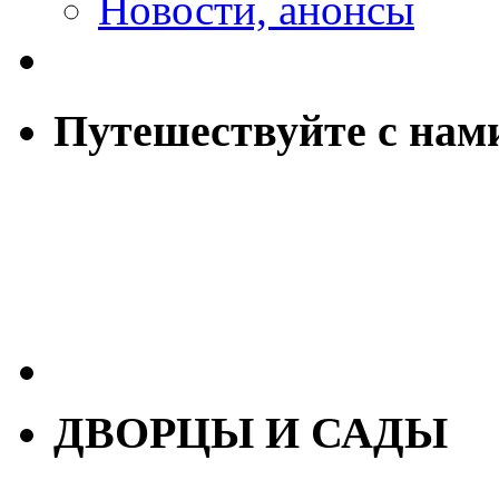
Новости, анонсы
Путешествуйте с нам
ДВОРЦЫ И САДЫ