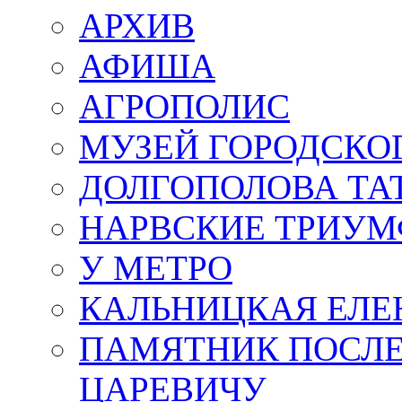
АРХИВ
АФИША
АГРОПОЛИС
МУЗЕЙ ГОРОДСКО
ДОЛГОПОЛОВА ТА
НАРВСКИЕ ТРИУМ
У МЕТРО
КАЛЬНИЦКАЯ ЕЛЕ
ПАМЯТНИК ПОСЛ
ЦАРЕВИЧУ