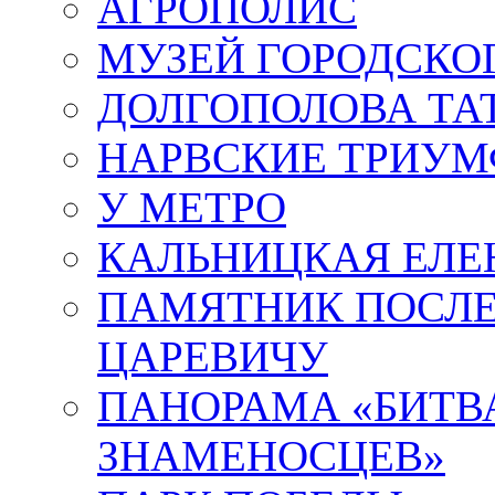
АГРОПОЛИС
МУЗЕЙ ГОРОДСКО
ДОЛГОПОЛОВА ТА
НАРВСКИЕ ТРИУМ
У МЕТРО
КАЛЬНИЦКАЯ ЕЛЕ
ПАМЯТНИК ПОСЛ
ЦАРЕВИЧУ
ПАНОРАМА «БИТВА
ЗНАМЕНОСЦЕВ»