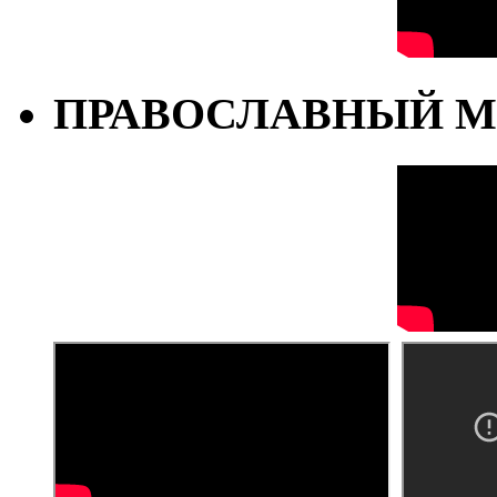
ПРАВОСЛАВНЫЙ М