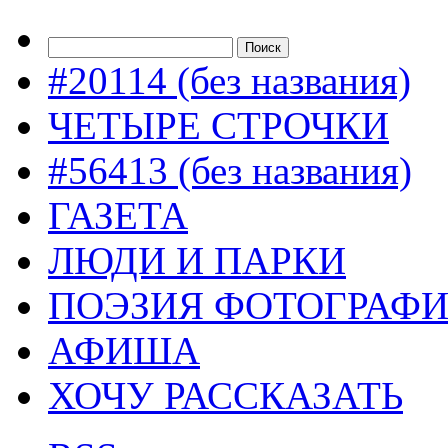
#20114 (без названия)
ЧЕТЫРЕ СТРОЧКИ
#56413 (без названия)
ГАЗЕТА
ЛЮДИ И ПАРКИ
ПОЭЗИЯ ФОТОГРАФ
АФИША
ХОЧУ РАССКАЗАТЬ