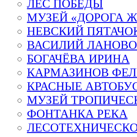
ЛЕС ПОБЕДЫ
МУЗЕЙ «ДОРОГА Ж
НЕВСКИЙ ПЯТАЧО
ВАСИЛИЙ ЛАНОВ
БОГАЧЁВА ИРИНА
КАРМАЗИНОВ ФЕЛ
КРАСНЫЕ АВТОБУ
МУЗЕЙ ТРОПИЧЕС
ФОНТАНКА РЕКА
ЛЕСОТЕХНИЧЕСКО