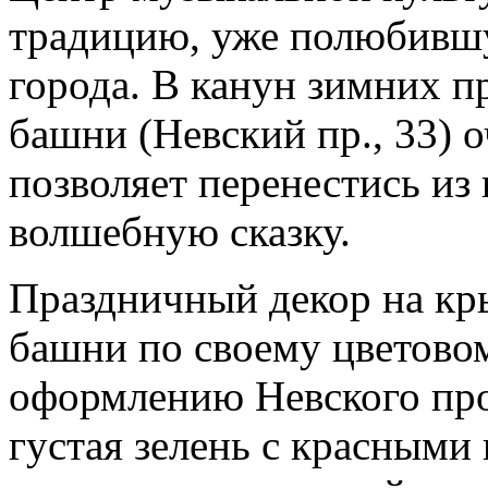
традицию, уже полюбивш
города. В канун зимних п
башни (Невский пр., 33) 
позволяет перенестись из
волшебную сказку.
Праздничный декор на кр
башни по своему цветово
оформлению Невского про
густая зелень с красными