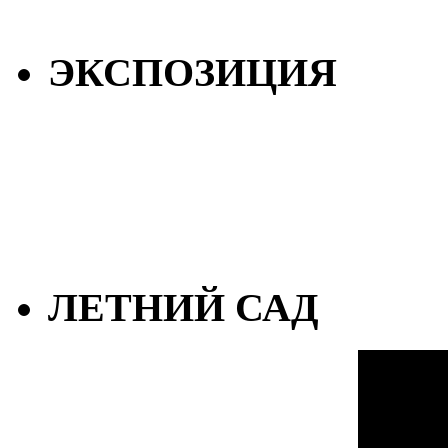
ЭКСПОЗИЦИЯ
ЛЕТНИЙ САД