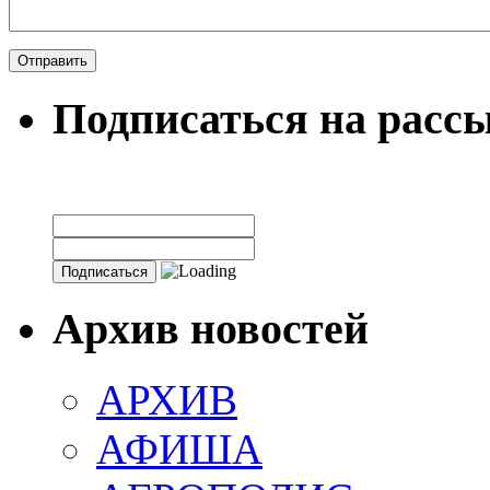
Подписаться на расс
Архив новостей
АРХИВ
АФИША