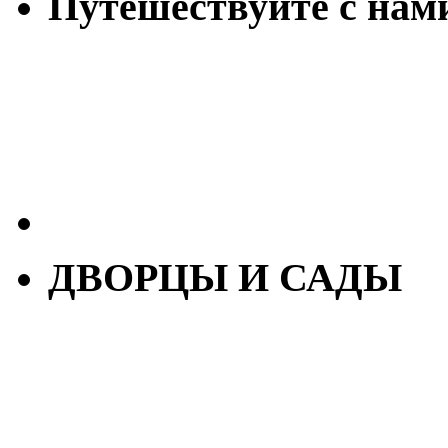
Путешествуйте с нам
ДВОРЦЫ И САДЫ