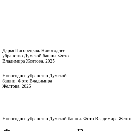
Дарья Погорецкая. Новогоднее
убранство Думской башни. Фото
Владимира Желтова. 2025
Новогоднее убранство Думской
башни. Фото Владимира
Желтова. 2025
Новогоднее убранство Думской башни. Фото Владимира Желто