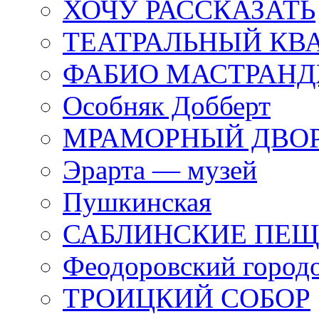
ХОЧУ РАССКАЗАТЬ
ТЕАТРАЛЬНЫЙ КВ
ФАБИО МАСТРАН
Особняк Добберт
МРАМОРНЫЙ ДВО
Эрарта — музей
Пушкинская
САБЛИНСКИЕ ПЕ
Феодоровский город
ТРОИЦКИЙ СОБОР