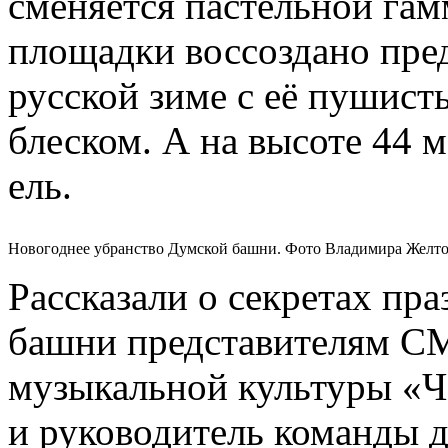
сменяется пастельной гам
площадки воссоздано пре
русской зиме с её пушис
блеском. А на высоте 44 
ель.
Новогоднее убранство Думской башни. Фото Владимира Желто
Рассказали о секретах пр
башни представителям С
музыкальной культуры «Ч
и руководитель команды д