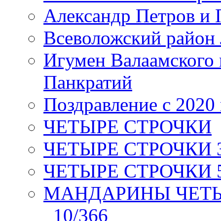
Александр Петров и 
Всеволожский район 
Игумен Валаамского
Панкратий
Поздравление с 2020
ЧЕТЫРЕ СТРОЧКИ
ЧЕТЫРЕ СТРОЧКИ 3 я
ЧЕТЫРЕ СТРОЧКИ 5 
МАНДАРИНЫ ЧЕТЫР
_10/366