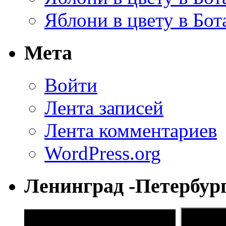
Яблони в цвету в Бот
Мета
Войти
Лента записей
Лента комментариев
WordPress.org
Ленинград -Петербур