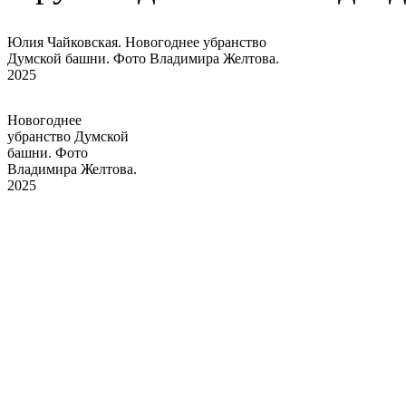
Юлия Чайковская. Новогоднее убранство
Думской башни. Фото Владимира Желтова.
2025
Новогоднее
убранство Думской
башни. Фото
Владимира Желтова.
2025