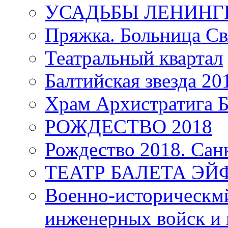
УСАДЬБЫ ЛЕНИНГ
Пряжка. Больница Св
Театральный квартал
Балтийская звезда 20
Храм Архистратига
РОЖДЕСТВО 2018
Рождество 2018. Сан
ТЕАТР БАЛЕТА Э
Военно-историческмй
инженерных войск и 