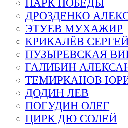
ПАРК ПОБЕДЫ
ДРОЗДЕНКО АЛЕК
ЭТУЕВ МУХАЖИР
КРИКАЛЁВ СЕРГЕ
ПУЗЫРЕВСКАЯ ВИ
ГАЛИБИН АЛЕКСА
ТЕМИРКАНОВ ЮР
ДОДИН ЛЕВ
ПОГУДИН ОЛЕГ
ЦИРК ДЮ СОЛЕЙ