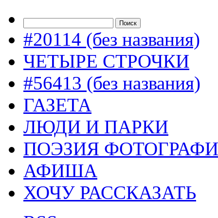
#20114 (без названия)
ЧЕТЫРЕ СТРОЧКИ
#56413 (без названия)
ГАЗЕТА
ЛЮДИ И ПАРКИ
ПОЭЗИЯ ФОТОГРАФ
АФИША
ХОЧУ РАССКАЗАТЬ