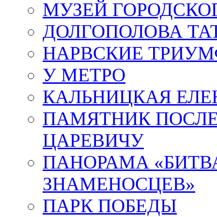
МУЗЕЙ ГОРОДСКО
ДОЛГОПОЛОВА ТА
НАРВСКИЕ ТРИУМ
У МЕТРО
КАЛЬНИЦКАЯ ЕЛЕ
ПАМЯТНИК ПОСЛ
ЦАРЕВИЧУ
ПАНОРАМА «БИТВА
ЗНАМЕНОСЦЕВ»
ПАРК ПОБЕДЫ