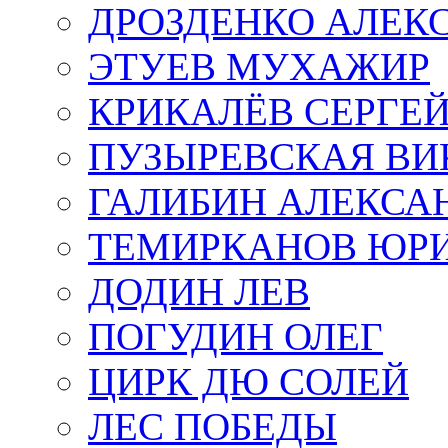
ДРОЗДЕНКО АЛЕК
ЭТУЕВ МУХАЖИР
КРИКАЛЁВ СЕРГЕ
ПУЗЫРЕВСКАЯ ВИ
ГАЛИБИН АЛЕКСА
ТЕМИРКАНОВ ЮР
ДОДИН ЛЕВ
ПОГУДИН ОЛЕГ
ЦИРК ДЮ СОЛЕЙ
ЛЕС ПОБЕДЫ