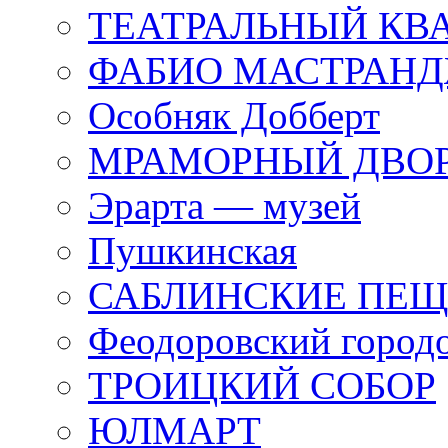
ТЕАТРАЛЬНЫЙ КВ
ФАБИО МАСТРАН
Особняк Добберт
МРАМОРНЫЙ ДВО
Эрарта — музей
Пушкинская
САБЛИНСКИЕ ПЕ
Феодоровский город
ТРОИЦКИЙ СОБОР
ЮЛМАРТ