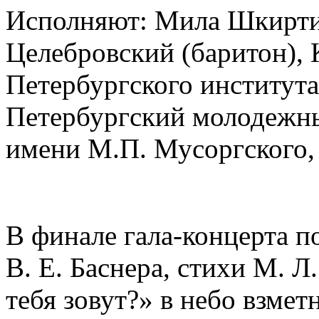
Исполняют: Мила Шкирти
Целебровский (баритон),
Петербургского института
Петербургский молодежн
имени М.П. Мусоргского
В финале гала-концерта п
В. Е. Баснера, стихи М. Л
тебя зовут?» в небо взме