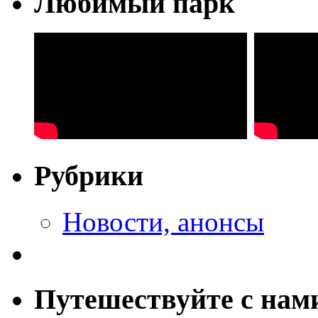
Любимый парк
Рубрики
Новости, анонсы
Путешествуйте с нам