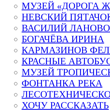
МУЗЕЙ «ДОРОГА Ж
НЕВСКИЙ ПЯТАЧО
ВАСИЛИЙ ЛАНОВ
БОГАЧЁВА ИРИНА
КАРМАЗИНОВ ФЕЛ
КРАСНЫЕ АВТОБУ
МУЗЕЙ ТРОПИЧЕС
ФОНТАНКА РЕКА
ЛЕСОТЕХНИЧЕСКО
ХОЧУ РАССКАЗАТЬ