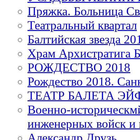
Пряжка. Больница Св
Театральный квартал
Балтийская звезда 20
Храм Архистратига
РОЖДЕСТВО 2018
Рождество 2018. Сан
ТЕАТР БАЛЕТА Э
Военно-историческмй
инженерных войск и 
Александр Друзь