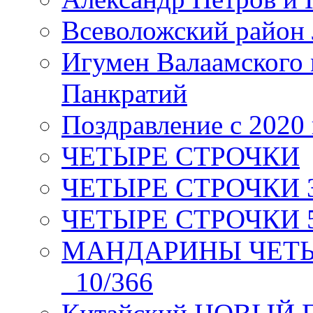
Всеволожский район 
Игумен Валаамского
Панкратий
Поздравление с 2020
ЧЕТЫРЕ СТРОЧКИ
ЧЕТЫРЕ СТРОЧКИ 3 я
ЧЕТЫРЕ СТРОЧКИ 5 
МАНДАРИНЫ ЧЕТЫР
_10/366