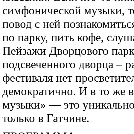
симфонической музыки, т
повод с ней познакомитьс
по парку, пить кофе, слуш
Пейзажи Дворцового парка
подсвеченного дворца – ра
фестиваля нет просветител
демократично. И в то же 
музыки» — это уникально
только в Гатчине.