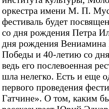
оркестра имени М. П. Мус
фестиваль будет посвяще
со дня рождения Петра Ил
дня рождения Вениамина 
Победы и 40-летию со дня
ведь его послевоенная рес
шла нелегко. Есть и еще од
первого проведения фест
Гатчине». О том, каким б