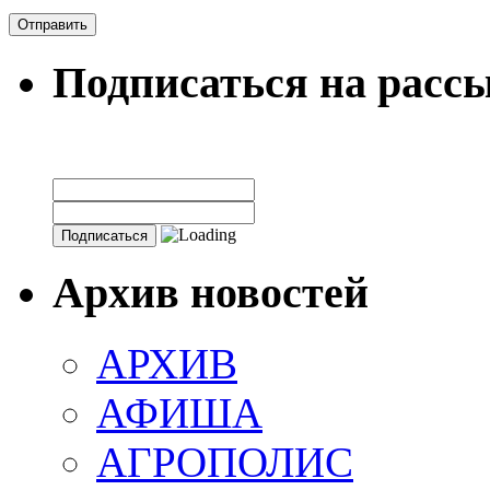
Подписаться на расс
Архив новостей
АРХИВ
АФИША
АГРОПОЛИС