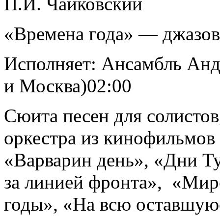
П.И. Чайковский
«Времена года» — джазов
Исполняет: Ансамбль Анд
и Москва)02:00
Сюита песен для солистов
оркестра из кинофильмов 
«Варварин день», «Дни 
за линией фронта», «Мир
годы», «На всю оставшую