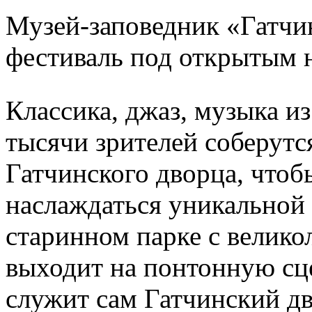
Музей-заповедник «Гатчи
фестиваль под открытым 
Классика, джаз, музыка 
тысячи зрителей соберутс
Гатчинского дворца, чтоб
наслаждаться уникальной 
старинном парке с велик
выходит на понтонную сце
служит сам Гатчинский д