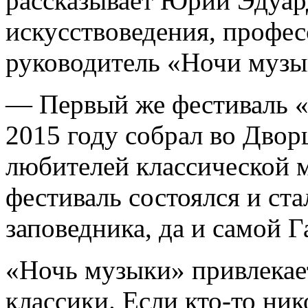
рассказывает Юрий Эдуар
искусствоведения, профе
руководитель «Ночи музы
— Первый же фестиваль «
2015 году собрал во Двор
любителей классической 
фестиваль состоялся и ста
заповедника, да и самой 
«Ночь музыки» привлекае
классики. Если кто-то ник