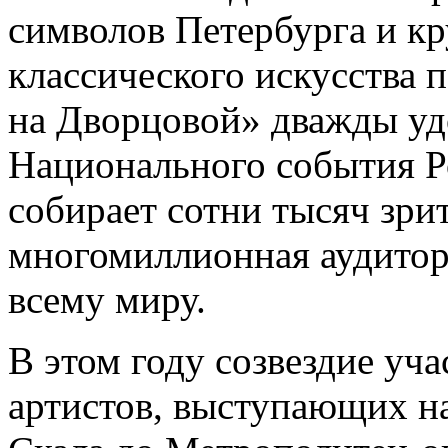
символов Петербурга и к
классического искусства 
на Дворцовой» дважды удо
Национального события Р
собирает сотни тысяч зрит
многомиллионная аудитори
всему миру.
В этом году созвездие уч
артистов, выступающих н