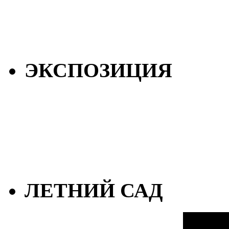
ЭКСПОЗИЦИЯ
ЛЕТНИЙ САД