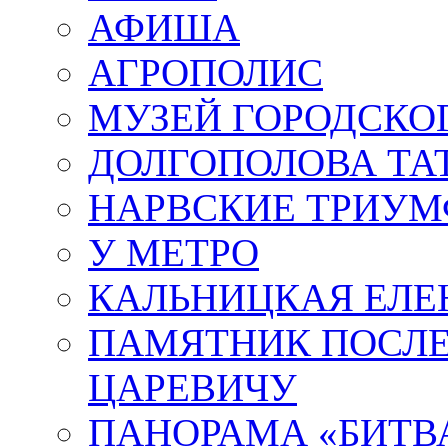
АФИША
АГРОПОЛИС
МУЗЕЙ ГОРОДСКО
ДОЛГОПОЛОВА ТА
НАРВСКИЕ ТРИУМ
У МЕТРО
КАЛЬНИЦКАЯ ЕЛЕ
ПАМЯТНИК ПОСЛ
ЦАРЕВИЧУ
ПАНОРАМА «БИТВА