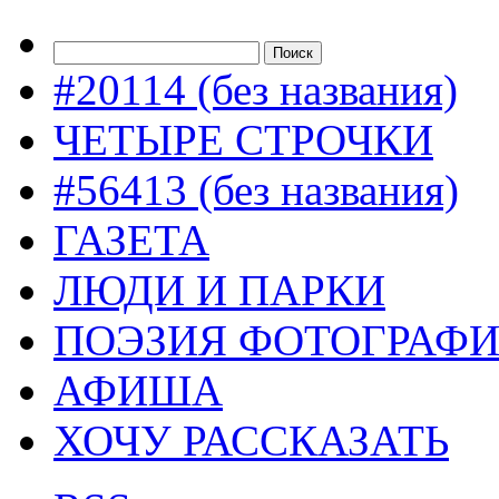
#20114 (без названия)
ЧЕТЫРЕ СТРОЧКИ
#56413 (без названия)
ГАЗЕТА
ЛЮДИ И ПАРКИ
ПОЭЗИЯ ФОТОГРАФ
АФИША
ХОЧУ РАССКАЗАТЬ