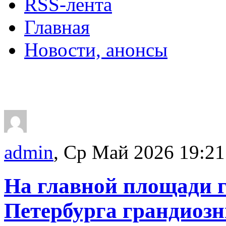
RSS-лента
Главная
Новости, анонсы
ДВОРЦЫ, САДЫ, П
admin
, Ср Май 2026 19:21
На главной площади 
Петербурга грандиозн