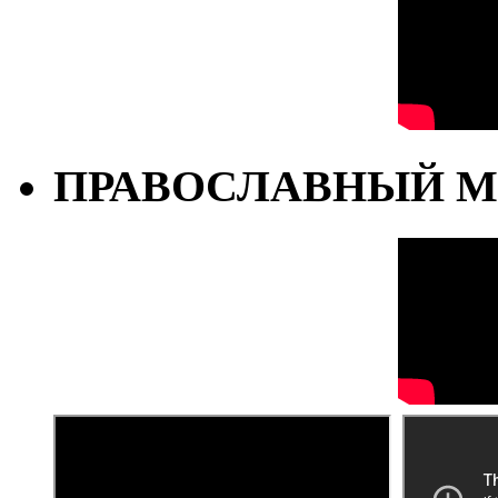
ПРАВОСЛАВНЫЙ М