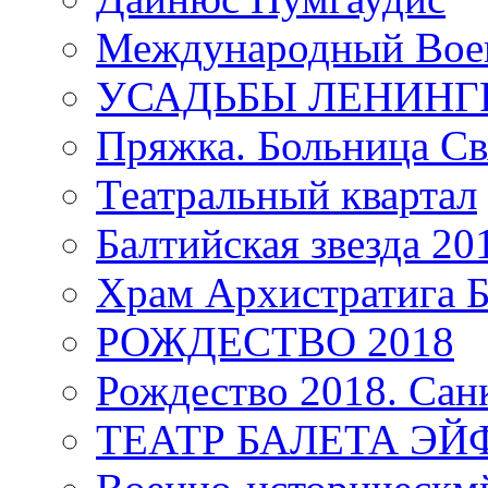
Международный Воен
УСАДЬБЫ ЛЕНИНГ
Пряжка. Больница Св
Театральный квартал
Балтийская звезда 20
Храм Архистратига
РОЖДЕСТВО 2018
Рождество 2018. Сан
ТЕАТР БАЛЕТА Э