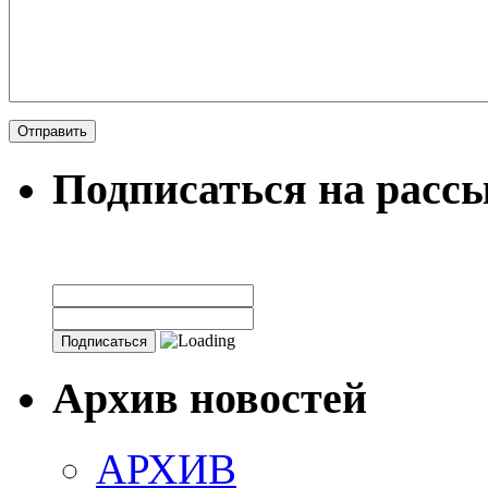
Подписаться на расс
Архив новостей
АРХИВ