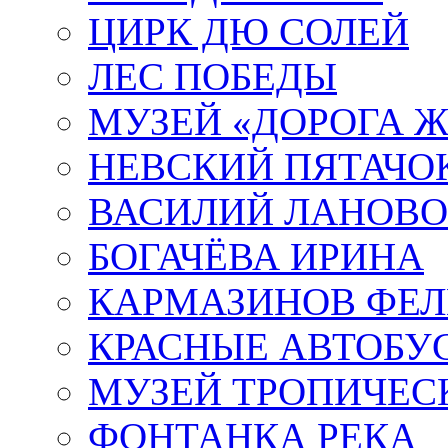
ЦИРК ДЮ СОЛЕЙ
ЛЕС ПОБЕДЫ
МУЗЕЙ «ДОРОГА Ж
НЕВСКИЙ ПЯТАЧО
ВАСИЛИЙ ЛАНОВ
БОГАЧЁВА ИРИНА
КАРМАЗИНОВ ФЕЛ
КРАСНЫЕ АВТОБУ
МУЗЕЙ ТРОПИЧЕС
ФОНТАНКА РЕКА