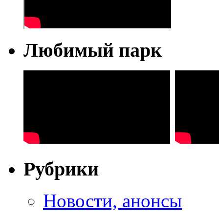
Любимый парк
Рубрики
Новости, анонсы