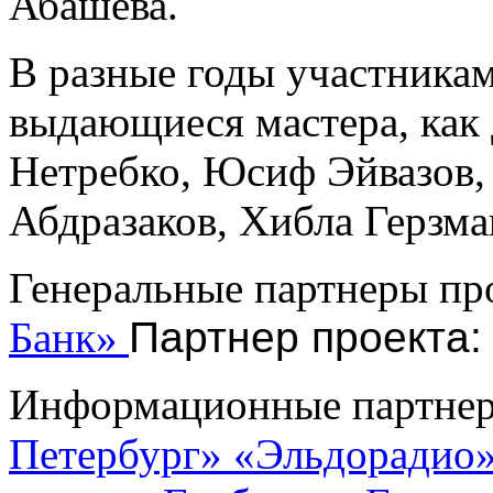
Абашева.
В разные годы участникам
выдающиеся мастера, как
Нетребко, Юсиф Эйвазов,
Абдразаков, Хибла Герзма
Генеральные партнеры пр
Банк»
Партнер проекта
Информационные партнер
Петербург»
«Эльдорадио