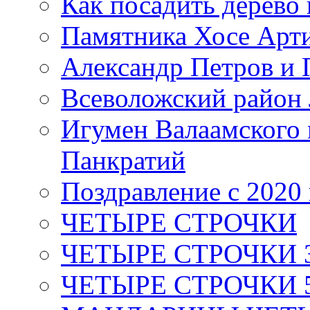
Как посадить дерево 
Памятника Хосе Арт
Александр Петров и 
Всеволожский район 
Игумен Валаамского
Панкратий
Поздравление с 2020
ЧЕТЫРЕ СТРОЧКИ
ЧЕТЫРЕ СТРОЧКИ 3 я
ЧЕТЫРЕ СТРОЧКИ 5 