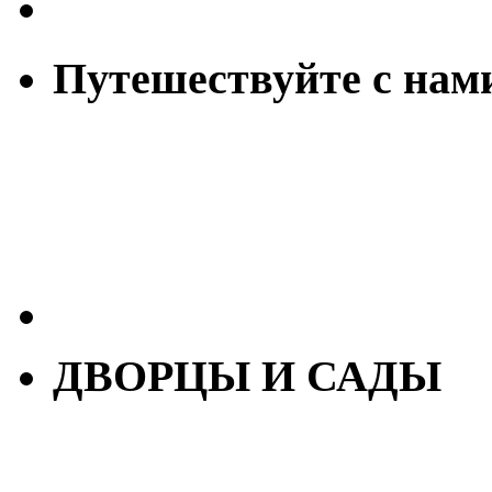
Путешествуйте с нам
ДВОРЦЫ И САДЫ