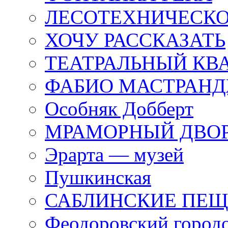
ЛЕСОТЕХНИЧЕСКО
ХОЧУ РАССКАЗАТЬ
ТЕАТРАЛЬНЫЙ КВ
ФАБИО МАСТРАН
Особняк Добберт
МРАМОРНЫЙ ДВО
Эрарта — музей
Пушкинская
САБЛИНСКИЕ ПЕ
Феодоровский город