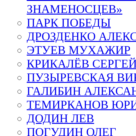
ЗНАМЕНОСЦЕВ»
ПАРК ПОБЕДЫ
ДРОЗДЕНКО АЛЕК
ЭТУЕВ МУХАЖИР
КРИКАЛЁВ СЕРГЕ
ПУЗЫРЕВСКАЯ ВИ
ГАЛИБИН АЛЕКСА
ТЕМИРКАНОВ ЮР
ДОДИН ЛЕВ
ПОГУДИН ОЛЕГ