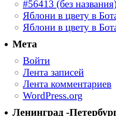
#56413 (без названия
Яблони в цвету в Бот
Яблони в цвету в Бот
Мета
Войти
Лента записей
Лента комментариев
WordPress.org
Ленинград -Петербур