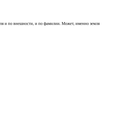
ля и по внешности, и по фамилии. Может, именно земля