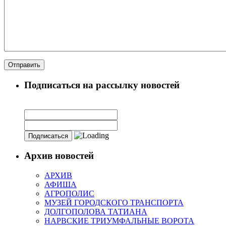
Подписаться на рассылку новостей
Архив новостей
АРХИВ
АФИША
АГРОПОЛИС
МУЗЕЙ ГОРОДСКОГО ТРАНСПОРТА
ДОЛГОПОЛОВА ТАТИАНА
НАРВСКИЕ ТРИУМФАЛЬНЫЕ ВОРОТА