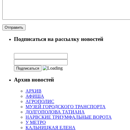
Подписаться на рассылку новостей
Архив новостей
АРХИВ
АФИША
АГРОПОЛИС
МУЗЕЙ ГОРОДСКОГО ТРАНСПОРТА
ДОЛГОПОЛОВА ТАТИАНА
НАРВСКИЕ ТРИУМФАЛЬНЫЕ ВОРОТА
У МЕТРО
КАЛЬНИЦКАЯ ЕЛЕНА