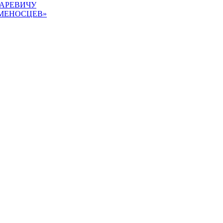
АРЕВИЧУ
АМЕНОСЦЕВ»