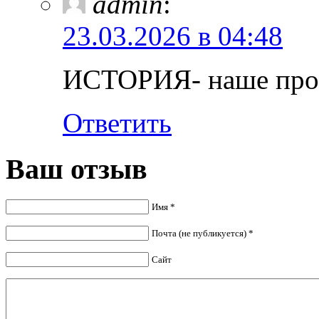
admin
:
23.03.2026 в 04:48
ИСТОРИЯ- наше прош
Ответить
Ваш отзыв
Имя *
Почта (не публикуется) *
Сайт