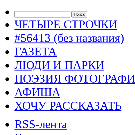
ЧЕТЫРЕ СТРОЧКИ
#56413 (без названия)
ГАЗЕТА
ЛЮДИ И ПАРКИ
ПОЭЗИЯ ФОТОГРАФ
АФИША
ХОЧУ РАССКАЗАТЬ
RSS-лента