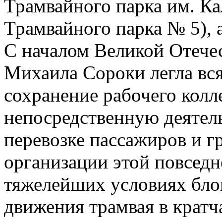
Трамвайного парка им. К
Трамвайного парка № 5), 
С началом Великой Отече
Михаила Сороки легла вся
сохранение рабочего колл
непосредственную деятел
перевозке пассажиров и г
организации этой повседн
тяжелейших условиях бло
движения трамвая в крат