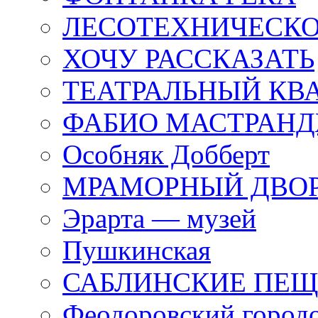
ЛЕСОТЕХНИЧЕСКО
ХОЧУ РАССКАЗАТЬ
ТЕАТРАЛЬНЫЙ КВ
ФАБИО МАСТРАН
Особняк Добберт
МРАМОРНЫЙ ДВО
Эрарта — музей
Пушкинская
САБЛИНСКИЕ ПЕ
Феодоровский город