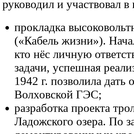
руководил и участвовал в
прокладка высоковольтн
(«Кабель жизни»). Нач
кто нёс личную ответст
задачи, успешная реали
1942 г. позволила дать
Волховской ГЭС;
разработка проекта тро
Ладожского озера. По 