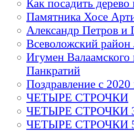
Как посадить дерево 
Памятника Хосе Арт
Александр Петров и 
Всеволожский район 
Игумен Валаамского
Панкратий
Поздравление с 2020
ЧЕТЫРЕ СТРОЧКИ
ЧЕТЫРЕ СТРОЧКИ 3 я
ЧЕТЫРЕ СТРОЧКИ 5 