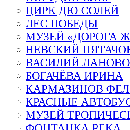
ЦИРК ДЮ СОЛЕЙ
ЛЕС ПОБЕДЫ
МУЗЕЙ «ДОРОГА Ж
НЕВСКИЙ ПЯТАЧО
ВАСИЛИЙ ЛАНОВ
БОГАЧЁВА ИРИНА
КАРМАЗИНОВ ФЕЛ
КРАСНЫЕ АВТОБУ
МУЗЕЙ ТРОПИЧЕС
ФОНТАНКА РЕКА