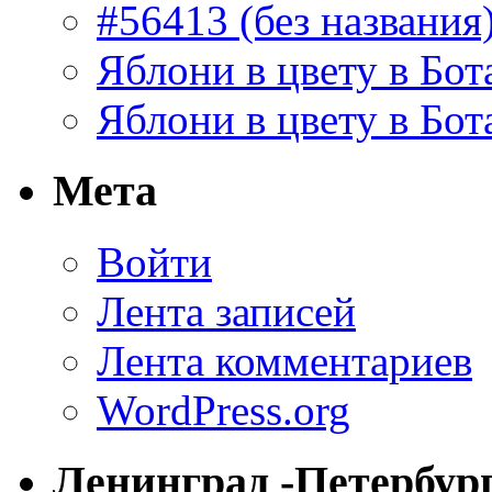
#56413 (без названия
Яблони в цвету в Бот
Яблони в цвету в Бот
Мета
Войти
Лента записей
Лента комментариев
WordPress.org
Ленинград -Петербур