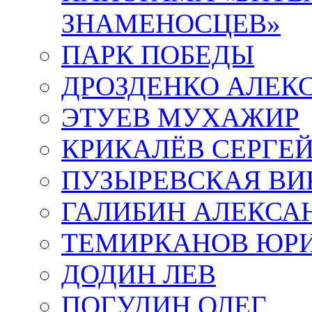
ЗНАМЕНОСЦЕВ»
ПАРК ПОБЕДЫ
ДРОЗДЕНКО АЛЕК
ЭТУЕВ МУХАЖИР
КРИКАЛЁВ СЕРГЕ
ПУЗЫРЕВСКАЯ ВИ
ГАЛИБИН АЛЕКСА
ТЕМИРКАНОВ ЮР
ДОДИН ЛЕВ
ПОГУДИН ОЛЕГ