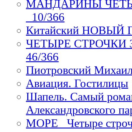
МАНДАРИНЫ ЧЕТЫР
_10/366
Китайский НОВЫЙ 
ЧЕТЫРЕ СТРОЧКИ Зев
46/366
Пиотровский Михаил
Авиация. Гостилицы
Шапель. Самый рома
Александровского па
МОРЕ _Четыре строч