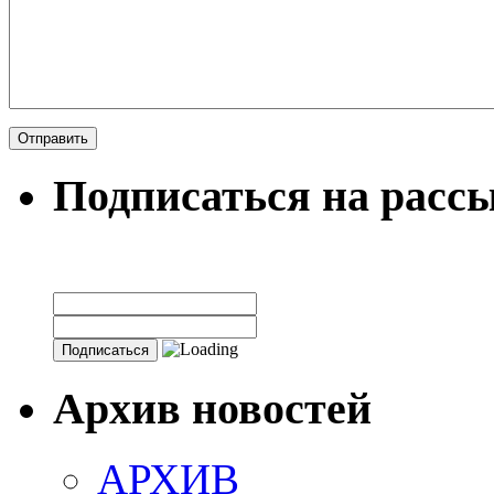
Подписаться на расс
Архив новостей
АРХИВ