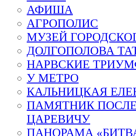
АФИША
АГРОПОЛИС
МУЗЕЙ ГОРОДСКО
ДОЛГОПОЛОВА ТА
НАРВСКИЕ ТРИУМ
У МЕТРО
КАЛЬНИЦКАЯ ЕЛЕ
ПАМЯТНИК ПОСЛ
ЦАРЕВИЧУ
ПАНОРАМА «БИТВА