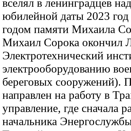
вселял в ленинградцев на
юбилейной даты 2023 год 
годом памяти Михаила Со
Михаил Сорока окончил 
Электротехнический инсти
электрооборудованию вое
береговых сооружений). 
направлен на работу в Тр
управление, где сначала р
начальника Энергослужбы