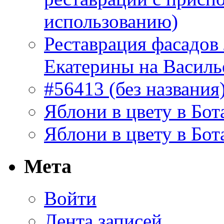
использованию)
Реставрация фасадов
Екатерины на Василь
#56413 (без названия
Яблони в цвету в Бот
Яблони в цвету в Бот
Мета
Войти
Лента записей