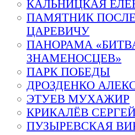
КАЛЬНИЦКАЯ ЕЛЕ
ПАМЯТНИК ПОСЛ
ЦАРЕВИЧУ
ПАНОРАМА «БИТВА
ЗНАМЕНОСЦЕВ»
ПАРК ПОБЕДЫ
ДРОЗДЕНКО АЛЕК
ЭТУЕВ МУХАЖИР
КРИКАЛЁВ СЕРГЕ
ПУЗЫРЕВСКАЯ ВИ