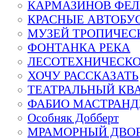
КАРМАЗИНОВ ФЕЛ
КРАСНЫЕ АВТОБУ
МУЗЕЙ ТРОПИЧЕС
ФОНТАНКА РЕКА
ЛЕСОТЕХНИЧЕСКО
ХОЧУ РАССКАЗАТЬ
ТЕАТРАЛЬНЫЙ КВ
ФАБИО МАСТРАН
Особняк Добберт
МРАМОРНЫЙ ДВО