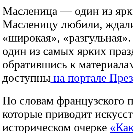
Масленица — один из ярк
Масленицу любили, ждали,
«широкая», «разгульная».
один из самых ярких праз
обратившись к материала
доступны
на портале Пре
По словам французского 
которые приводит искусст
историческом очерке
«Как