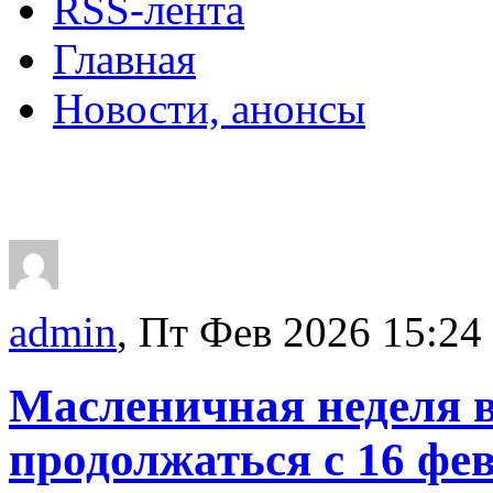
RSS-лента
Главная
Новости, анонсы
ДВОРЦЫ, САДЫ, П
admin
, Пт Фев 2026 15:24
Масленичная неделя в 
продолжаться с 16 фе