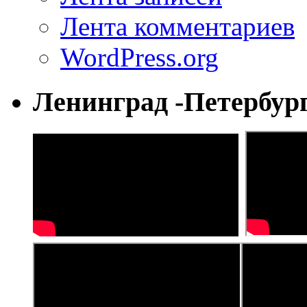
Лента комментариев
WordPress.org
Ленинград -Петербур