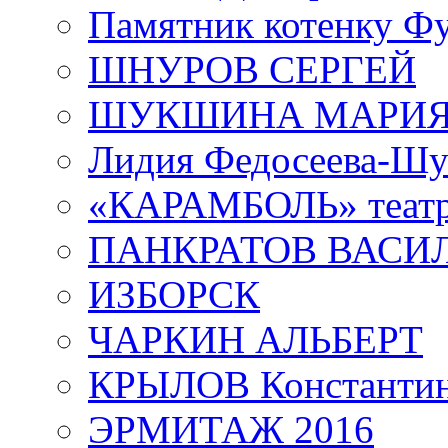
Памятник котенку Ф
ШНУРОВ СЕРГЕЙ
ШУКШИНА МАРИ
Лидия Федосеева-Ш
«КАРАМБОЛЬ» теат
ПАНКРАТОВ ВАСИ
ИЗБОРСК
ЧАРКИН АЛЬБЕРТ
КРЫЛОВ Константи
ЭРМИТАЖ 2016