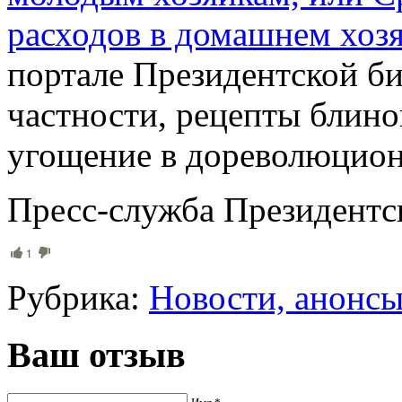
расходов в домашнем хоз
портале Президентской би
частности, рецепты блино
угощение в дореволюцион
Пресс-служба Президентс
1
Рубрика:
Новости, анонс
Ваш отзыв