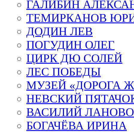
ГАЛИБИН АЛЕКСА
ТЕМИРКАНОВ ЮР
ДОДИН ЛЕВ
ПОГУДИН ОЛЕГ
ЦИРК ДЮ СОЛЕЙ
ЛЕС ПОБЕДЫ
МУЗЕЙ «ДОРОГА Ж
НЕВСКИЙ ПЯТАЧО
ВАСИЛИЙ ЛАНОВ
БОГАЧЁВА ИРИНА