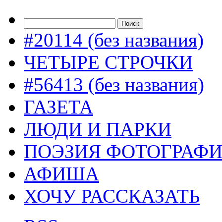
#20114 (без названия)
ЧЕТЫРЕ СТРОЧКИ
#56413 (без названия)
ГАЗЕТА
ЛЮДИ И ПАРКИ
ПОЭЗИЯ ФОТОГРАФ
АФИША
ХОЧУ РАССКАЗАТЬ