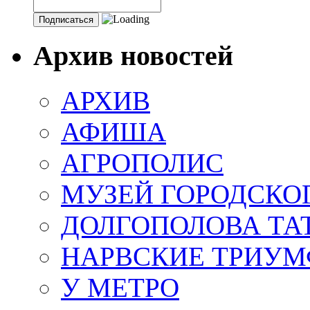
Архив новостей
АРХИВ
АФИША
АГРОПОЛИС
МУЗЕЙ ГОРОДСКО
ДОЛГОПОЛОВА ТА
НАРВСКИЕ ТРИУМ
У МЕТРО