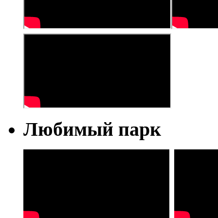
Любимый парк