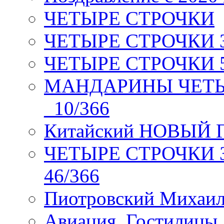
ЧЕТЫРЕ СТРОЧКИ
ЧЕТЫРЕ СТРОЧКИ 3 я
ЧЕТЫРЕ СТРОЧКИ 5 
МАНДАРИНЫ ЧЕТЫР
_10/366
Китайский НОВЫЙ 
ЧЕТЫРЕ СТРОЧКИ Зев
46/366
Пиотровский Михаил
Авиация. Гостилицы