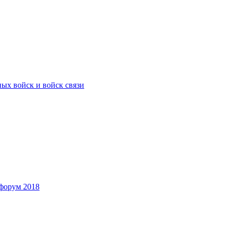
ых войск и войск связи
форум 2018