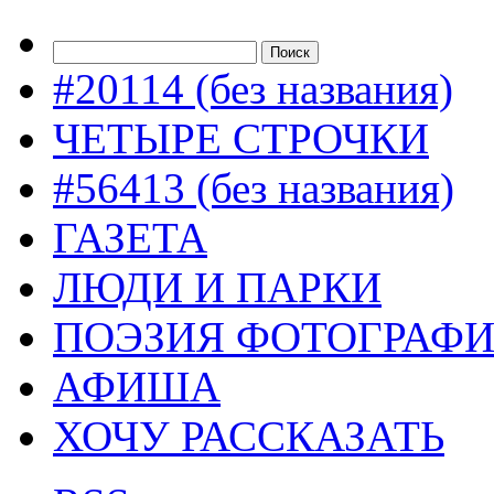
#20114 (без названия)
ЧЕТЫРЕ СТРОЧКИ
#56413 (без названия)
ГАЗЕТА
ЛЮДИ И ПАРКИ
ПОЭЗИЯ ФОТОГРАФ
АФИША
ХОЧУ РАССКАЗАТЬ