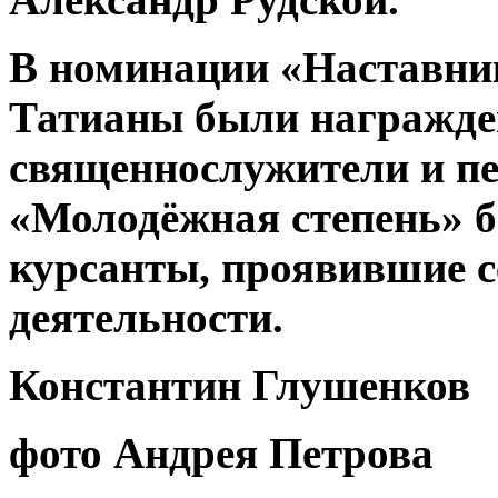
В номинации «Наставни
Татианы были награжд
священнослужители и пе
«Молодёжная степень» б
курсанты, проявившие с
деятельности.
Константин Глушенков
фото Андрея Петрова