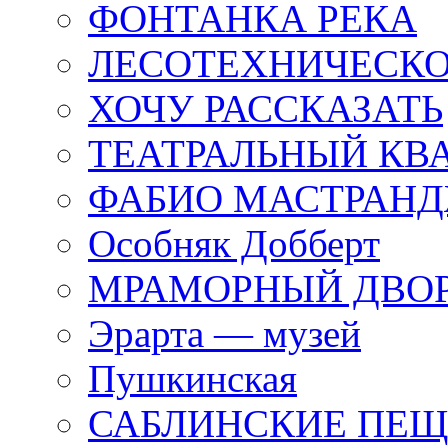
ФОНТАНКА РЕКА
ЛЕСОТЕХНИЧЕСКО
ХОЧУ РАССКАЗАТЬ
ТЕАТРАЛЬНЫЙ КВ
ФАБИО МАСТРАН
Особняк Добберт
МРАМОРНЫЙ ДВО
Эрарта — музей
Пушкинская
САБЛИНСКИЕ ПЕ