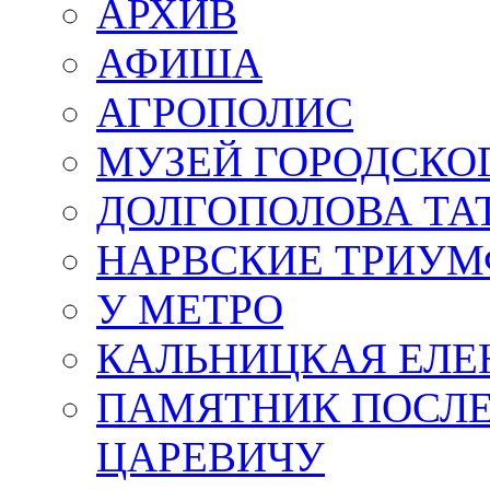
АРХИВ
АФИША
АГРОПОЛИС
МУЗЕЙ ГОРОДСКО
ДОЛГОПОЛОВА ТА
НАРВСКИЕ ТРИУМ
У МЕТРО
КАЛЬНИЦКАЯ ЕЛЕ
ПАМЯТНИК ПОСЛ
ЦАРЕВИЧУ