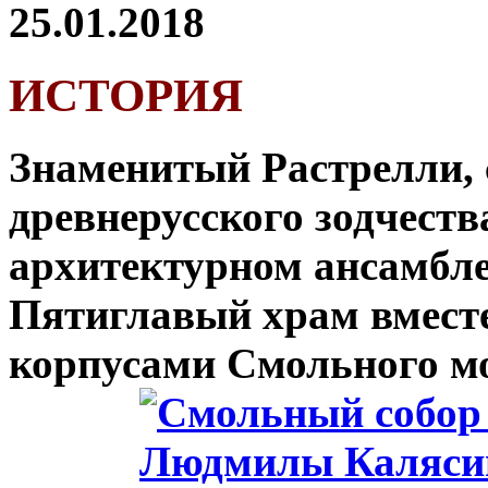
25.01.2018
ИСТОРИЯ
Знаменитый Растрелли,
древнерусского зодчеств
архитектурном ансамбле
Пятиглавый храм вместе
корпусами Смольного мо