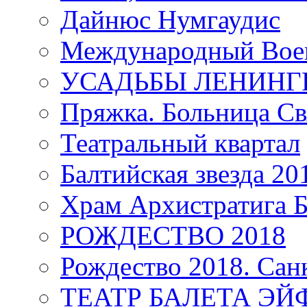
Дайнюс Нумгаудис
Международный Воен
УСАДЬБЫ ЛЕНИНГ
Пряжка. Больница Св
Театральный квартал
Балтийская звезда 20
Храм Архистратига
РОЖДЕСТВО 2018
Рождество 2018. Сан
ТЕАТР БАЛЕТА Э