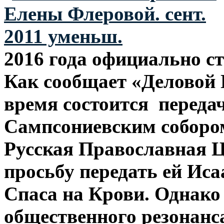
2016 года официально с
Как сообщает «Деловой
время состоится переда
Сампсониевским собором.
Русская Православная 
просьбу передать ей Иса
Спаса на Крови. Однако
общественного резонанс