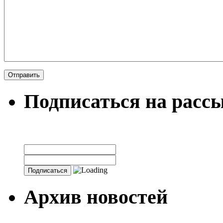
Подписаться на расс
Архив новостей