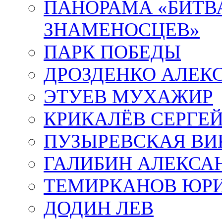
ПАНОРАМА «БИТВА
ЗНАМЕНОСЦЕВ»
ПАРК ПОБЕДЫ
ДРОЗДЕНКО АЛЕК
ЭТУЕВ МУХАЖИР
КРИКАЛЁВ СЕРГЕ
ПУЗЫРЕВСКАЯ ВИ
ГАЛИБИН АЛЕКСА
ТЕМИРКАНОВ ЮР
ДОДИН ЛЕВ