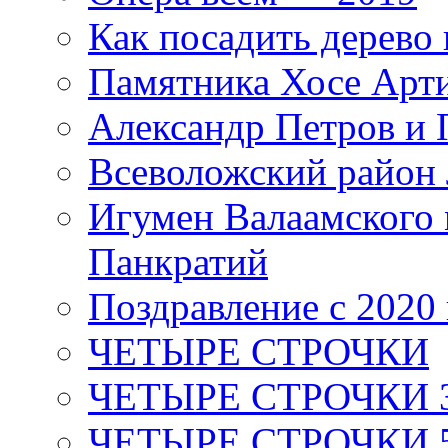
Как посадить дерево 
Памятника Хосе Арт
Александр Петров и 
Всеволожский район 
Игумен Валаамского
Панкратий
Поздравление с 2020
ЧЕТЫРЕ СТРОЧКИ
ЧЕТЫРЕ СТРОЧКИ 3 я
ЧЕТЫРЕ СТРОЧКИ 5 