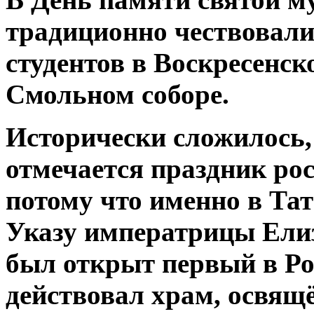
традиционно чествовали
студентов в Воскресенск
Смольном соборе.
Исторически сложилось,
отмечается праздник рос
потому что именно в Тат
Указу императрицы Ели
был открыт первый в Ро
действовал храм, освящ