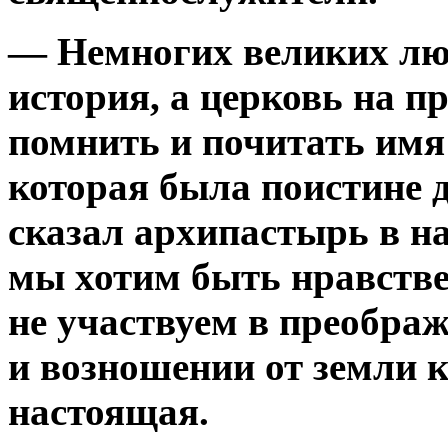
— Немногих великих лю
история, а церковь на п
помнить и почитать имя
которая была поистине 
сказал архипастырь в на
мы хотим быть нравств
не участвуем в преобра
и возношении от земли к
настоящая.