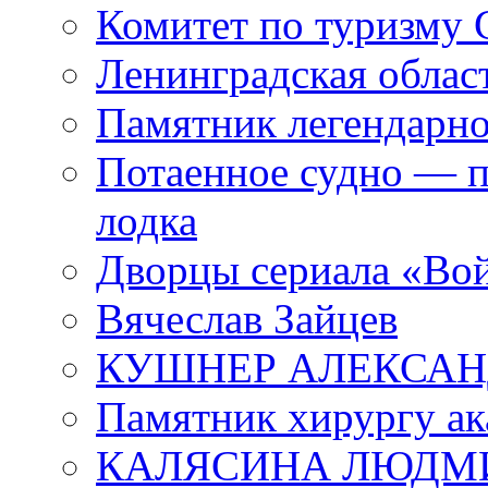
Комитет по туризму
Ленинградская област
Памятник легендарно
Потаенное судно — п
лодка
Дворцы сериала «Во
Вячеслав Зайцев
КУШНЕР АЛЕКСАН
Памятник хирургу ак
КАЛЯСИНА ЛЮДМ