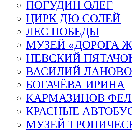
ПОГУДИН ОЛЕГ
ЦИРК ДЮ СОЛЕЙ
ЛЕС ПОБЕДЫ
МУЗЕЙ «ДОРОГА Ж
НЕВСКИЙ ПЯТАЧО
ВАСИЛИЙ ЛАНОВ
БОГАЧЁВА ИРИНА
КАРМАЗИНОВ ФЕЛ
КРАСНЫЕ АВТОБУ
МУЗЕЙ ТРОПИЧЕС