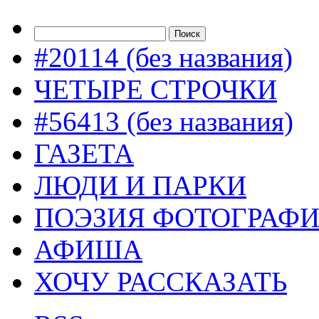
#20114 (без названия)
ЧЕТЫРЕ СТРОЧКИ
#56413 (без названия)
ГАЗЕТА
ЛЮДИ И ПАРКИ
ПОЭЗИЯ ФОТОГРАФ
АФИША
ХОЧУ РАССКАЗАТЬ