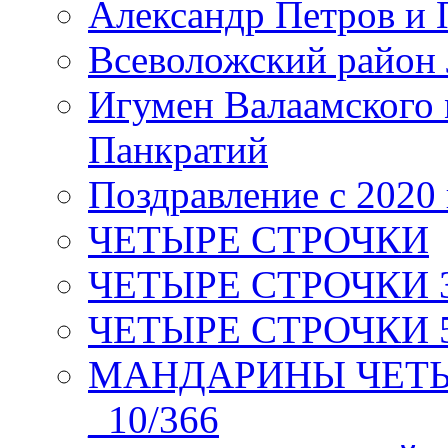
Александр Петров и 
Всеволожский район 
Игумен Валаамского
Панкратий
Поздравление с 2020
ЧЕТЫРЕ СТРОЧКИ
ЧЕТЫРЕ СТРОЧКИ 3 я
ЧЕТЫРЕ СТРОЧКИ 5 
МАНДАРИНЫ ЧЕТЫР
_10/366