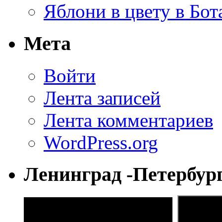
Яблони в цвету в Бот
Мета
Войти
Лента записей
Лента комментариев
WordPress.org
Ленинград -Петербур