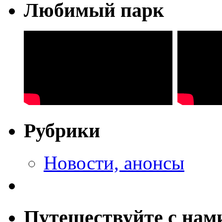
Любимый парк
Рубрики
Новости, анонсы
Путешествуйте с нам