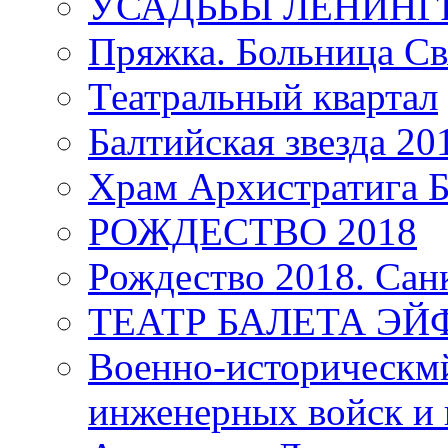
УСАДЬБЫ ЛЕНИНГ
Пряжка. Больница Св
Театральный квартал
Балтийская звезда 20
Храм Архистратига
РОЖДЕСТВО 2018
Рождество 2018. Сан
ТЕАТР БАЛЕТА Э
Военно-историческмй
инженерных войск и 