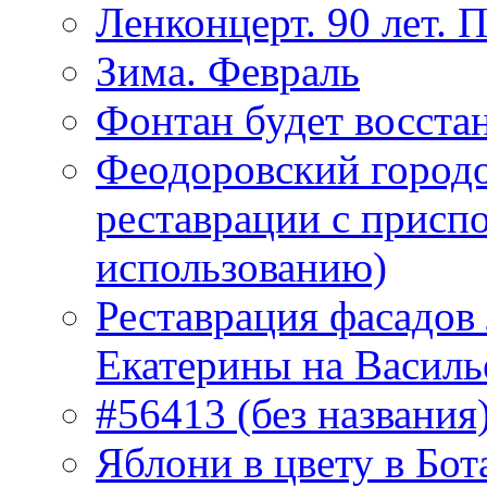
Ленконцерт. 90 лет. 
Зима. Февраль
Фонтан будет восста
Феодоровский городо
реставрации с присп
использованию)
Реставрация фасадов
Екатерины на Василь
#56413 (без названия
Яблони в цвету в Бот