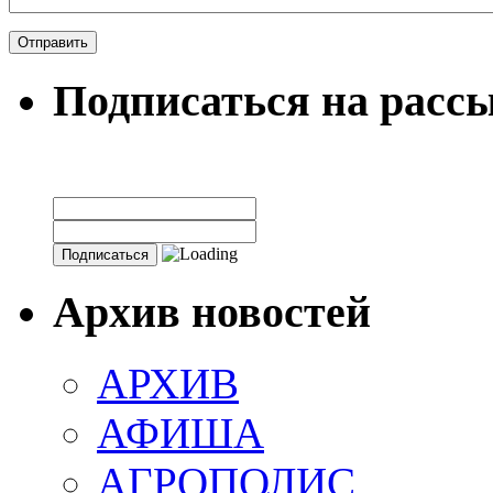
Подписаться на расс
Архив новостей
АРХИВ
АФИША
АГРОПОЛИС