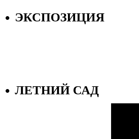
ЭКСПОЗИЦИЯ
ЛЕТНИЙ САД