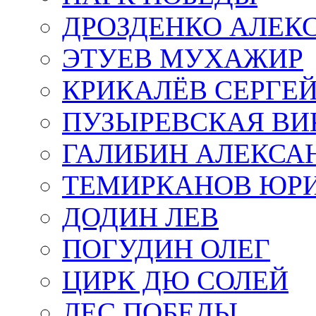
ДРОЗДЕНКО АЛЕК
ЭТУЕВ МУХАЖИР
КРИКАЛЁВ СЕРГЕ
ПУЗЫРЕВСКАЯ ВИ
ГАЛИБИН АЛЕКСА
ТЕМИРКАНОВ ЮР
ДОДИН ЛЕВ
ПОГУДИН ОЛЕГ
ЦИРК ДЮ СОЛЕЙ
ЛЕС ПОБЕДЫ