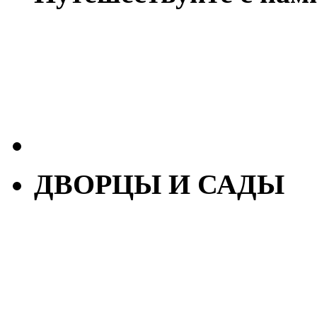
ДВОРЦЫ И САДЫ