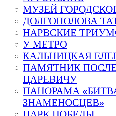
МУЗЕЙ ГОРОДСКО
ДОЛГОПОЛОВА ТА
НАРВСКИЕ ТРИУМ
У МЕТРО
КАЛЬНИЦКАЯ ЕЛЕ
ПАМЯТНИК ПОСЛ
ЦАРЕВИЧУ
ПАНОРАМА «БИТВА
ЗНАМЕНОСЦЕВ»
ПАРК ПОБЕДЫ