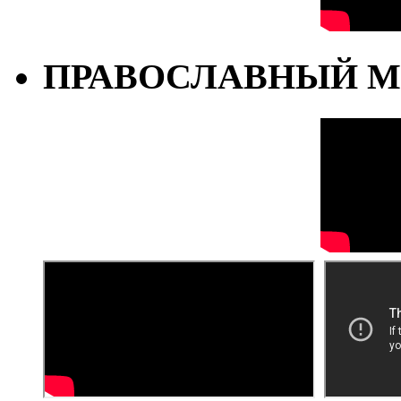
ПРАВОСЛАВНЫЙ М