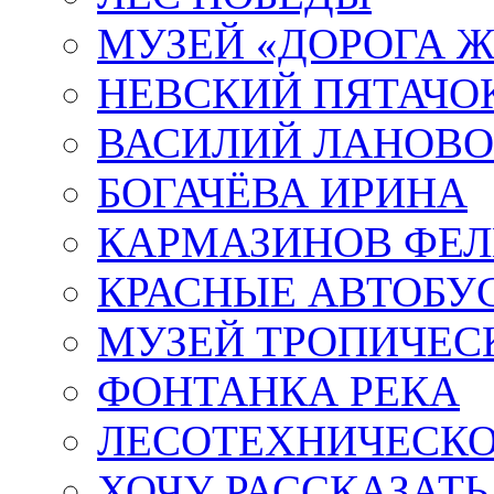
МУЗЕЙ «ДОРОГА Ж
НЕВСКИЙ ПЯТАЧО
ВАСИЛИЙ ЛАНОВ
БОГАЧЁВА ИРИНА
КАРМАЗИНОВ ФЕЛ
КРАСНЫЕ АВТОБУ
МУЗЕЙ ТРОПИЧЕС
ФОНТАНКА РЕКА
ЛЕСОТЕХНИЧЕСКО
ХОЧУ РАССКАЗАТЬ