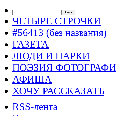
ЧЕТЫРЕ СТРОЧКИ
#56413 (без названия)
ГАЗЕТА
ЛЮДИ И ПАРКИ
ПОЭЗИЯ ФОТОГРАФ
АФИША
ХОЧУ РАССКАЗАТЬ
RSS-лента