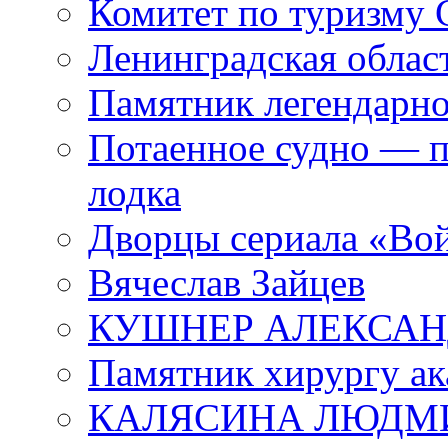
Комитет по туризму
Ленинградская област
Памятник легендарно
Потаенное судно — п
лодка
Дворцы сериала «Во
Вячеслав Зайцев
КУШНЕР АЛЕКСАН
Памятник хирургу ак
КАЛЯСИНА ЛЮДМ