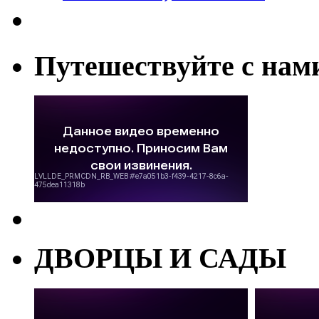
Путешествуйте с нам
ДВОРЦЫ И САДЫ