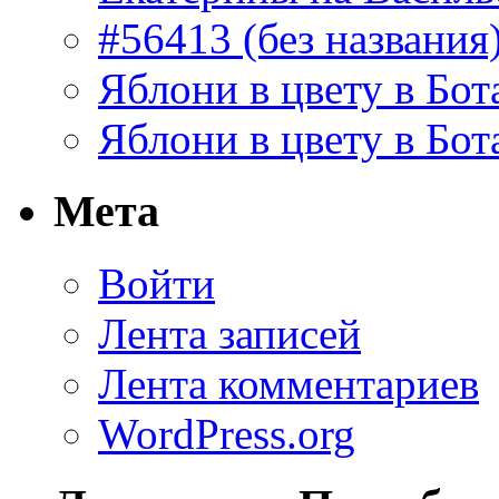
#56413 (без названия
Яблони в цвету в Бот
Яблони в цвету в Бот
Мета
Войти
Лента записей
Лента комментариев
WordPress.org