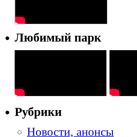
Любимый парк
Рубрики
Новости, анонсы