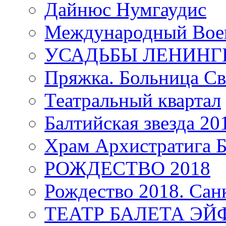
Дайнюс Нумгаудис
Международный Воен
УСАДЬБЫ ЛЕНИНГ
Пряжка. Больница Св
Театральный квартал
Балтийская звезда 20
Храм Архистратига
РОЖДЕСТВО 2018
Рождество 2018. Сан
ТЕАТР БАЛЕТА Э