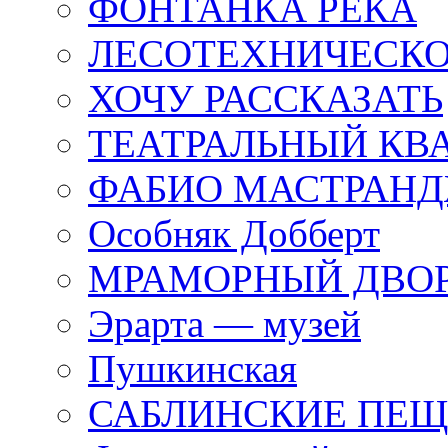
ФОНТАНКА РЕКА
ЛЕСОТЕХНИЧЕСКО
ХОЧУ РАССКАЗАТЬ
ТЕАТРАЛЬНЫЙ КВ
ФАБИО МАСТРАН
Особняк Добберт
МРАМОРНЫЙ ДВО
Эрарта — музей
Пушкинская
САБЛИНСКИЕ ПЕ