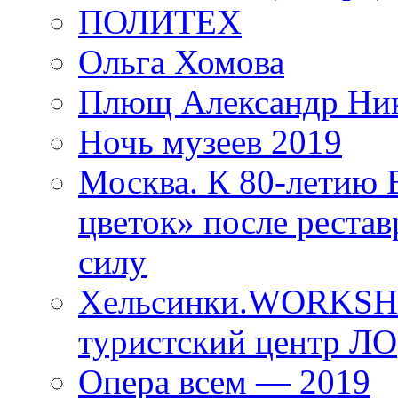
ПОЛИТЕХ
Ольга Хомова
Плющ Александр Ник
Ночь музеев 2019
Москва. К 80-летию
цветок» после рестав
силу
Хельсинки.WORKSHO
туристский центр ЛО
Опера всем — 2019