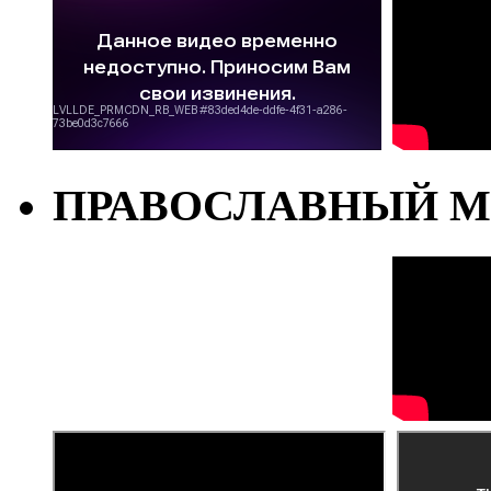
ПРАВОСЛАВНЫЙ М