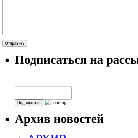
Подписаться на расс
Архив новостей