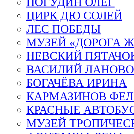
ПОГУДИН ОЛЕГ
ЦИРК ДЮ СОЛЕЙ
ЛЕС ПОБЕДЫ
МУЗЕЙ «ДОРОГА Ж
НЕВСКИЙ ПЯТАЧО
ВАСИЛИЙ ЛАНОВ
БОГАЧЁВА ИРИНА
КАРМАЗИНОВ ФЕЛ
КРАСНЫЕ АВТОБУ
МУЗЕЙ ТРОПИЧЕС