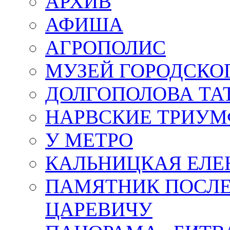
АРХИВ
АФИША
АГРОПОЛИС
МУЗЕЙ ГОРОДСКО
ДОЛГОПОЛОВА ТА
НАРВСКИЕ ТРИУМ
У МЕТРО
КАЛЬНИЦКАЯ ЕЛЕ
ПАМЯТНИК ПОСЛ
ЦАРЕВИЧУ