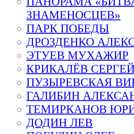
ПАНОРАМА «БИТВА
ЗНАМЕНОСЦЕВ»
ПАРК ПОБЕДЫ
ДРОЗДЕНКО АЛЕК
ЭТУЕВ МУХАЖИР
КРИКАЛЁВ СЕРГЕ
ПУЗЫРЕВСКАЯ ВИ
ГАЛИБИН АЛЕКСА
ТЕМИРКАНОВ ЮР
ДОДИН ЛЕВ