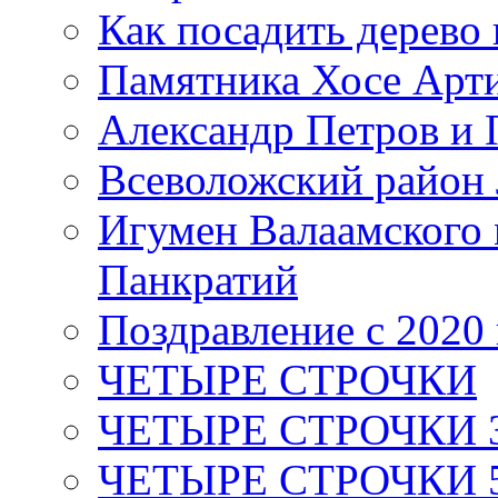
Как посадить дерево 
Памятника Хосе Арт
Александр Петров и 
Всеволожский район 
Игумен Валаамского
Панкратий
Поздравление с 2020
ЧЕТЫРЕ СТРОЧКИ
ЧЕТЫРЕ СТРОЧКИ 3 я
ЧЕТЫРЕ СТРОЧКИ 5 