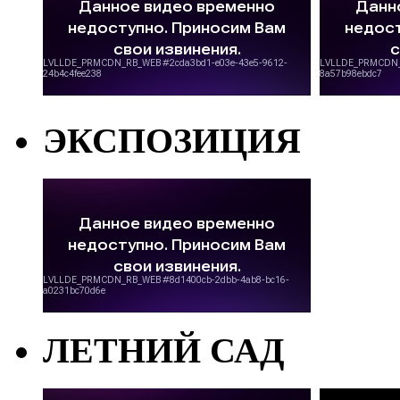
ЭКСПОЗИЦИЯ
ЛЕТНИЙ САД