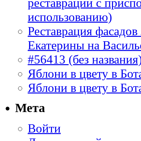
реставрации с присп
использованию)
Реставрация фасадов
Екатерины на Василь
#56413 (без названия
Яблони в цвету в Бот
Яблони в цвету в Бот
Мета
Войти