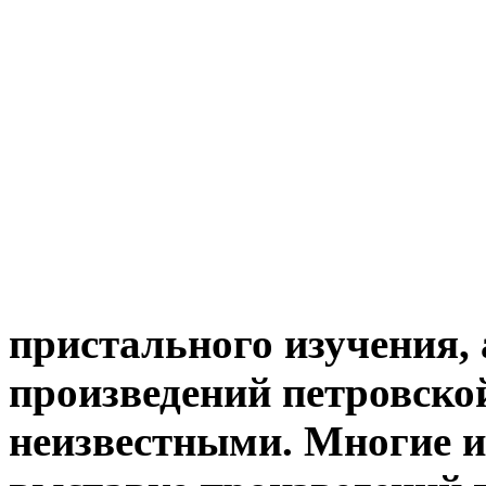
пристального изучения,
произведений петровской
неизвестными. Многие и