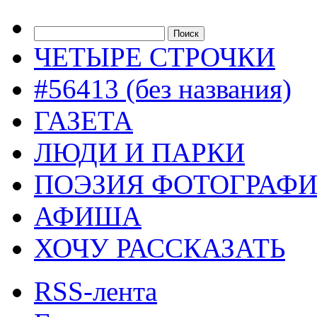
ЧЕТЫРЕ СТРОЧКИ
#56413 (без названия)
ГАЗЕТА
ЛЮДИ И ПАРКИ
ПОЭЗИЯ ФОТОГРАФ
АФИША
ХОЧУ РАССКАЗАТЬ
RSS-лента