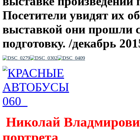
выставке произведений 
Посетители увидят их о
выставкой они прошли 
подготовку. /декабрь 201
Николай Владмирови
портрета