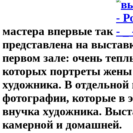
мастера впервые так
представлена на выставк
первом зале: очень тепл
которых портреты жены 
художника. В отдельной
фотографии, которые в 
внучка художника. Выст
камерной и домашней.