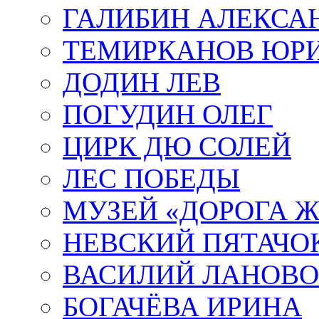
ГАЛИБИН АЛЕКСА
ТЕМИРКАНОВ ЮР
ДОДИН ЛЕВ
ПОГУДИН ОЛЕГ
ЦИРК ДЮ СОЛЕЙ
ЛЕС ПОБЕДЫ
МУЗЕЙ «ДОРОГА Ж
НЕВСКИЙ ПЯТАЧО
ВАСИЛИЙ ЛАНОВ
БОГАЧЁВА ИРИНА