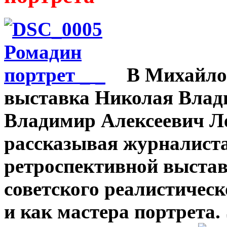
В Михайло
выставка Николая Влад
Владимир Алексеевич Л
рассказывая журналиста
ретроспективной выста
советского реалистическ
и как мастера портрета.