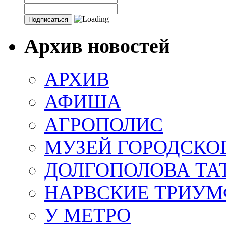
Архив новостей
АРХИВ
АФИША
АГРОПОЛИС
МУЗЕЙ ГОРОДСКО
ДОЛГОПОЛОВА ТА
НАРВСКИЕ ТРИУМ
У МЕТРО