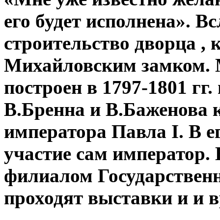
его будет исполнена». Вс
строительство дворца , 
Михайловским замком. 
построен в 1797-1801 гг.
В.Бренна и В.Баженова 
императора Павла I. В 
участие сам император. 
филиалом Государственно
проходят выставки и и 