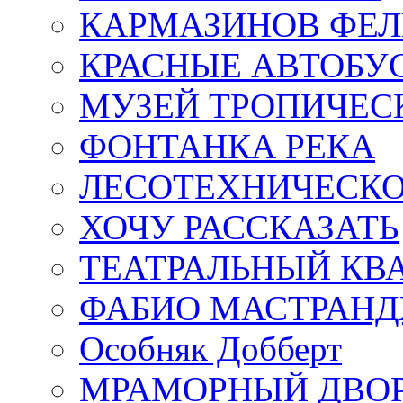
КАРМАЗИНОВ ФЕЛ
КРАСНЫЕ АВТОБУ
МУЗЕЙ ТРОПИЧЕС
ФОНТАНКА РЕКА
ЛЕСОТЕХНИЧЕСКО
ХОЧУ РАССКАЗАТЬ
ТЕАТРАЛЬНЫЙ КВ
ФАБИО МАСТРАН
Особняк Добберт
МРАМОРНЫЙ ДВО