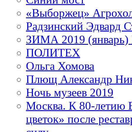
«Выборжец» Агрохо
Радзинский Эдвард С
ЗИМА 2019 (январь)
ПОЛИТЕХ
Ольга Хомова
Плющ Александр Ник
Ночь музеев 2019
Москва. К 80-летию
цветок» после рестав