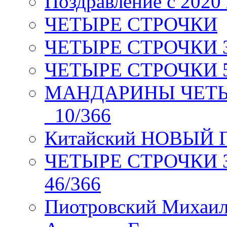
Поздравление с 2020
ЧЕТЫРЕ СТРОЧКИ
ЧЕТЫРЕ СТРОЧКИ 3 я
ЧЕТЫРЕ СТРОЧКИ 5 
МАНДАРИНЫ ЧЕТЫР
_10/366
Китайский НОВЫЙ 
ЧЕТЫРЕ СТРОЧКИ Зев
46/366
Пиотровский Михаил