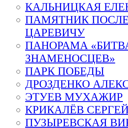
КАЛЬНИЦКАЯ ЕЛЕ
ПАМЯТНИК ПОСЛ
ЦАРЕВИЧУ
ПАНОРАМА «БИТВА
ЗНАМЕНОСЦЕВ»
ПАРК ПОБЕДЫ
ДРОЗДЕНКО АЛЕК
ЭТУЕВ МУХАЖИР
КРИКАЛЁВ СЕРГЕ
ПУЗЫРЕВСКАЯ ВИ