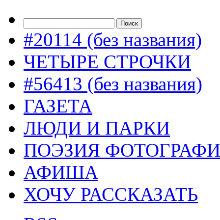
#20114 (без названия)
ЧЕТЫРЕ СТРОЧКИ
#56413 (без названия)
ГАЗЕТА
ЛЮДИ И ПАРКИ
ПОЭЗИЯ ФОТОГРАФ
АФИША
ХОЧУ РАССКАЗАТЬ