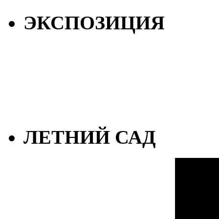
ЭКСПОЗИЦИЯ
ЛЕТНИЙ САД