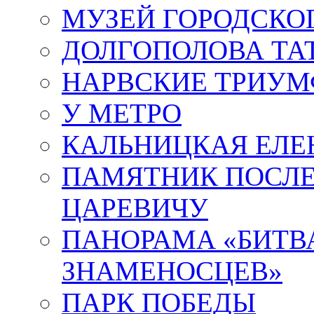
МУЗЕЙ ГОРОДСКО
ДОЛГОПОЛОВА ТА
НАРВСКИЕ ТРИУМ
У МЕТРО
КАЛЬНИЦКАЯ ЕЛЕ
ПАМЯТНИК ПОСЛ
ЦАРЕВИЧУ
ПАНОРАМА «БИТВА
ЗНАМЕНОСЦЕВ»
ПАРК ПОБЕДЫ