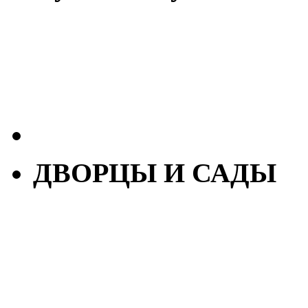
ДВОРЦЫ И САДЫ