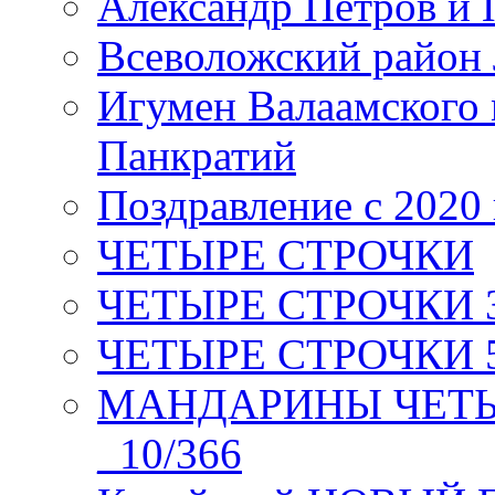
Александр Петров и 
Всеволожский район 
Игумен Валаамского
Панкратий
Поздравление с 2020
ЧЕТЫРЕ СТРОЧКИ
ЧЕТЫРЕ СТРОЧКИ 3 я
ЧЕТЫРЕ СТРОЧКИ 5 
МАНДАРИНЫ ЧЕТЫР
_10/366