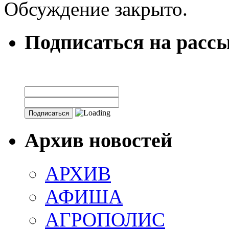
Обсуждение закрыто.
Подписаться на расс
Архив новостей
АРХИВ
АФИША
АГРОПОЛИС