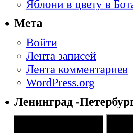
Яблони в цвету в Бот
Мета
Войти
Лента записей
Лента комментариев
WordPress.org
Ленинград -Петербур