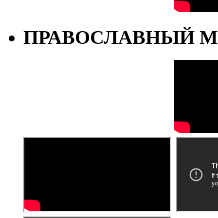
ПРАВОСЛАВНЫЙ М