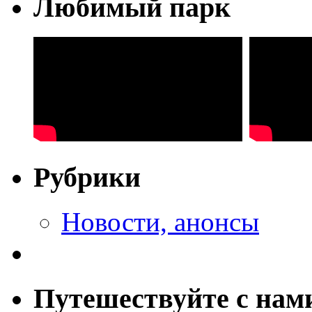
Любимый парк
Рубрики
Новости, анонсы
Путешествуйте с нам