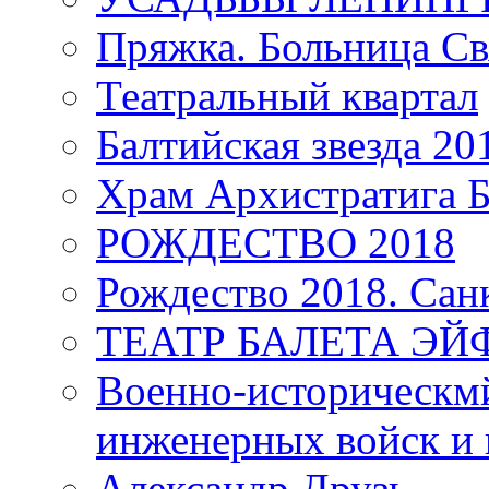
Пряжка. Больница Св
Театральный квартал
Балтийская звезда 20
Храм Архистратига
РОЖДЕСТВО 2018
Рождество 2018. Сан
ТЕАТР БАЛЕТА Э
Военно-историческмй
инженерных войск и 
Александр Друзь