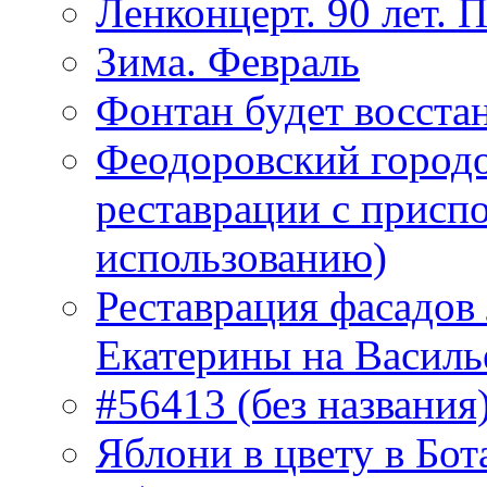
Ленконцерт. 90 лет. 
Зима. Февраль
Фонтан будет восста
Феодоровский городо
реставрации с присп
использованию)
Реставрация фасадов
Екатерины на Василь
#56413 (без названия
Яблони в цвету в Бот