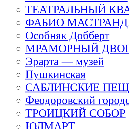
ТЕАТРАЛЬНЫЙ КВ
ФАБИО МАСТРАН
Особняк Добберт
МРАМОРНЫЙ ДВО
Эрарта — музей
Пушкинская
САБЛИНСКИЕ ПЕ
Феодоровский город
ТРОИЦКИЙ СОБОР
ЮЛМАРТ