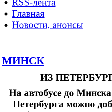
RSS-лента
Главная
Новости, анонсы
ДВОРЦЫ, САДЫ, П
МИНСК
ИЗ ПЕТЕРБУР
На автобусе до Минск
Петербурга можно доб