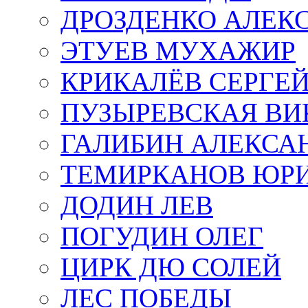
ДРОЗДЕНКО АЛЕК
ЭТУЕВ МУХАЖИР
КРИКАЛЁВ СЕРГЕ
ПУЗЫРЕВСКАЯ ВИ
ГАЛИБИН АЛЕКСА
ТЕМИРКАНОВ ЮР
ДОДИН ЛЕВ
ПОГУДИН ОЛЕГ
ЦИРК ДЮ СОЛЕЙ
ЛЕС ПОБЕДЫ