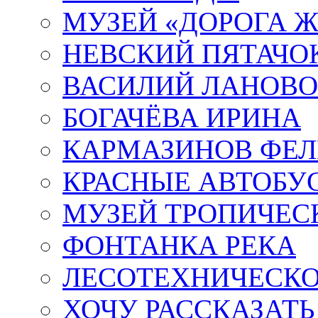
МУЗЕЙ «ДОРОГА Ж
НЕВСКИЙ ПЯТАЧО
ВАСИЛИЙ ЛАНОВ
БОГАЧЁВА ИРИНА
КАРМАЗИНОВ ФЕЛ
КРАСНЫЕ АВТОБУ
МУЗЕЙ ТРОПИЧЕС
ФОНТАНКА РЕКА
ЛЕСОТЕХНИЧЕСКО
ХОЧУ РАССКАЗАТЬ