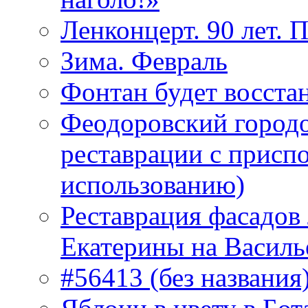
Ленконцерт. 90 лет. 
Зима. Февраль
Фонтан будет восста
Феодоровский городо
реставрации с присп
использованию)
Реставрация фасадов
Екатерины на Василь
#56413 (без названия