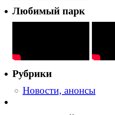
Любимый парк
Рубрики
Новости, анонсы