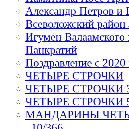
Александр Петров и 
Всеволожский район 
Игумен Валаамского
Панкратий
Поздравление с 2020
ЧЕТЫРЕ СТРОЧКИ
ЧЕТЫРЕ СТРОЧКИ 3 я
ЧЕТЫРЕ СТРОЧКИ 5 
МАНДАРИНЫ ЧЕТЫР
_10/366