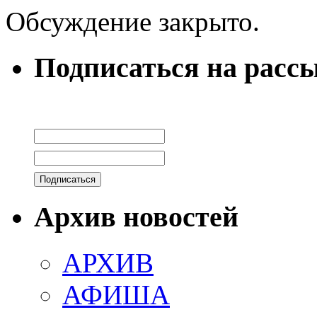
Обсуждение закрыто.
Подписаться на расс
Архив новостей
АРХИВ
АФИША