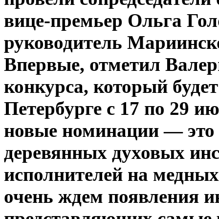
вице-премьер Ольга Гол
руководитель Мариинско
Впервые, отметил Валер
конкурса, который будет
Петербурге с 17 по 29 и
новые номинации — это 
деревянных духовых инс
исполнителей на медны
очень ждем появления
и
представляющих самые 