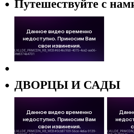
Путешествуйте с нам
ДВОРЦЫ И САДЫ