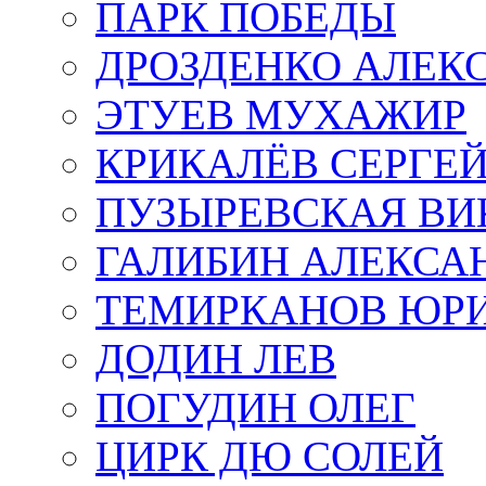
ПАРК ПОБЕДЫ
ДРОЗДЕНКО АЛЕК
ЭТУЕВ МУХАЖИР
КРИКАЛЁВ СЕРГЕ
ПУЗЫРЕВСКАЯ ВИ
ГАЛИБИН АЛЕКСА
ТЕМИРКАНОВ ЮР
ДОДИН ЛЕВ
ПОГУДИН ОЛЕГ
ЦИРК ДЮ СОЛЕЙ