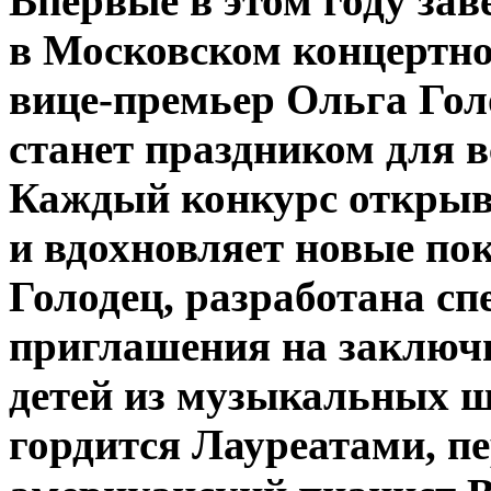
Впервые в этом году зав
в Московском концертно
вице-премьер Ольга Голо
станет праздником для в
Каждый конкурс открыв
и вдохновляет новые по
Голодец, разработана с
приглашения на заключ
детей из музыкальных ш
гордится Лауреатами,
п