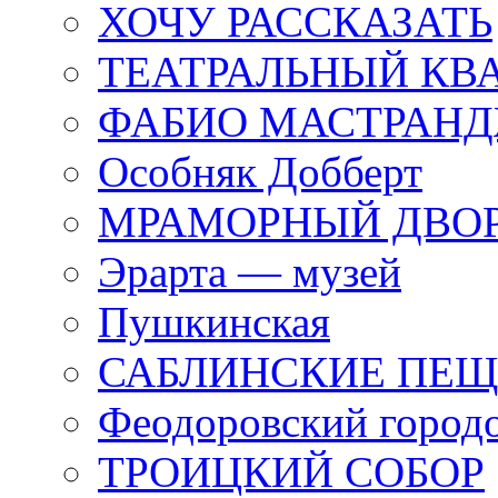
ХОЧУ РАССКАЗАТЬ
ТЕАТРАЛЬНЫЙ КВ
ФАБИО МАСТРАН
Особняк Добберт
МРАМОРНЫЙ ДВО
Эрарта — музей
Пушкинская
САБЛИНСКИЕ ПЕ
Феодоровский город
ТРОИЦКИЙ СОБОР