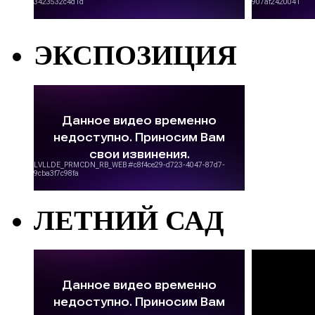
ЭКСПОЗИЦИЯ
ЛЕТНИЙ САД