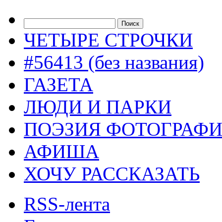
ЧЕТЫРЕ СТРОЧКИ
#56413 (без названия)
ГАЗЕТА
ЛЮДИ И ПАРКИ
ПОЭЗИЯ ФОТОГРАФ
АФИША
ХОЧУ РАССКАЗАТЬ
RSS-лента