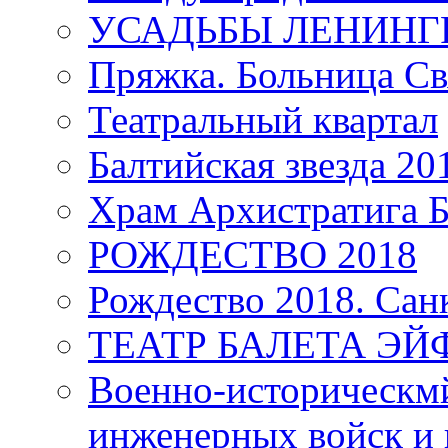
УСАДЬБЫ ЛЕНИНГ
Пряжка. Больница Св
Театральный квартал
Балтийская звезда 20
Храм Архистратига
РОЖДЕСТВО 2018
Рождество 2018. Сан
ТЕАТР БАЛЕТА Э
Военно-историческмй
инженерных войск и 