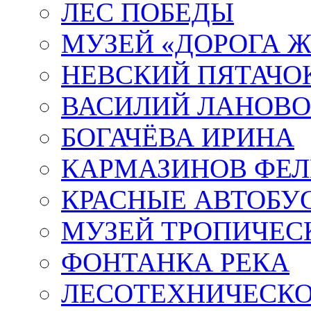
ЛЕС ПОБЕДЫ
МУЗЕЙ «ДОРОГА Ж
НЕВСКИЙ ПЯТАЧО
ВАСИЛИЙ ЛАНОВ
БОГАЧЁВА ИРИНА
КАРМАЗИНОВ ФЕЛ
КРАСНЫЕ АВТОБУ
МУЗЕЙ ТРОПИЧЕС
ФОНТАНКА РЕКА
ЛЕСОТЕХНИЧЕСКО