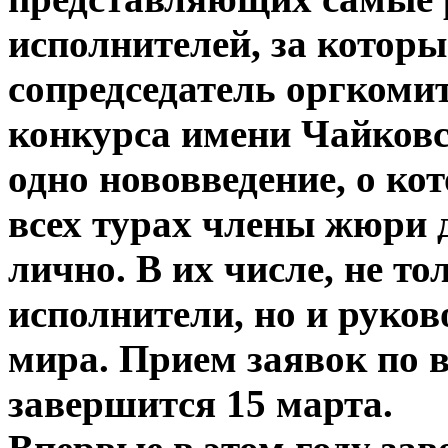
исполнителей, за котор
сопредседатель оргкоми
конкурса имени Чайковс
одно нововведение, о ко
всех турах члены жюри 
лично. В их числе, не т
исполнители, но и руко
мира. Прием заявок по 
завершится 15 марта.