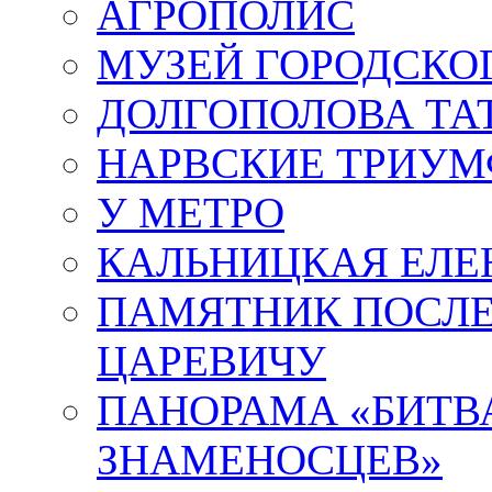
АГРОПОЛИС
МУЗЕЙ ГОРОДСКО
ДОЛГОПОЛОВА ТА
НАРВСКИЕ ТРИУМ
У МЕТРО
КАЛЬНИЦКАЯ ЕЛЕ
ПАМЯТНИК ПОСЛ
ЦАРЕВИЧУ
ПАНОРАМА «БИТВА
ЗНАМЕНОСЦЕВ»