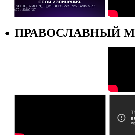
ПРАВОСЛАВНЫЙ М