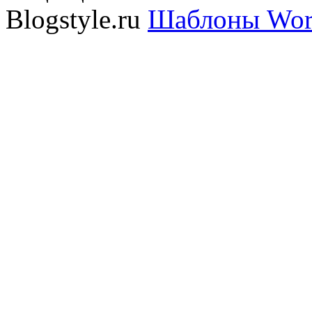
Blogstyle.ru
Шаблоны Wor