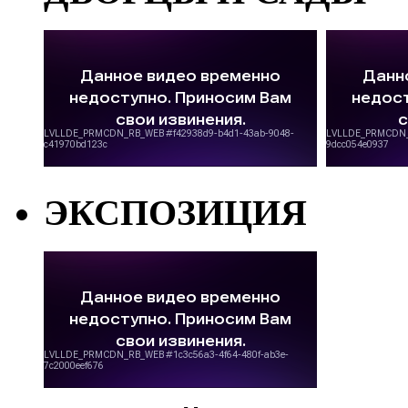
ЭКСПОЗИЦИЯ