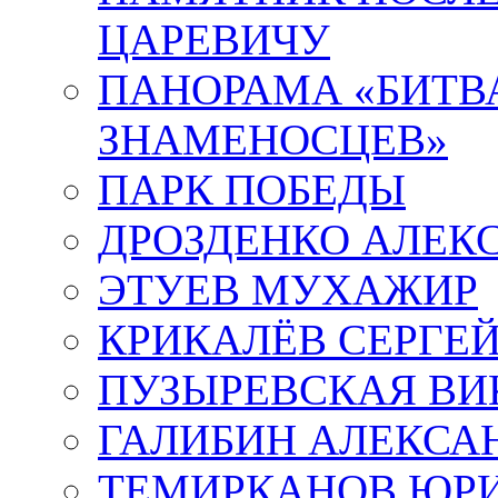
ЦАРЕВИЧУ
ПАНОРАМА «БИТВА
ЗНАМЕНОСЦЕВ»
ПАРК ПОБЕДЫ
ДРОЗДЕНКО АЛЕК
ЭТУЕВ МУХАЖИР
КРИКАЛЁВ СЕРГЕ
ПУЗЫРЕВСКАЯ ВИ
ГАЛИБИН АЛЕКСА
ТЕМИРКАНОВ ЮР