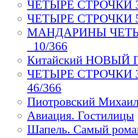
ЧЕТЫРЕ СТРОЧКИ 3 я
ЧЕТЫРЕ СТРОЧКИ 5 
МАНДАРИНЫ ЧЕТЫР
_10/366
Китайский НОВЫЙ 
ЧЕТЫРЕ СТРОЧКИ Зев
46/366
Пиотровский Михаил
Авиация. Гостилицы
Шапель. Самый рома