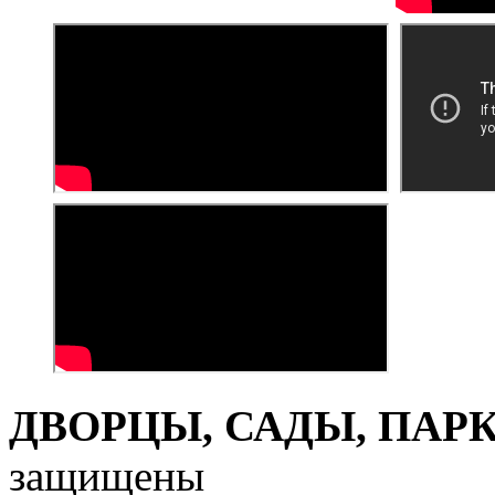
ДВОРЦЫ, САДЫ, ПАРКИ
защищены