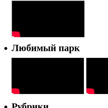
Любимый парк
Рубрики