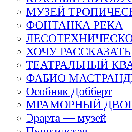
МУЗЕЙ ТРОПИЧЕС
ФОНТАНКА РЕКА
ЛЕСОТЕХНИЧЕСКО
ХОЧУ РАССКАЗАТЬ
ТЕАТРАЛЬНЫЙ КВ
ФАБИО МАСТРАН
Особняк Добберт
МРАМОРНЫЙ ДВО
Эрарта — музей
Пушкинская