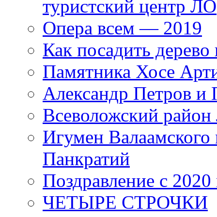
туристский центр ЛО
Опера всем — 2019
Как посадить дерево 
Памятника Хосе Арт
Александр Петров и 
Всеволожский район 
Игумен Валаамского
Панкратий
Поздравление с 2020
ЧЕТЫРЕ СТРОЧКИ