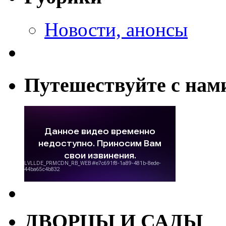
Новости, анонсы
Путешествуйте с нам
ДВОРЦЫ И САДЫ