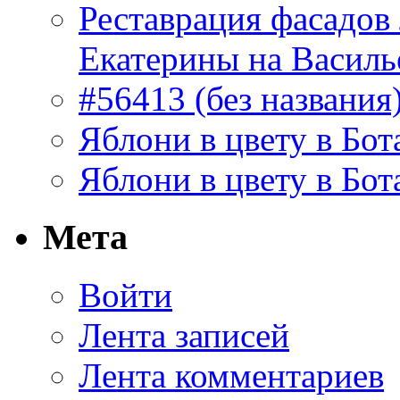
Реставрация фасадов
Екатерины на Василь
#56413 (без названия
Яблони в цвету в Бот
Яблони в цвету в Бот
Мета
Войти
Лента записей
Лента комментариев