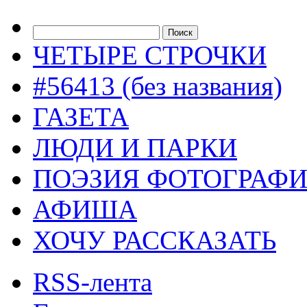
ЧЕТЫРЕ СТРОЧКИ
#56413 (без названия)
ГАЗЕТА
ЛЮДИ И ПАРКИ
ПОЭЗИЯ ФОТОГРАФ
АФИША
ХОЧУ РАССКАЗАТЬ
RSS-лента