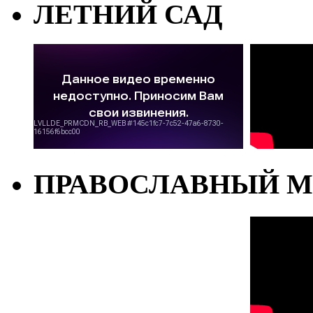
ЛЕТНИЙ САД
ПРАВОСЛАВНЫЙ М