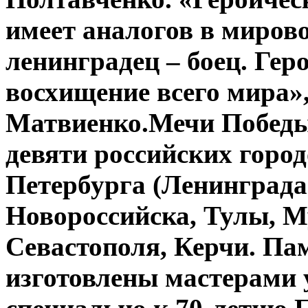
имеет аналогов в миров
ленинградец – боец. Ге
восхищение всего мира»
Матвиенко.Мечи Победы
девяти российских город
Петербурга (Ленинграда)
Новороссийска, Тулы, М
Севастополя, Керчи. П
изготовлены мастерами 