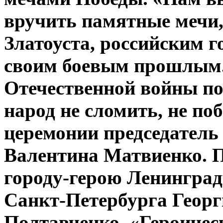
вручить памятные мечи,
Златоуста, российским 
своим боевым прошлым.
Отечественной войны по
народ не сломить, не по
церемонии председатель
Валентина Матвиенко. 
городу-герою Ленинград
Санкт-Петербурга Геор
Полтавченко. «Героичес