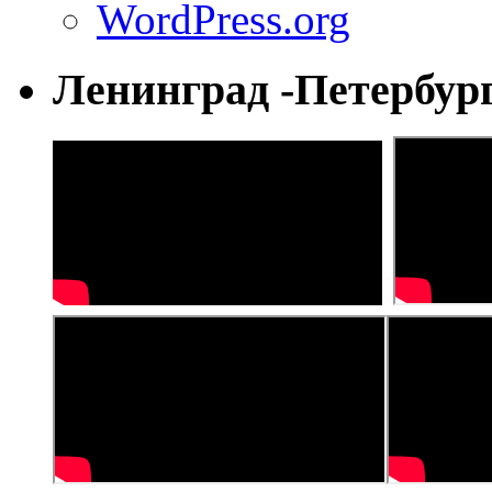
WordPress.org
Ленинград -Петербур