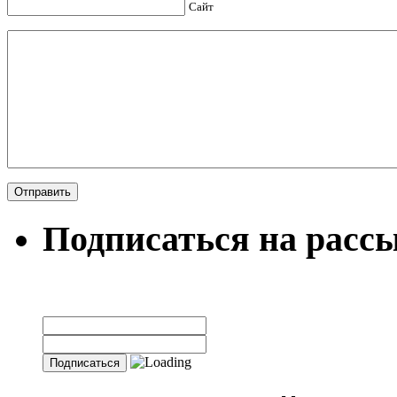
Сайт
Подписаться на расс