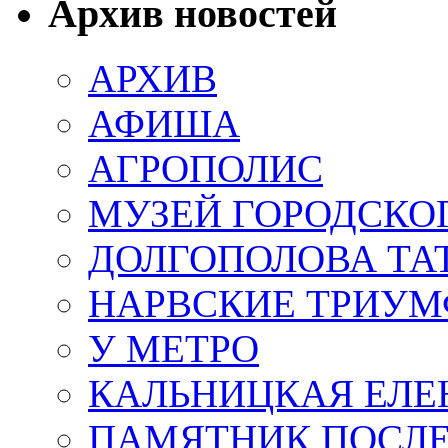
Архив новостей
АРХИВ
АФИША
АГРОПОЛИС
МУЗЕЙ ГОРОДСКО
ДОЛГОПОЛОВА ТА
НАРВСКИЕ ТРИУМ
У МЕТРО
КАЛЬНИЦКАЯ ЕЛЕ
ПАМЯТНИК ПОСЛ