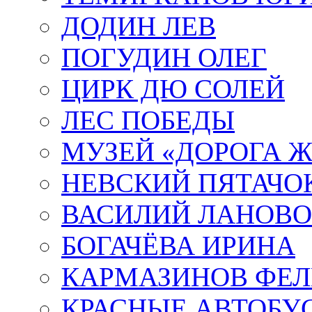
ДОДИН ЛЕВ
ПОГУДИН ОЛЕГ
ЦИРК ДЮ СОЛЕЙ
ЛЕС ПОБЕДЫ
МУЗЕЙ «ДОРОГА Ж
НЕВСКИЙ ПЯТАЧО
ВАСИЛИЙ ЛАНОВ
БОГАЧЁВА ИРИНА
КАРМАЗИНОВ ФЕЛ
КРАСНЫЕ АВТОБУ