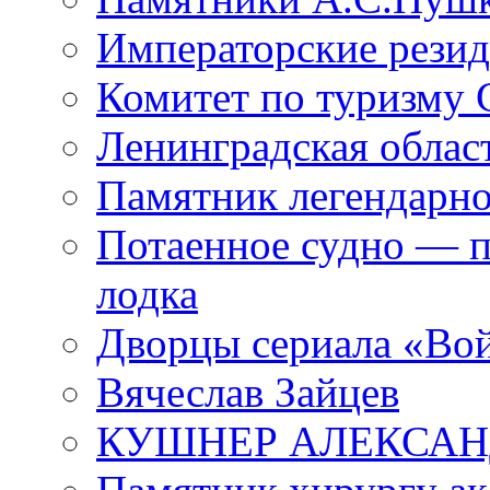
Императорские резид
Комитет по туризму
Ленинградская област
Памятник легендарно
Потаенное судно — п
лодка
Дворцы сериала «Во
Вячеслав Зайцев
КУШНЕР АЛЕКСАН