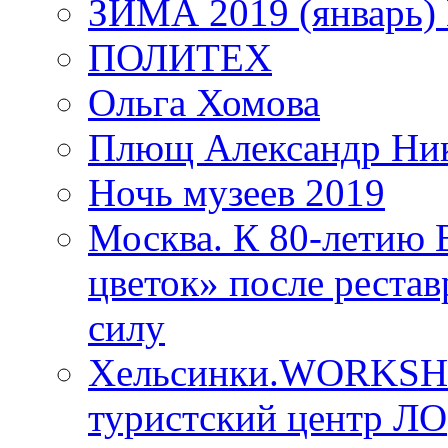
ЗИМА 2019 (январь)
ПОЛИТЕХ
Ольга Хомова
Плющ Александр Ник
Ночь музеев 2019
Москва. К 80-летию
цветок» после рестав
силу
Хельсинки.WORKSHO
туристский центр ЛО