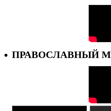
ПРАВОСЛАВНЫЙ М