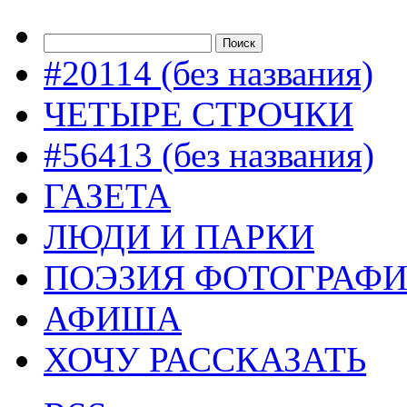
#20114 (без названия)
ЧЕТЫРЕ СТРОЧКИ
#56413 (без названия)
ГАЗЕТА
ЛЮДИ И ПАРКИ
ПОЭЗИЯ ФОТОГРАФ
АФИША
ХОЧУ РАССКАЗАТЬ