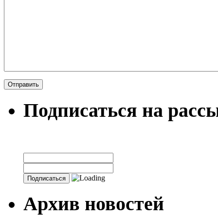
Подписаться на расс
Архив новостей