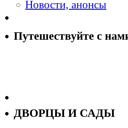
Новости, анонсы
Путешествуйте с нам
ДВОРЦЫ И САДЫ