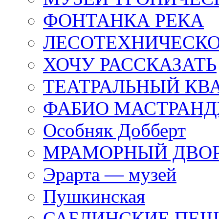
ФОНТАНКА РЕКА
ЛЕСОТЕХНИЧЕСКО
ХОЧУ РАССКАЗАТЬ
ТЕАТРАЛЬНЫЙ КВ
ФАБИО МАСТРАН
Особняк Добберт
МРАМОРНЫЙ ДВО
Эрарта — музей
Пушкинская
САБЛИНСКИЕ ПЕ