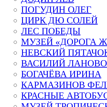
ПОГУДИН ОЛЕГ
ЦИРК ДЮ СОЛЕЙ
ЛЕС ПОБЕДЫ
МУЗЕЙ «ДОРОГА Ж
НЕВСКИЙ ПЯТАЧО
ВАСИЛИЙ ЛАНОВ
БОГАЧЁВА ИРИНА
КАРМАЗИНОВ ФЕЛ
КРАСНЫЕ АВТОБУ
МУЗЕЙ ТРОПИЧЕС