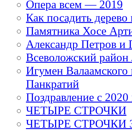
Опера всем — 2019
Как посадить дерево 
Памятника Хосе Арт
Александр Петров и 
Всеволожский район 
Игумен Валаамского
Панкратий
Поздравление с 2020
ЧЕТЫРЕ СТРОЧКИ
ЧЕТЫРЕ СТРОЧКИ 3 я