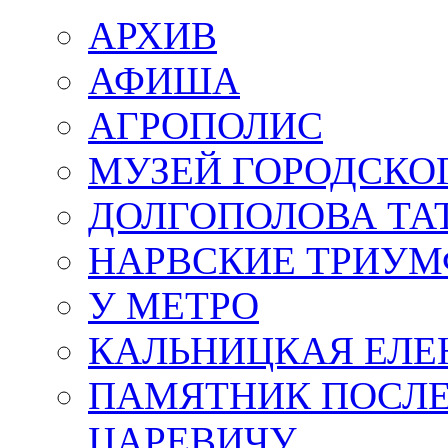
АРХИВ
АФИША
АГРОПОЛИС
МУЗЕЙ ГОРОДСКО
ДОЛГОПОЛОВА ТА
НАРВСКИЕ ТРИУМ
У МЕТРО
КАЛЬНИЦКАЯ ЕЛЕ
ПАМЯТНИК ПОСЛ
ЦАРЕВИЧУ