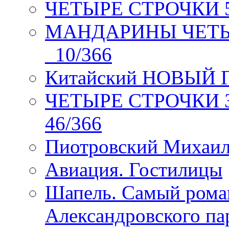
ЧЕТЫРЕ СТРОЧКИ 5 
МАНДАРИНЫ ЧЕТЫР
_10/366
Китайский НОВЫЙ 
ЧЕТЫРЕ СТРОЧКИ Зев
46/366
Пиотровский Михаил
Авиация. Гостилицы
Шапель. Самый рома
Александровского па