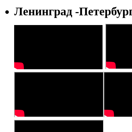
Ленинград -Петербур