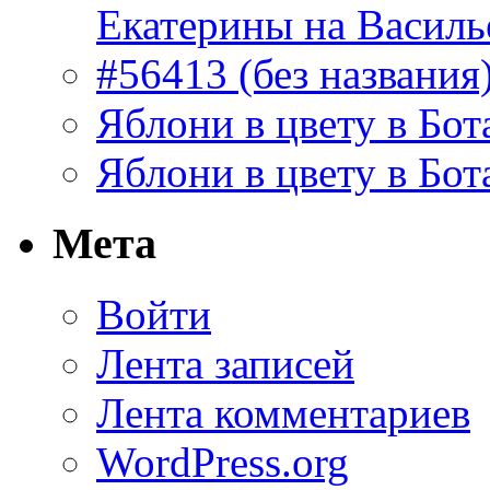
Екатерины на Василь
#56413 (без названия
Яблони в цвету в Бот
Яблони в цвету в Бот
Мета
Войти
Лента записей
Лента комментариев
WordPress.org