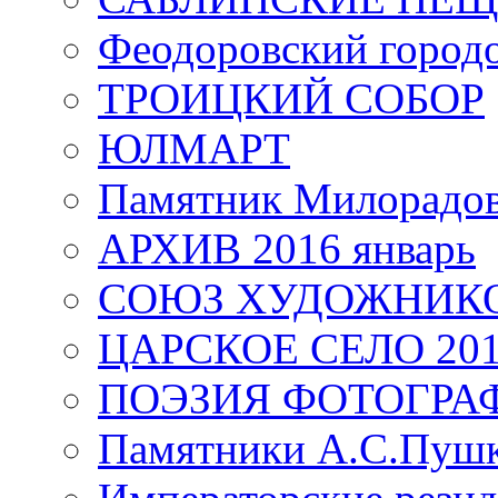
Феодоровский город
ТРОИЦКИЙ СОБОР
ЮЛМАРТ
Памятник Милорадо
АРХИВ 2016 январь
СОЮЗ ХУДОЖНИКО
ЦАРСКОЕ СЕЛО 20
ПОЭЗИЯ ФОТОГРА
Памятники А.С.Пушк