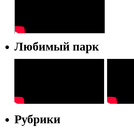
Любимый парк
Рубрики