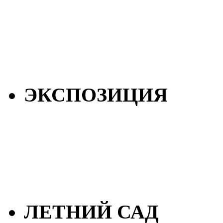
ЭКСПОЗИЦИЯ
ЛЕТНИЙ САД