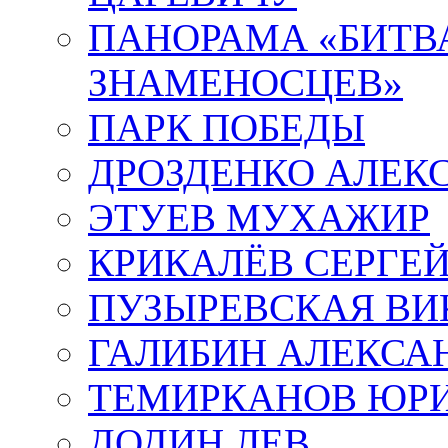
ПАНОРАМА «БИТВА
ЗНАМЕНОСЦЕВ»
ПАРК ПОБЕДЫ
ДРОЗДЕНКО АЛЕК
ЭТУЕВ МУХАЖИР
КРИКАЛЁВ СЕРГЕ
ПУЗЫРЕВСКАЯ ВИ
ГАЛИБИН АЛЕКСА
ТЕМИРКАНОВ ЮР
ДОДИН ЛЕВ