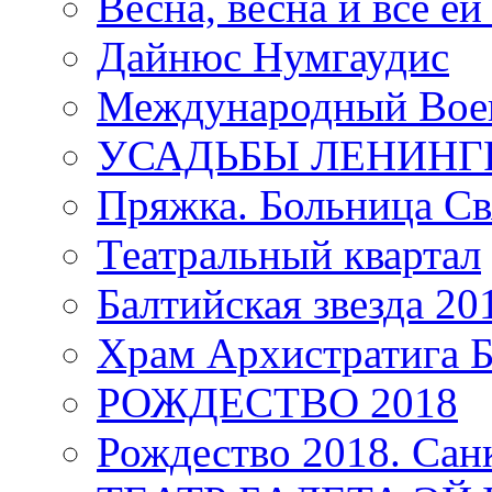
Весна, весна и всё е
Дайнюс Нумгаудис
Международный Воен
УСАДЬБЫ ЛЕНИНГ
Пряжка. Больница Св
Театральный квартал
Балтийская звезда 20
Храм Архистратига
РОЖДЕСТВО 2018
Рождество 2018. Сан