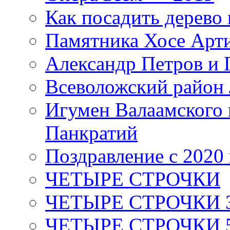
Как посадить дерево 
Памятника Хосе Арт
Александр Петров и 
Всеволожский район 
Игумен Валаамского
Панкратий
Поздравление с 2020
ЧЕТЫРЕ СТРОЧКИ
ЧЕТЫРЕ СТРОЧКИ 3 я
ЧЕТЫРЕ СТРОЧКИ 5 