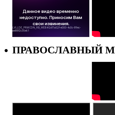
ПРАВОСЛАВНЫЙ М