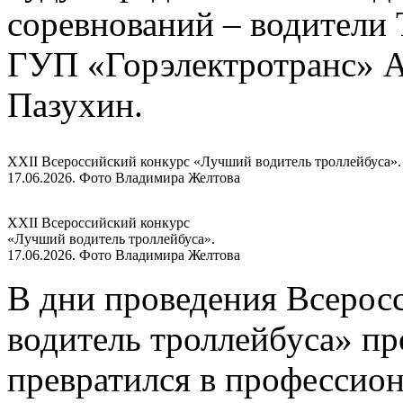
соревнований – водители
ГУП «Горэлектротранс» А
Пазухин.
XXII Всероссийский конкурс «Лучший водитель троллейбуса».
17.06.2026. Фото Владимира Желтова
XXII Всероссийский конкурс
«Лучший водитель троллейбуса».
17.06.2026. Фото Владимира Желтова
В дни проведения Всерос
водитель троллейбуса» п
превратился в профессио