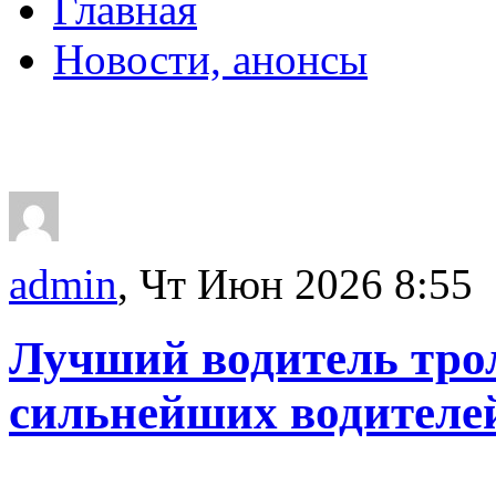
Главная
Новости, анонсы
ДВОРЦЫ, САДЫ, П
admin
, Чт Июн 2026 8:55
Лучший водитель трол
сильнейших водителе