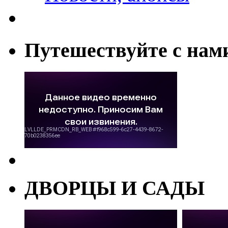
Путешествуйте с нам
ДВОРЦЫ И САДЫ