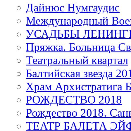
Дайнюс Нумгаудис
Международный Воен
УСАДЬБЫ ЛЕНИНГ
Пряжка. Больница Св
Театральный квартал
Балтийская звезда 20
Храм Архистратига
РОЖДЕСТВО 2018
Рождество 2018. Сан
ТЕАТР БАЛЕТА Э