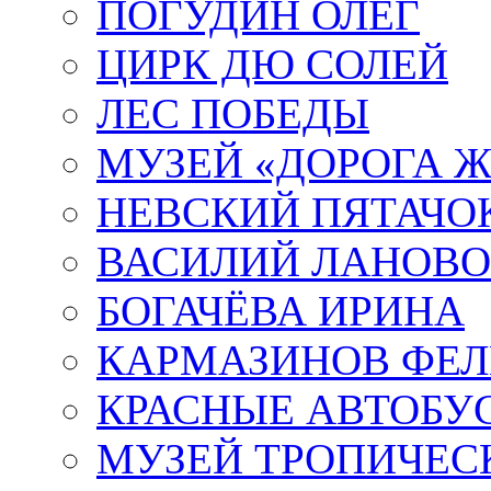
ПОГУДИН ОЛЕГ
ЦИРК ДЮ СОЛЕЙ
ЛЕС ПОБЕДЫ
МУЗЕЙ «ДОРОГА Ж
НЕВСКИЙ ПЯТАЧО
ВАСИЛИЙ ЛАНОВ
БОГАЧЁВА ИРИНА
КАРМАЗИНОВ ФЕЛ
КРАСНЫЕ АВТОБУ
МУЗЕЙ ТРОПИЧЕС