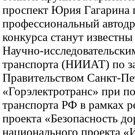
проспект Юрия Гагарина 
профессиональный автодр
конкурса станут известны
Научно-исследовательски
транспорта (НИИАТ) по з
Правительством Санкт-П
«Горэлектротранс» при п
транспорта РФ в рамках р
проекта «Безопасность д
национального проекта «