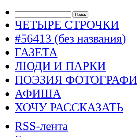
ЧЕТЫРЕ СТРОЧКИ
#56413 (без названия)
ГАЗЕТА
ЛЮДИ И ПАРКИ
ПОЭЗИЯ ФОТОГРАФ
АФИША
ХОЧУ РАССКАЗАТЬ
RSS-лента