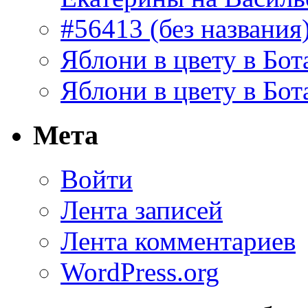
#56413 (без названия
Яблони в цвету в Бот
Яблони в цвету в Бот
Мета
Войти
Лента записей
Лента комментариев
WordPress.org