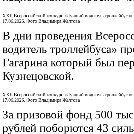
XXII Всероссийский конкурс «Лучший водитель троллейбуса».
17.06.2026. Фото Владимира Желтова
В дни проведения Всерос
водитель троллейбуса» п
Гагарина который был пер
Кузнецовской.
XXII Всероссийский конкурс «Лучший водитель троллейбуса».
17.06.2026. Фото Владимира Желтова
За призовой фонд 500 ты
рублей поборются 43 сил