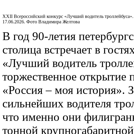
XXII Всероссийский конкурс «Лучший водитель троллейбуса».
17.06.2026. Фото Владимира Желтова
В год 90-летия петербург
столица встречает в гост
«Лучший водитель тролле
торжественное открытие 
«Россия – моя история». 
сильнейших водителя тро
что именно они филигранн
тонной крупногабаритной