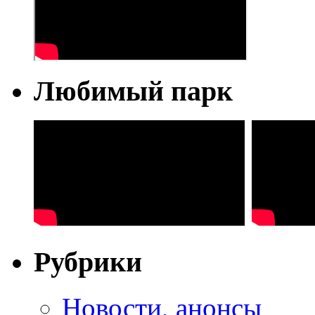
Любимый парк
Рубрики
Новости, анонсы