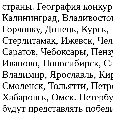
страны.
География конкур
Калининград, Владивосто
Горловку, Донецк, Курск, 
Стерлитамак, Ижевск, Чел
Саратов, Чебоксары, Пенз
Иваново, Новосибирск, С
Владимир, Ярославль, Ки
Смоленск, Тольятти, Петр
Хабаровск, Омск. Петербу
будут представлять побед