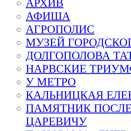
АРХИВ
АФИША
АГРОПОЛИС
МУЗЕЙ ГОРОДСКО
ДОЛГОПОЛОВА ТА
НАРВСКИЕ ТРИУМ
У МЕТРО
КАЛЬНИЦКАЯ ЕЛЕ
ПАМЯТНИК ПОСЛ
ЦАРЕВИЧУ