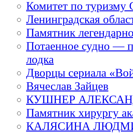
Комитет по туризму
Ленинградская област
Памятник легендарно
Потаенное судно — п
лодка
Дворцы сериала «Во
Вячеслав Зайцев
КУШНЕР АЛЕКСАН
Памятник хирургу ак
КАЛЯСИНА ЛЮДМ