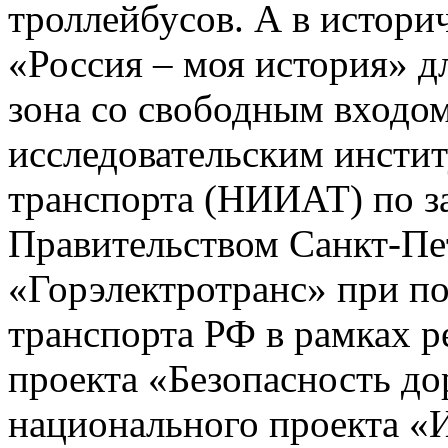
троллейбусов. А в истор
«Россия – моя история» д
зона со свободным входо
исследовательским инсти
транспорта (НИИАТ) по з
Правительством Санкт-П
«Горэлектротранс» при п
транспорта РФ в рамках р
проекта «Безопасность д
национального проекта «