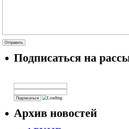
Подписаться на расс
Архив новостей