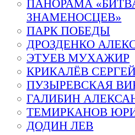
ПАНОРАМА «БИТВА
ЗНАМЕНОСЦЕВ»
ПАРК ПОБЕДЫ
ДРОЗДЕНКО АЛЕК
ЭТУЕВ МУХАЖИР
КРИКАЛЁВ СЕРГЕ
ПУЗЫРЕВСКАЯ ВИ
ГАЛИБИН АЛЕКСА
ТЕМИРКАНОВ ЮР
ДОДИН ЛЕВ