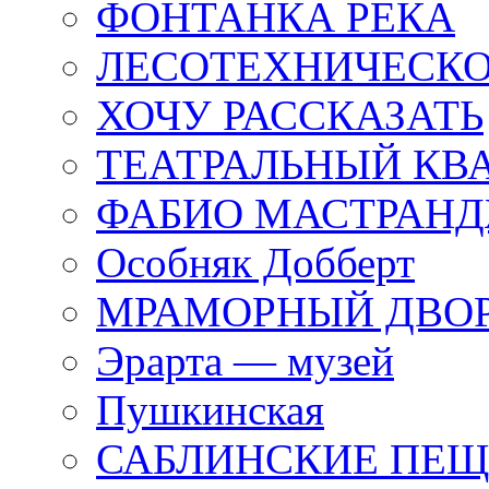
ФОНТАНКА РЕКА
ЛЕСОТЕХНИЧЕСКО
ХОЧУ РАССКАЗАТЬ
ТЕАТРАЛЬНЫЙ КВ
ФАБИО МАСТРАН
Особняк Добберт
МРАМОРНЫЙ ДВО
Эрарта — музей
Пушкинская
САБЛИНСКИЕ ПЕ