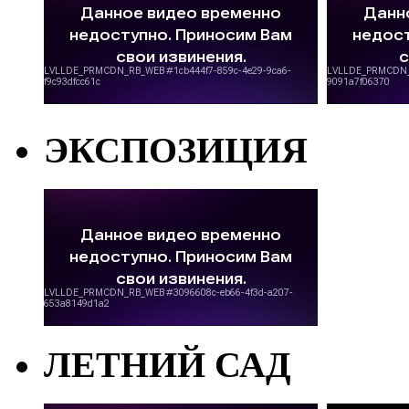
ЭКСПОЗИЦИЯ
ЛЕТНИЙ САД