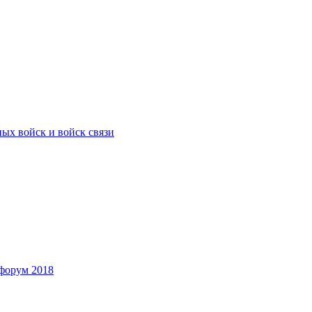
ых войск и войск связи
форум 2018