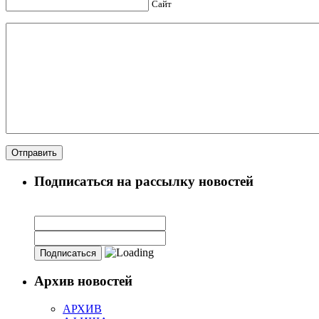
Сайт
Подписаться на рассылку новостей
Архив новостей
АРХИВ