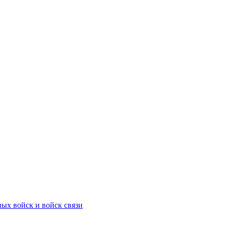
ых войск и войск связи