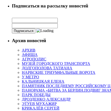
Подписаться на рассылку новостей
Архив новостей
АРХИВ
АФИША
АГРОПОЛИС
МУЗЕЙ ГОРОДСКОГО ТРАНСПОРТА
ДОЛГОПОЛОВА ТАТИАНА
НАРВСКИЕ ТРИУМФАЛЬНЫЕ ВОРОТА
У МЕТРО
КАЛЬНИЦКАЯ ЕЛЕНА
ПАМЯТНИК ПОСЛЕДНЕМУ РОССИЙСКОМУ Ц
ПАНОРАМА «БИТВА ЗА БЕРЛИН.ПОДВИГ ЗН
ПАРК ПОБЕДЫ
ДРОЗДЕНКО АЛЕКСАНДР
ЭТУЕВ МУХАЖИР
КРИКАЛЁВ СЕРГЕЙ