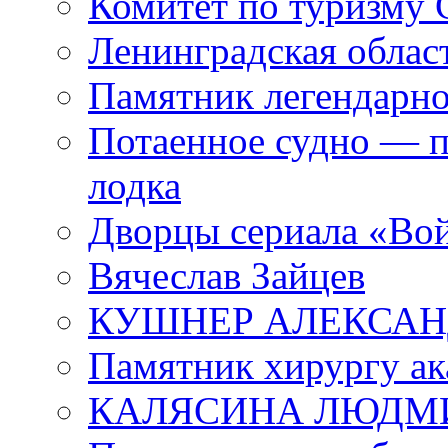
Комитет по туризму
Ленинградская област
Памятник легендарно
Потаенное судно — п
лодка
Дворцы сериала «Во
Вячеслав Зайцев
КУШНЕР АЛЕКСАН
Памятник хирургу ак
КАЛЯСИНА ЛЮДМ