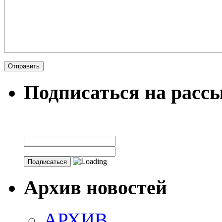
Подписаться на расс
Архив новостей
АРХИВ