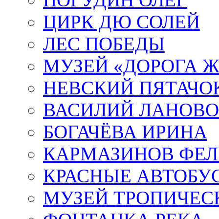
ЦИРК ДЮ СОЛЕЙ
ЛЕС ПОБЕДЫ
МУЗЕЙ «ДОРОГА Ж
НЕВСКИЙ ПЯТАЧО
ВАСИЛИЙ ЛАНОВ
БОГАЧЁВА ИРИНА
КАРМАЗИНОВ ФЕЛ
КРАСНЫЕ АВТОБУ
МУЗЕЙ ТРОПИЧЕС