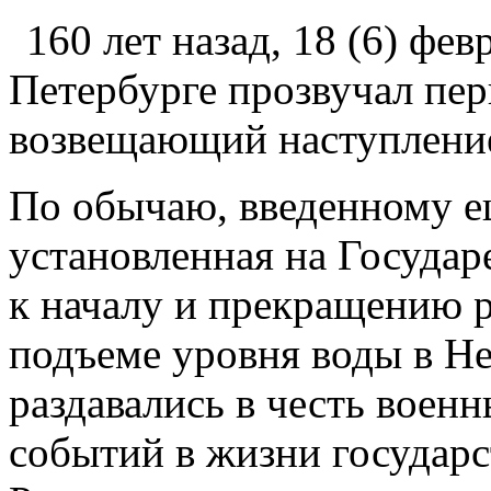
160 лет назад, 18 (6) февр
Петербурге прозвучал пе
возвещающий наступление
По обычаю, введенному ещ
установленная на Государ
к началу и прекращению р
подъеме уровня воды в Н
раздавались в честь воен
событий в жизни государ