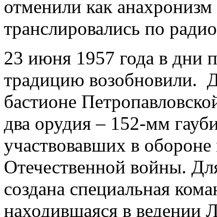
отменили как анахронизм 
транслировались по радио
23 июня 1957 года в дни 
традицию возобновили. 
бастионе Петропавловско
два орудия – 152-мм гауби
участвовавших в обороне 
Отечественной войны. Дл
создана специальная кома
находившаяся в ведении Л