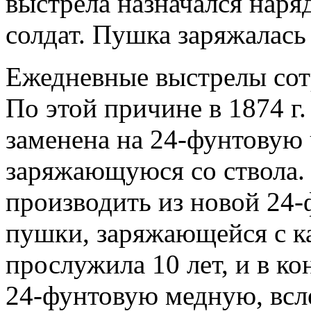
выстрела назначался наря
солдат. Пушка заряжалас
Ежедневные выстрелы со
По этой причине в 1874 г
заменена на 24-фунтовую
заряжающуюся со ствола. 
производить из новой 24
пушки, заряжающейся с к
прослужила 10 лет, и в ко
24-фунтовую медную, всле