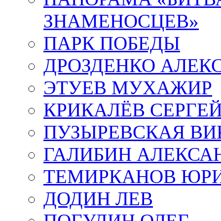
ЗНАМЕНОСЦЕВ»
ПАРК ПОБЕДЫ
ДРОЗДЕНКО АЛЕК
ЭТУЕВ МУХАЖИР
КРИКАЛЁВ СЕРГЕ
ПУЗЫРЕВСКАЯ ВИ
ГАЛИБИН АЛЕКСА
ТЕМИРКАНОВ ЮР
ДОДИН ЛЕВ
ПОГУДИН ОЛЕГ