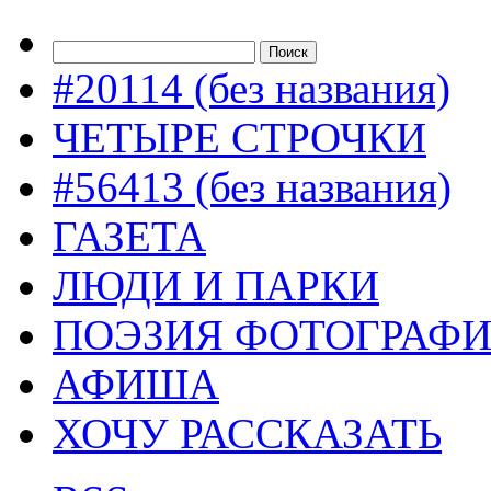
#20114 (без названия)
ЧЕТЫРЕ СТРОЧКИ
#56413 (без названия)
ГАЗЕТА
ЛЮДИ И ПАРКИ
ПОЭЗИЯ ФОТОГРАФ
АФИША
ХОЧУ РАССКАЗАТЬ