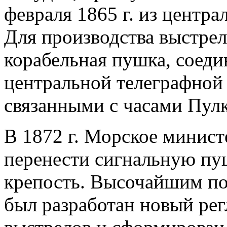
февраля 1865 г. из центр
Для производства выстрел
корабельная пушка, соед
центральной телеграфной 
связанными с часами Пулк
В 1872 г. Морское минист
перенести сигнальную пу
крепость. Высочайшим пов
был разработан новый рег