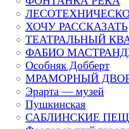
ФОНТАНКА РЕКА
ЛЕСОТЕХНИЧЕСКО
ХОЧУ РАССКАЗАТЬ
ТЕАТРАЛЬНЫЙ КВ
ФАБИО МАСТРАН
Особняк Добберт
МРАМОРНЫЙ ДВО
Эрарта — музей
Пушкинская
САБЛИНСКИЕ ПЕ