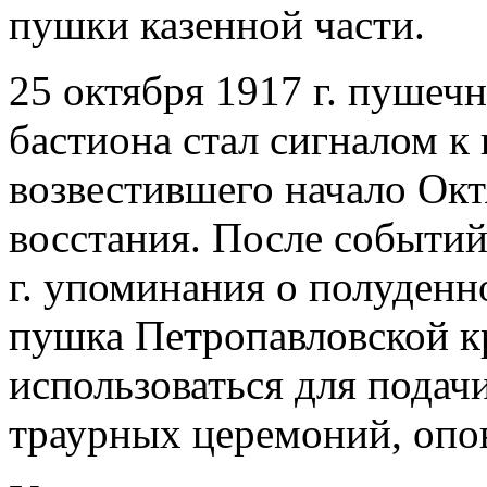
пушки казенной части.
25 октября 1917 г. пушеч
бастиона стал сигналом к
возвестившего начало Ок
восстания. После событий
г. упоминания о полуденн
пушка Петропавловской к
использоваться для подачи
траурных церемоний, опо