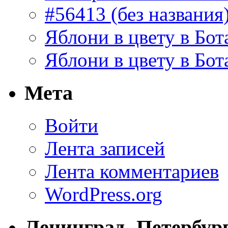
#56413 (без названия
Яблони в цвету в Бот
Яблони в цвету в Бот
Мета
Войти
Лента записей
Лента комментариев
WordPress.org
Ленинград -Петербур