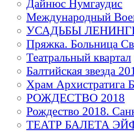
Дайнюс Нумгаудис
Международный Воен
УСАДЬБЫ ЛЕНИНГ
Пряжка. Больница Св
Театральный квартал
Балтийская звезда 20
Храм Архистратига
РОЖДЕСТВО 2018
Рождество 2018. Сан
ТЕАТР БАЛЕТА Э