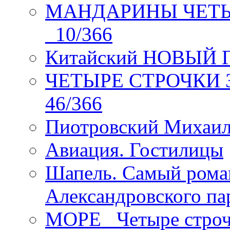
МАНДАРИНЫ ЧЕТЫР
_10/366
Китайский НОВЫЙ 
ЧЕТЫРЕ СТРОЧКИ Зев
46/366
Пиотровский Михаил
Авиация. Гостилицы
Шапель. Самый рома
Александровского па
МОРЕ _Четыре строч