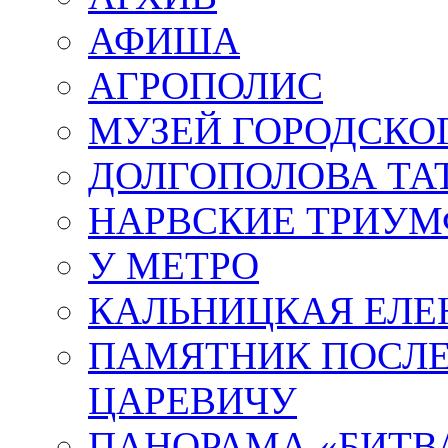
АФИША
АГРОПОЛИС
МУЗЕЙ ГОРОДСКО
ДОЛГОПОЛОВА ТА
НАРВСКИЕ ТРИУМ
У МЕТРО
КАЛЬНИЦКАЯ ЕЛЕ
ПАМЯТНИК ПОСЛ
ЦАРЕВИЧУ
ПАНОРАМА «БИТВА