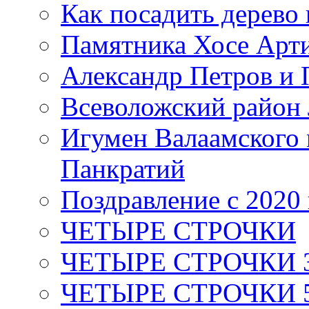
Как посадить дерево 
Памятника Хосе Арт
Александр Петров и 
Всеволожский район 
Игумен Валаамского
Панкратий
Поздравление с 2020
ЧЕТЫРЕ СТРОЧКИ
ЧЕТЫРЕ СТРОЧКИ 3 я
ЧЕТЫРЕ СТРОЧКИ 5 