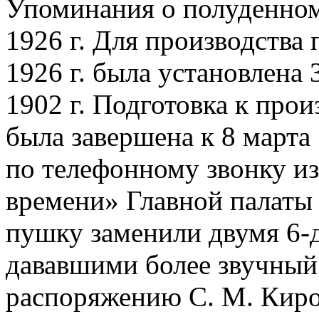
Упоминания о полуденном
1926 г. Для производства 
1926 г. была установлена
1902 г. Подготовка к про
была завершена к 8 марта
по телефонному звонку и
времени» Главной палаты м
пушку заменили двумя 6
дававшими более звучный 
распоряжению С. М. Киро