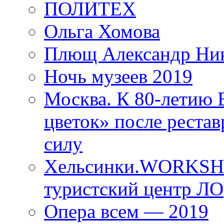
ПОЛИТЕХ
Ольга Хомова
Плющ Александр Ник
Ночь музеев 2019
Москва. К 80-летию
цветок» после рестав
силу
Хельсинки.WORKSHO
туристский центр ЛО
Опера всем — 2019